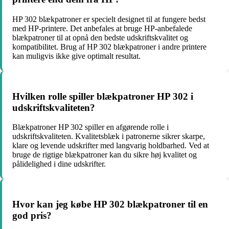
HP 302 blækpatroner er specielt designet til at fungere bedst
med HP-printere. Det anbefales at bruge HP-anbefalede
blækpatroner til at opnå den bedste udskriftskvalitet og
kompatibilitet. Brug af HP 302 blækpatroner i andre printere
kan muligvis ikke give optimalt resultat.
Hvilken rolle spiller blækpatroner HP 302 i
udskriftskvaliteten?
Blækpatroner HP 302 spiller en afgørende rolle i
udskriftskvaliteten. Kvalitetsblæk i patronerne sikrer skarpe,
klare og levende udskrifter med langvarig holdbarhed. Ved at
bruge de rigtige blækpatroner kan du sikre høj kvalitet og
pålidelighed i dine udskrifter.
Hvor kan jeg købe HP 302 blækpatroner til en
god pris?