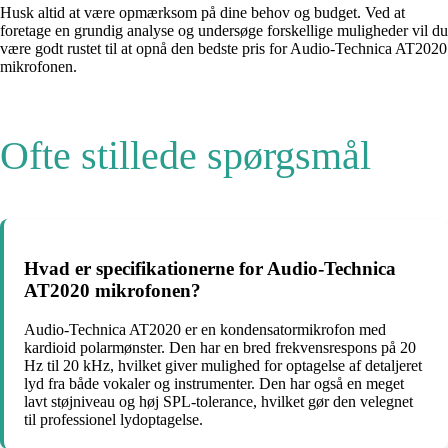
Husk altid at være opmærksom på dine behov og budget. Ved at
foretage en grundig analyse og undersøge forskellige muligheder vil du
være godt rustet til at opnå den bedste pris for Audio-Technica AT2020
mikrofonen.
Ofte stillede spørgsmål
Hvad er specifikationerne for Audio-Technica
AT2020 mikrofonen?
Audio-Technica AT2020 er en kondensatormikrofon med
kardioid polarmønster. Den har en bred frekvensrespons på 20
Hz til 20 kHz, hvilket giver mulighed for optagelse af detaljeret
lyd fra både vokaler og instrumenter. Den har også en meget
lavt støjniveau og høj SPL-tolerance, hvilket gør den velegnet
til professionel lydoptagelse.