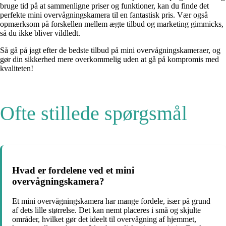
bruge tid på at sammenligne priser og funktioner, kan du finde det
perfekte mini overvågningskamera til en fantastisk pris. Vær også
opmærksom på forskellen mellem ægte tilbud og marketing gimmicks,
så du ikke bliver vildledt.
Så gå på jagt efter de bedste tilbud på mini overvågningskameraer, og
gør din sikkerhed mere overkommelig uden at gå på kompromis med
kvaliteten!
Ofte stillede spørgsmål
Hvad er fordelene ved et mini
overvågningskamera?
Et mini overvågningskamera har mange fordele, især på grund
af dets lille størrelse. Det kan nemt placeres i små og skjulte
områder, hvilket gør det ideelt til overvågning af hjemmet,