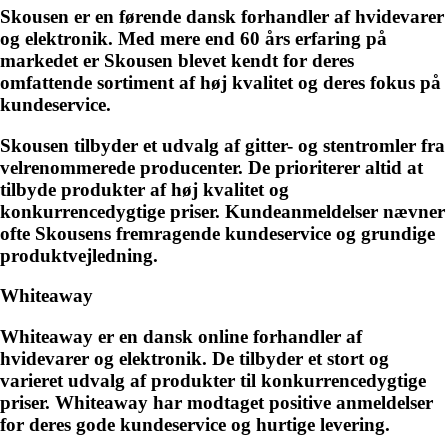
Skousen er en førende dansk forhandler af hvidevarer
og elektronik. Med mere end 60 års erfaring på
markedet er Skousen blevet kendt for deres
omfattende sortiment af høj kvalitet og deres fokus på
kundeservice.
Skousen tilbyder et udvalg af gitter- og stentromler fra
velrenommerede producenter. De prioriterer altid at
tilbyde produkter af høj kvalitet og
konkurrencedygtige priser. Kundeanmeldelser nævner
ofte Skousens fremragende kundeservice og grundige
produktvejledning.
Whiteaway
Whiteaway er en dansk online forhandler af
hvidevarer og elektronik. De tilbyder et stort og
varieret udvalg af produkter til konkurrencedygtige
priser. Whiteaway har modtaget positive anmeldelser
for deres gode kundeservice og hurtige levering.