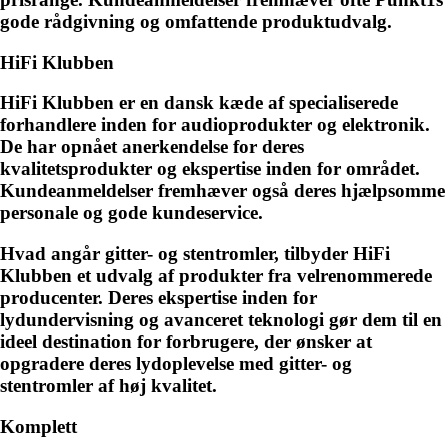
gode rådgivning og omfattende produktudvalg.
HiFi Klubben
HiFi Klubben er en dansk kæde af specialiserede
forhandlere inden for audioprodukter og elektronik.
De har opnået anerkendelse for deres
kvalitetsprodukter og ekspertise inden for området.
Kundeanmeldelser fremhæver også deres hjælpsomme
personale og gode kundeservice.
Hvad angår gitter- og stentromler, tilbyder HiFi
Klubben et udvalg af produkter fra velrenommerede
producenter. Deres ekspertise inden for
lydundervisning og avanceret teknologi gør dem til en
ideel destination for forbrugere, der ønsker at
opgradere deres lydoplevelse med gitter- og
stentromler af høj kvalitet.
Komplett