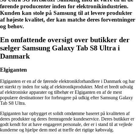
førende producenter inden for elektronikindustrien.
Kunden kan stole på Samsung til at levere produkter
af højeste kvalitet, der kan matche deres forventninger
og behov.
En omfattende oversigt over butikker der
sælger Samsung Galaxy Tab S8 Ultra i
Danmark
Elgiganten
Elgiganten er en af de førende elektronikforhandlere i Danmark og har
et stærkt ry inden for salg af elektronikprodukter. Med et bredt udvalg
af elektroniske apparater og tilbehør er Elgiganten en af de mest
populære destinationer for forbrugere på udkig efter Samsung Galaxy
Tab S8 Ultra.
Elgiganten har opbygget et solidt omdømme baseret på kvaliteten af
deres produkter og deres fremragende kundeservice. Deres butikker er
godt kendt for at have engageret personale, der er i stand til at vejlede
kunderne og hjælpe dem med at træffe det rigtige købsvalg.