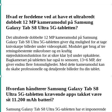
Hvad er fordelene ved at have et ultrabredt
dobbelt 12 MP kameramodul på Samsung
Galaxy Tab S8 Ultra 5G-tabletten?
Det ultrabrede dobbelte 12 MP kameramodul på Samsung
Galaxy Tab S8 Ultra 5G-tabletten giver dig mulighed for at tage
knivskarpe billeder under videoopkald. Modulet gør brug af tre
retningsbestemte mikrofoner og en kraftig
støjreduktionsfunktion for at sikre klar lyd under opkaldene.
Bagkameraet på tabletten har også to sensorer, 13+6 MP, der
giver endnu flere fotomuligheder. Med dette kameramodul kan
du skabe professionelle og detaljerede billeder fra din tablet.
Hvordan håndterer Samsung Galaxy Tab S8
Ultra 5G-tabletten krævende apps takket være
sit 11.200 mAh batteri?
Samsung Galaxy Tab S8 Ultra 5G-tabletten har et imponerende