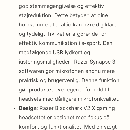
god stemmegengivelse og effektiv
støjreduktion. Dette betyder, at dine
holdkammerater altid kan høre dig klart
og tydeligt, hvilket er afgørende for
effektiv kommunikation i e-sport. Den
medfølgende USB lydkort og
justeringsmuligheder i Razer Synapse 3
softwaren gør mikrofonen endnu mere
praktisk og brugervenlig. Denne funktion
gør produktet overlegent i forhold til
headsets med dårligere mikrofonkvalitet.
Design
: Razer Blackshark V2 X gaming
headsettet er designet med fokus på
komfort og funktionalitet. Med en vægt