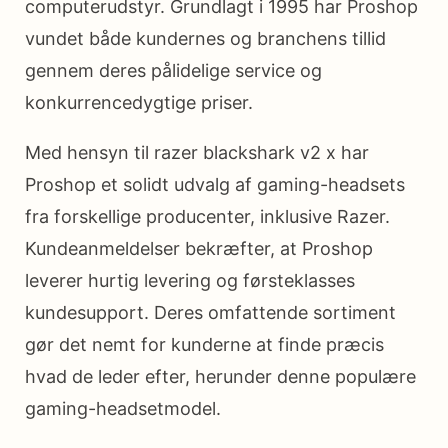
computerudstyr. Grundlagt i 1995 har Proshop
vundet både kundernes og branchens tillid
gennem deres pålidelige service og
konkurrencedygtige priser.
Med hensyn til razer blackshark v2 x har
Proshop et solidt udvalg af gaming-headsets
fra forskellige producenter, inklusive Razer.
Kundeanmeldelser bekræfter, at Proshop
leverer hurtig levering og førsteklasses
kundesupport. Deres omfattende sortiment
gør det nemt for kunderne at finde præcis
hvad de leder efter, herunder denne populære
gaming-headsetmodel.