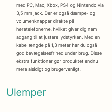
med PC, Mac, Xbox, PS4 og Nintendo via
3,5 mm jack. Der er også dæmpe- og
volumenknapper direkte på
høretelefonerne, hvilket giver dig nem
adgang til at justere lydstyrken. Med en
kabellængde på 1,3 meter har du også
god bevægelsesfrihed under brug. Disse
ekstra funktioner gør produktet endnu
mere alsidigt og brugervenligt.
Ulemper