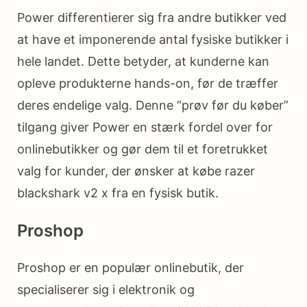
Power differentierer sig fra andre butikker ved
at have et imponerende antal fysiske butikker i
hele landet. Dette betyder, at kunderne kan
opleve produkterne hands-on, før de træffer
deres endelige valg. Denne “prøv før du køber”
tilgang giver Power en stærk fordel over for
onlinebutikker og gør dem til et foretrukket
valg for kunder, der ønsker at købe razer
blackshark v2 x fra en fysisk butik.
Proshop
Proshop er en populær onlinebutik, der
specialiserer sig i elektronik og