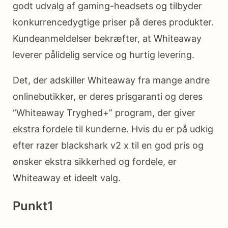
godt udvalg af gaming-headsets og tilbyder
konkurrencedygtige priser på deres produkter.
Kundeanmeldelser bekræfter, at Whiteaway
leverer pålidelig service og hurtig levering.
Det, der adskiller Whiteaway fra mange andre
onlinebutikker, er deres prisgaranti og deres
“Whiteaway Tryghed+” program, der giver
ekstra fordele til kunderne. Hvis du er på udkig
efter razer blackshark v2 x til en god pris og
ønsker ekstra sikkerhed og fordele, er
Whiteaway et ideelt valg.
Punkt1