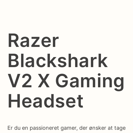
Razer
Blackshark
V2 X Gaming
Headset
Er du en passioneret gamer, der ønsker at tage