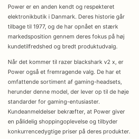
Power er en anden kendt og respekteret
elektronikbutik i Danmark. Deres historie går
tilbage til 1977, og de har opnået en stærk
markedsposition gennem deres fokus på høj
kundetilfredshed og bredt produktudvalg.
Når det kommer til razer blackshark v2 x, er
Power også et fremragende valg. De har et
omfattende sortiment af gaming-headsets,
herunder denne model, der lever op til de høje
standarder for gaming-entusiaster.
Kundeanmeldelser bekræfter, at Power giver
en pålidelig shoppingoplevelse og tilbyder
konkurrencedygtige priser på deres produkter.