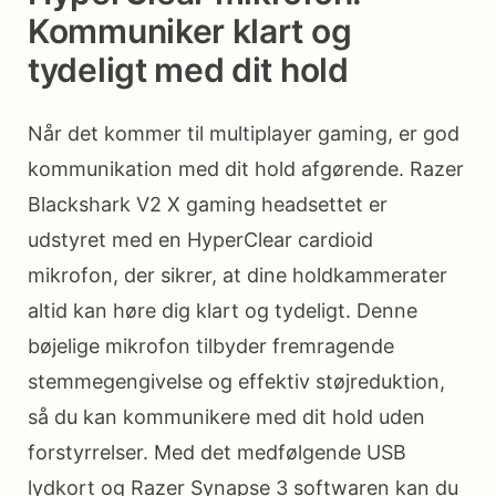
Kommuniker klart og
tydeligt med dit hold
Når det kommer til multiplayer gaming, er god
kommunikation med dit hold afgørende. Razer
Blackshark V2 X gaming headsettet er
udstyret med en HyperClear cardioid
mikrofon, der sikrer, at dine holdkammerater
altid kan høre dig klart og tydeligt. Denne
bøjelige mikrofon tilbyder fremragende
stemmegengivelse og effektiv støjreduktion,
så du kan kommunikere med dit hold uden
forstyrrelser. Med det medfølgende USB
lydkort og Razer Synapse 3 softwaren kan du