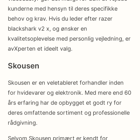
kunderne med hensyn til deres specifikke
behov og krav. Hvis du leder efter razer
blackshark v2 x, og ønsker en
kvalitetsoplevelse med personlig vejledning, er
avXperten et ideelt valg.
Skousen
Skousen er en veletableret forhandler inden
for hvidevarer og elektronik. Med mere end 60
års erfaring har de opbygget et godt ry for
deres omfattende sortiment og professionelle
rådgivning.
Selvom Skousen primært er kendt for