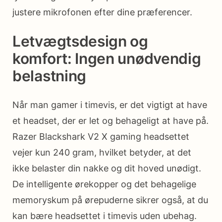
justere mikrofonen efter dine præferencer.
Letvægtsdesign og
komfort: Ingen unødvendig
belastning
Når man gamer i timevis, er det vigtigt at have
et headset, der er let og behageligt at have på.
Razer Blackshark V2 X gaming headsettet
vejer kun 240 gram, hvilket betyder, at det
ikke belaster din nakke og dit hoved unødigt.
De intelligente ørekopper og det behagelige
memoryskum på ørepuderne sikrer også, at du
kan bære headsettet i timevis uden ubehag.