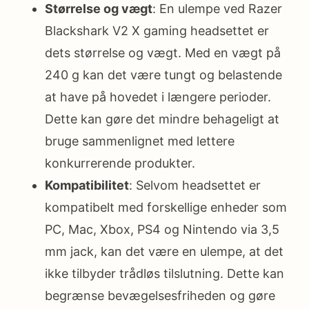
Størrelse og vægt
: En ulempe ved Razer
Blackshark V2 X gaming headsettet er
dets størrelse og vægt. Med en vægt på
240 g kan det være tungt og belastende
at have på hovedet i længere perioder.
Dette kan gøre det mindre behageligt at
bruge sammenlignet med lettere
konkurrerende produkter.
Kompatibilitet
: Selvom headsettet er
kompatibelt med forskellige enheder som
PC, Mac, Xbox, PS4 og Nintendo via 3,5
mm jack, kan det være en ulempe, at det
ikke tilbyder trådløs tilslutning. Dette kan
begrænse bevægelsesfriheden og gøre