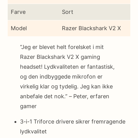
Farve
Sort
Model
Razer Blackshark V2 X
“Jeg er blevet helt forelsket i mit
Razer Blackshark V2 X gaming
headset! Lydkvaliteten er fantastisk,
og den indbyggede mikrofon er
virkelig klar og tydelig. Jeg kan ikke
anbefale det nok.” – Peter, erfaren
gamer
3-i-1 Triforce drivere sikrer fremragende
lydkvalitet