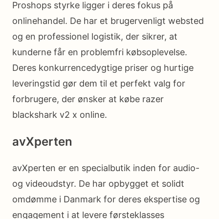
Proshops styrke ligger i deres fokus på
onlinehandel. De har et brugervenligt websted
og en professionel logistik, der sikrer, at
kunderne får en problemfri købsoplevelse.
Deres konkurrencedygtige priser og hurtige
leveringstid gør dem til et perfekt valg for
forbrugere, der ønsker at købe razer
blackshark v2 x online.
avXperten
avXperten er en specialbutik inden for audio-
og videoudstyr. De har opbygget et solidt
omdømme i Danmark for deres ekspertise og
engagement i at levere førsteklasses