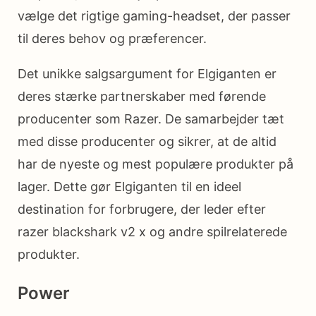
vælge det rigtige gaming-headset, der passer
til deres behov og præferencer.
Det unikke salgsargument for Elgiganten er
deres stærke partnerskaber med førende
producenter som Razer. De samarbejder tæt
med disse producenter og sikrer, at de altid
har de nyeste og mest populære produkter på
lager. Dette gør Elgiganten til en ideel
destination for forbrugere, der leder efter
razer blackshark v2 x og andre spilrelaterede
produkter.
Power