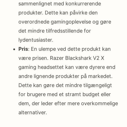
sammenlignet med konkurrerende
produkter. Dette kan påvirke den
overordnede gamingoplevelse og gøre
det mindre tilfredsstillende for
lydentusiaster.
Pris
: En ulempe ved dette produkt kan
være prisen. Razer Blackshark V2 X
gaming headsettet kan være dyrere end
andre lignende produkter på markedet.
Dette kan gøre det mindre tilgængeligt
for brugere med et stramt budget eller
dem, der leder efter mere overkommelige
alternativer.