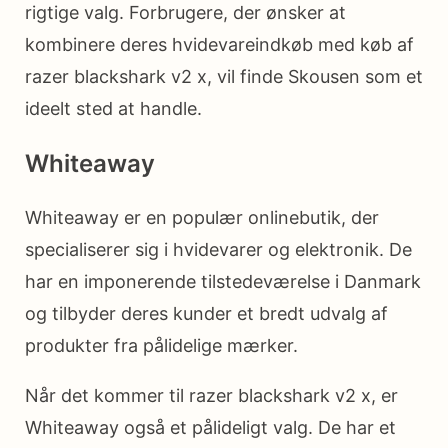
rigtige valg. Forbrugere, der ønsker at
kombinere deres hvidevareindkøb med køb af
razer blackshark v2 x, vil finde Skousen som et
ideelt sted at handle.
Whiteaway
Whiteaway er en populær onlinebutik, der
specialiserer sig i hvidevarer og elektronik. De
har en imponerende tilstedeværelse i Danmark
og tilbyder deres kunder et bredt udvalg af
produkter fra pålidelige mærker.
Når det kommer til razer blackshark v2 x, er
Whiteaway også et pålideligt valg. De har et