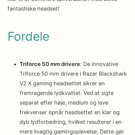
fantastiske headset!
Fordele
Triforce 50 mm drivere
: De innovative
Triforce 50 mm drivere i Razer Blackshark
V2 X gaming headsettet sikrer en
fremragende lydkvalitet. Ved at sigte
separat efter høje, medium og lave
frekvenser opnår headsettet en klar og
dyb lydforbedring, hvilket resulterer i en
mere livagtig gamingoplevelse. Dette gør