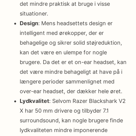
det mindre praktisk at bruge i visse
situationer.
Design
: Mens headsettets design er
intelligent med ørekopper, der er
behagelige og sikrer solid støjreduktion,
kan det være en ulempe for nogle
brugere. Da det er et on-ear headset, kan
det være mindre behageligt at have på i
længere perioder sammenlignet med
over-ear headset, der dækker hele øret.
Lydkvalitet
: Selvom Razer Blackshark V2
X har 50 mm drivere og tilbyder 7.1
surroundsound, kan nogle brugere finde
lydkvaliteten mindre imponerende