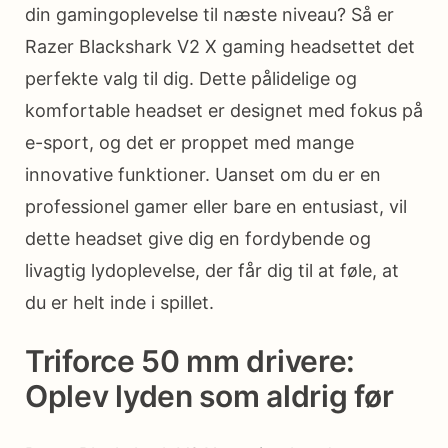
din gamingoplevelse til næste niveau? Så er
Razer Blackshark V2 X gaming headsettet det
perfekte valg til dig. Dette pålidelige og
komfortable headset er designet med fokus på
e-sport, og det er proppet med mange
innovative funktioner. Uanset om du er en
professionel gamer eller bare en entusiast, vil
dette headset give dig en fordybende og
livagtig lydoplevelse, der får dig til at føle, at
du er helt inde i spillet.
Triforce 50 mm drivere:
Oplev lyden som aldrig før