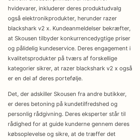
hvidevarer, inkluderer deres produktudvalg
også elektronikprodukter, herunder razer
blackshark v2 x. Kundeanmeldelser bekræfter,
at Skousen tilbyder konkurrencedygtige priser
og pålidelig kundeservice. Deres engagement i
kvalitetsprodukter på tværs af forskellige
kategorier sikrer, at razer blackshark v2 x også
er en del af deres portefølje.
Det, der adskiller Skousen fra andre butikker,
er deres betoning på kundetilfredshed og
personlig rådgivning. Deres eksperter står til
rådighed for at guide kunderne gennem deres
købsoplevelse og sikre, at de træffer det