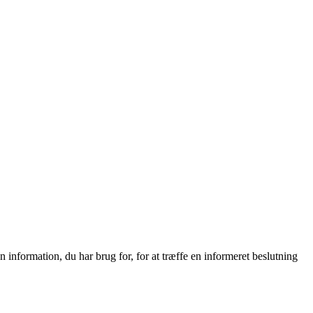
n information, du har brug for, for at træffe en informeret beslutning