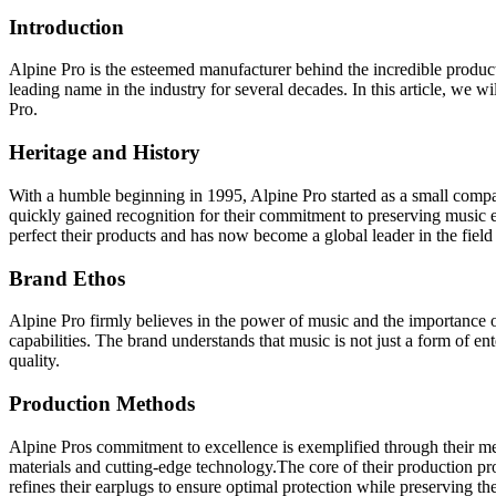
Introduction
Alpine Pro is the esteemed manufacturer behind the incredible product
leading name in the industry for several decades. In this article, we w
Pro.
Heritage and History
With a humble beginning in 1995, Alpine Pro started as a small compan
quickly gained recognition for their commitment to preserving music 
perfect their products and has now become a global leader in the field
Brand Ethos
Alpine Pro firmly believes in the power of music and the importance o
capabilities. The brand understands that music is not just a form of en
quality.
Production Methods
Alpine Pros commitment to excellence is exemplified through their met
materials and cutting-edge technology.The core of their production pr
refines their earplugs to ensure optimal protection while preserving t