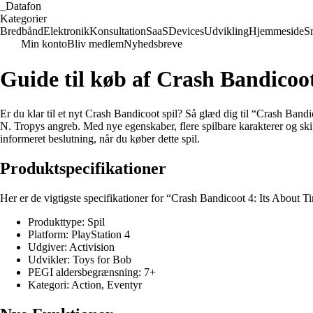
_
Datafon
Kategorier
Bredbånd
Elektronik
Konsultation
SaaS
Devices
Udvikling
Hjemmeside
S
Min konto
Bliv medlem
Nyhedsbreve
Guide til køb af Crash Bandicoo
Er du klar til et nyt Crash Bandicoot spil? Så glæd dig til “Crash Band
N. Tropys angreb. Med nye egenskaber, flere spilbare karakterer og skif
informeret beslutning, når du køber dette spil.
Produktspecifikationer
Her er de vigtigste specifikationer for “Crash Bandicoot 4: Its About T
Produkttype: Spil
Platform: PlayStation 4
Udgiver: Activision
Udvikler: Toys for Bob
PEGI aldersbegrænsning: 7+
Kategori: Action, Eventyr