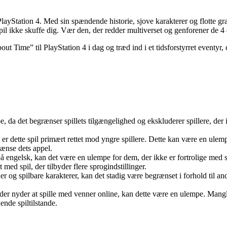
PlayStation 4. Med sin spændende historie, sjove karakterer og flotte gra
 spil ikke skuffe dig. Vær den, der redder multiverset og genforener de
 Time” til PlayStation 4 i dag og træd ind i et tidsforstyrret eventyr, 
, da det begrænser spillets tilgængelighed og ekskluderer spillere, der i
 dette spil primært rettet mod yngre spillere. Dette kan være en ulem
rænse dets appel.
 på engelsk, kan det være en ulempe for dem, der ikke er fortrolige med s
 med spil, der tilbyder flere sprogindstillinger.
er og spilbare karakterer, kan det stadig være begrænset i forhold til an
r, der nyder at spille med venner online, kan dette være en ulempe. Man
ende spiltilstande.