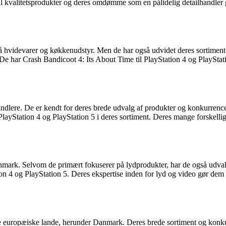
til kvalitetsprodukter og deres omdømme som en pålidelig detailhandler g
 hvidevarer og køkkenudstyr. Men de har også udvidet deres sortiment t
e har Crash Bandicoot 4: Its About Time til PlayStation 4 og PlayStation
ndlere. De er kendt for deres brede udvalg af produkter og konkurrence
layStation 4 og PlayStation 5 i deres sortiment. Deres mange forskellige
mark. Selvom de primært fokuserer på lydprodukter, har de også udvalg
 4 og PlayStation 5. Deres ekspertise inden for lyd og video gør dem til
ere europæiske lande, herunder Danmark. Deres brede sortiment og konku