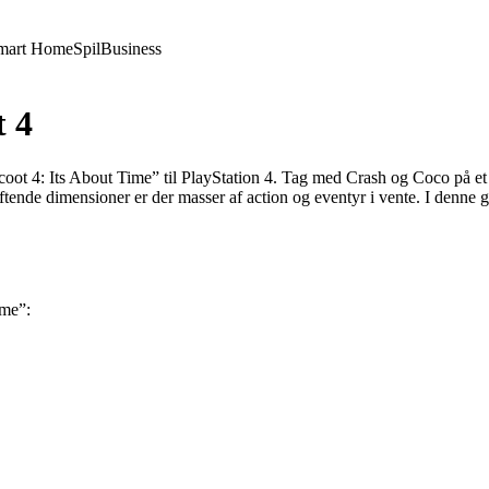
mart Home
Spil
Business
t 4
icoot 4: Its About Time” til PlayStation 4. Tag med Crash og Coco på et 
tende dimensioner er der masser af action og eventyr i vente. I denne g
ime”: