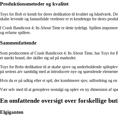
Produktionsmetoder og kvalitet
Toys for Bob er kendt for deres dedikation til kvalitet og håndværk. De i
skabe levende og fantasifulde verdener er et kendetegn for deres produ
I Crash Bandicoot 4: Its About Time er dette tydeligt. Spillets imponere
og erfarne spillere.
Sammenfattende
Som producenten af Crash Bandicoot 4: Its About Time, har Toys for Bob
et stærkt brand, der skiller sig ud på markedet.
Toys for Bobs dedikation til at skabe sjove og underholdende spiloplevel
på seriens arv samtidig med at introducere nye og spændende elemente
Hvis du er på udkig efter et spil, der kombinerer sjov, udfordring og en
Vær selv med til at genopleve nostalgi og oplev en ny dimension af spæ
En omfattende oversigt over forskellige but
Elgiganten