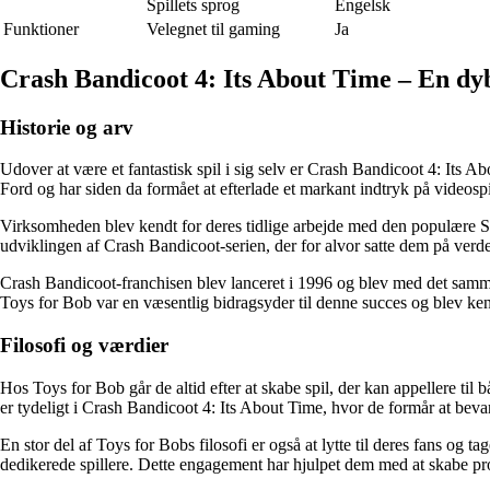
Spillets sprog
Engelsk
Funktioner
Velegnet til gaming
Ja
Crash Bandicoot 4: Its About Time – En dy
Historie og arv
Udover at være et fantastisk spil i sig selv er Crash Bandicoot 4: Its 
Ford og har siden da formået at efterlade et markant indtryk på videospi
Virksomheden blev kendt for deres tidlige arbejde med den populære Star
udviklingen af ​​Crash Bandicoot-serien, der for alvor satte dem på verd
Crash Bandicoot-franchisen blev lanceret i 1996 og blev med det samme
Toys for Bob var en væsentlig bidragsyder til denne succes og blev ken
Filosofi og værdier
Hos Toys for Bob går de altid efter at skabe spil, der kan appellere til
er tydeligt i Crash Bandicoot 4: Its About Time, hvor de formår at be
En stor del af Toys for Bobs filosofi er også at lytte til deres fans og ta
dedikerede spillere. Dette engagement har hjulpet dem med at skabe prod