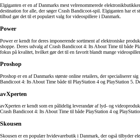
Elgiganten er en af Danmarks mest velrenommerede elektronikbutikker o
destination for alle, der søger Crash Bandicoot-spil. Elgiganten har et
tilbud gør det til et populært valg for videospillere i Danmark.
Power
Power er kendt for deres imponerende sortiment af elektroniske produkt
shoppe. Deres udvalg af Crash Bandicoot 4: Its About Time til både Play
fokus på kvalitet, hvilket gør det til en favorit blandt mange videospille
Proshop
Proshop er en af Danmarks største online retailers, der specialiserer si
Bandicoot 4: Its About Time både til PlayStation 4 og PlayStation 5. Dere
avXperten
avXperten er kendt som en pålidelig leverandør af lyd- og videoprodukt
Crash Bandicoot 4: Its About Time til både PlayStation 4 og PlayStati
Skousen
Skousen er en populær hvidevarebutik i Danmark, der også tilbyder ele