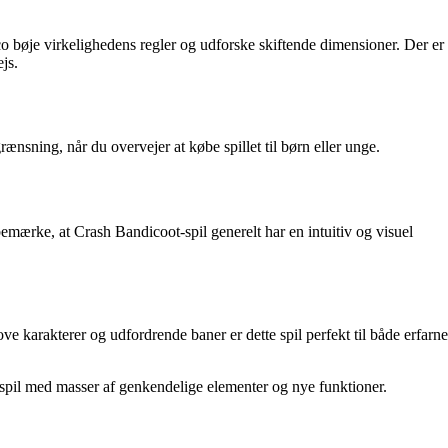
 bøje virkelighedens regler og udforske skiftende dimensioner. Der er
js.
ænsning, når du overvejer at købe spillet til børn eller unge.
 bemærke, at Crash Bandicoot-spil generelt har en intuitiv og visuel
e karakterer og udfordrende baner er dette spil perfekt til både erfarne
 spil med masser af genkendelige elementer og nye funktioner.