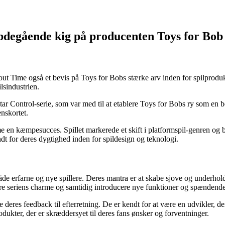
bdegående kig på producenten Toys for Bob
About Time også et bevis på Toys for Bobs stærke arv inden for spilprod
lsindustrien.
 Control-serie, som var med til at etablere Toys for Bobs ry som en betr
enskortet.
 en kæmpesucces. Spillet markerede et skift i platformspil-genren og b
dt for deres dygtighed inden for spildesign og teknologi.
 både erfarne og nye spillere. Deres mantra er at skabe sjove og underhol
vare seriens charme og samtidig introducere nye funktioner og spændend
ge deres feedback til efterretning. De er kendt for at være en udvikler, de
ukter, der er skræddersyet til deres fans ønsker og forventninger.