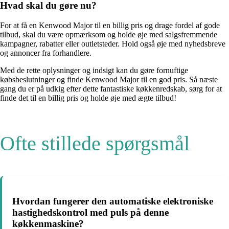
Hvad skal du gøre nu?
For at få en Kenwood Major til en billig pris og drage fordel af gode
tilbud, skal du være opmærksom og holde øje med salgsfremmende
kampagner, rabatter eller outletsteder. Hold også øje med nyhedsbreve
og annoncer fra forhandlere.
Med de rette oplysninger og indsigt kan du gøre fornuftige
købsbeslutninger og finde Kenwood Major til en god pris. Så næste
gang du er på udkig efter dette fantastiske køkkenredskab, sørg for at
finde det til en billig pris og holde øje med ægte tilbud!
Ofte stillede spørgsmål
Hvordan fungerer den automatiske elektroniske
hastighedskontrol med puls på denne
køkkenmaskine?