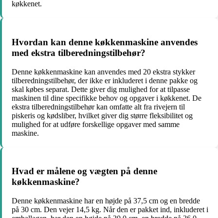
køkkenet.
Hvordan kan denne køkkenmaskine anvendes
med ekstra tilberedningstilbehør?
Denne køkkenmaskine kan anvendes med 20 ekstra stykker
tilberedningstilbehør, der ikke er inkluderet i denne pakke og
skal købes separat. Dette giver dig mulighed for at tilpasse
maskinen til dine specifikke behov og opgaver i køkkenet. De
ekstra tilberedningstilbehør kan omfatte alt fra rivejern til
piskeris og kødsliber, hvilket giver dig større fleksibilitet og
mulighed for at udføre forskellige opgaver med samme
maskine.
Hvad er målene og vægten på denne
køkkenmaskine?
Denne køkkenmaskine har en højde på 37,5 cm og en bredde
på 30 cm. Den vejer 14,5 kg. Når den er pakket ind, inkluderet i