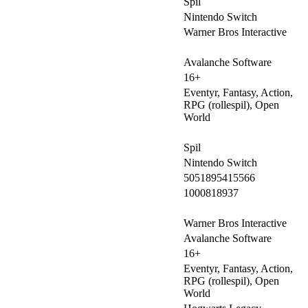
Spil
Nintendo Switch
Warner Bros Interactive
Avalanche Software
16+
Eventyr, Fantasy, Action,
RPG (rollespil), Open
World
Spil
Nintendo Switch
5051895415566
1000818937
Warner Bros Interactive
Avalanche Software
16+
Eventyr, Fantasy, Action,
RPG (rollespil), Open
World