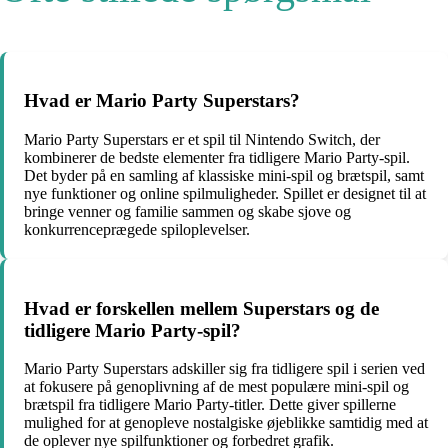
Hvad er Mario Party Superstars?
Mario Party Superstars er et spil til Nintendo Switch, der
kombinerer de bedste elementer fra tidligere Mario Party-spil.
Det byder på en samling af klassiske mini-spil og brætspil, samt
nye funktioner og online spilmuligheder. Spillet er designet til at
bringe venner og familie sammen og skabe sjove og
konkurrenceprægede spiloplevelser.
Hvad er forskellen mellem Superstars og de
tidligere Mario Party-spil?
Mario Party Superstars adskiller sig fra tidligere spil i serien ved
at fokusere på genoplivning af de mest populære mini-spil og
brætspil fra tidligere Mario Party-titler. Dette giver spillerne
mulighed for at genopleve nostalgiske øjeblikke samtidig med at
de oplever nye spilfunktioner og forbedret grafik.