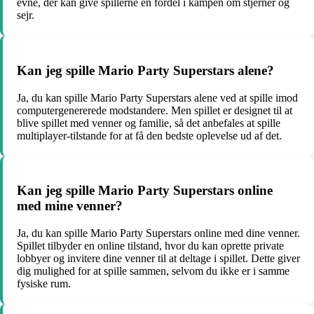
evne, der kan give spillerne en fordel i kampen om stjerner og
sejr.
Kan jeg spille Mario Party Superstars alene?
Ja, du kan spille Mario Party Superstars alene ved at spille imod
computergenererede modstandere. Men spillet er designet til at
blive spillet med venner og familie, så det anbefales at spille
multiplayer-tilstande for at få den bedste oplevelse ud af det.
Kan jeg spille Mario Party Superstars online
med mine venner?
Ja, du kan spille Mario Party Superstars online med dine venner.
Spillet tilbyder en online tilstand, hvor du kan oprette private
lobbyer og invitere dine venner til at deltage i spillet. Dette giver
dig mulighed for at spille sammen, selvom du ikke er i samme
fysiske rum.