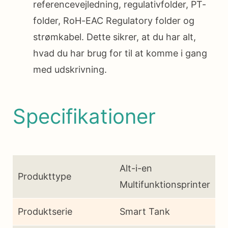
referencevejledning, regulativfolder, PT-
folder, RoH-EAC Regulatory folder og
strømkabel. Dette sikrer, at du har alt,
hvad du har brug for til at komme i gang
med udskrivning.
Specifikationer
Alt-i-en
Produkttype
Multifunktionsprinter
Produktserie
Smart Tank