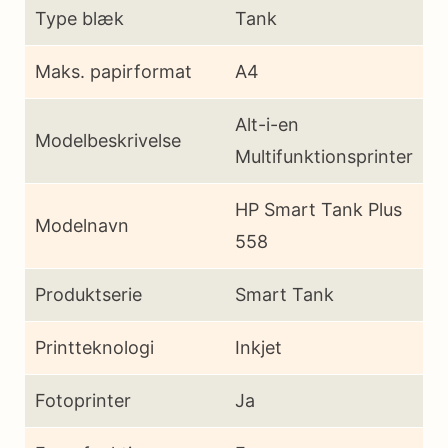
Type blæk
Tank
Maks. papirformat
A4
Alt-i-en
Modelbeskrivelse
Multifunktionsprinter
HP Smart Tank Plus
Modelnavn
558
Produktserie
Smart Tank
Printteknologi
Inkjet
Fotoprinter
Ja