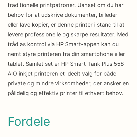
traditionelle printpatroner. Uanset om du har
behov for at udskrive dokumenter, billeder
eller lave kopier, er denne printer i stand til at
levere professionelle og skarpe resultater. Med
trådløs kontrol via HP Smart-appen kan du
nemt styre printeren fra din smartphone eller
tablet. Samlet set er HP Smart Tank Plus 558
AIO inkjet printeren et ideelt valg for både
private og mindre virksomheder, der ønsker en
pålidelig og effektiv printer til ethvert behov.
Fordele