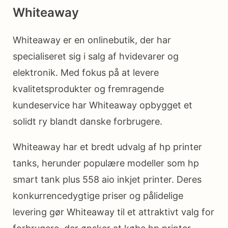
Whiteaway
Whiteaway er en onlinebutik, der har
specialiseret sig i salg af hvidevarer og
elektronik. Med fokus på at levere
kvalitetsprodukter og fremragende
kundeservice har Whiteaway opbygget et
solidt ry blandt danske forbrugere.
Whiteaway har et bredt udvalg af hp printer
tanks, herunder populære modeller som hp
smart tank plus 558 aio inkjet printer. Deres
konkurrencedygtige priser og pålidelige
levering gør Whiteaway til et attraktivt valg for