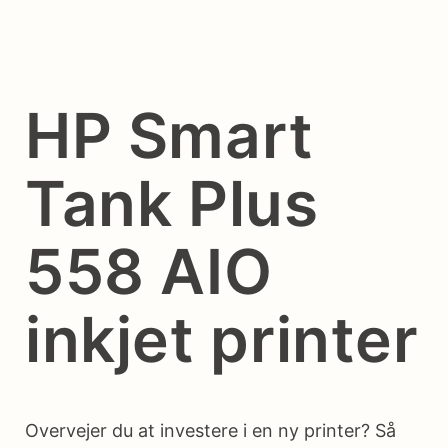
HP Smart
Tank Plus
558 AIO
inkjet printer
Overvejer du at investere i en ny printer? Så