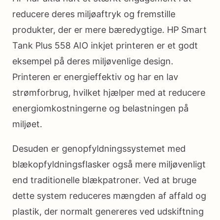
reducere deres miljøaftryk og fremstille
produkter, der er mere bæredygtige. HP Smart
Tank Plus 558 AIO inkjet printeren er et godt
eksempel på deres miljøvenlige design.
Printeren er energieffektiv og har en lav
strømforbrug, hvilket hjælper med at reducere
energiomkostningerne og belastningen på
miljøet.
Desuden er genopfyldningssystemet med
blækopfyldningsflasker også mere miljøvenligt
end traditionelle blækpatroner. Ved at bruge
dette system reduceres mængden af affald og
plastik, der normalt genereres ved udskiftning