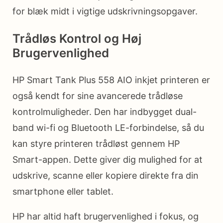
for blæk midt i vigtige udskrivningsopgaver.
Trådløs Kontrol og Høj
Brugervenlighed
HP Smart Tank Plus 558 AIO inkjet printeren er
også kendt for sine avancerede trådløse
kontrolmuligheder. Den har indbygget dual-
band wi-fi og Bluetooth LE-forbindelse, så du
kan styre printeren trådløst gennem HP
Smart-appen. Dette giver dig mulighed for at
udskrive, scanne eller kopiere direkte fra din
smartphone eller tablet.
HP har altid haft brugervenlighed i fokus, og