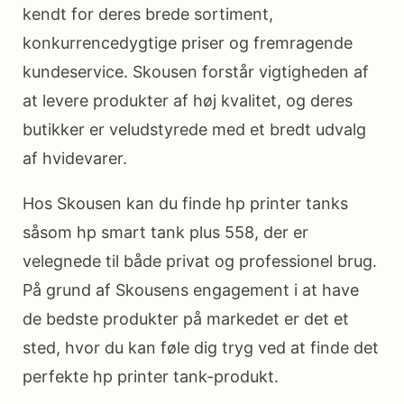
kendt for deres brede sortiment,
konkurrencedygtige priser og fremragende
kundeservice. Skousen forstår vigtigheden af
at levere produkter af høj kvalitet, og deres
butikker er veludstyrede med et bredt udvalg
af hvidevarer.
Hos Skousen kan du finde hp printer tanks
såsom hp smart tank plus 558, der er
velegnede til både privat og professionel brug.
På grund af Skousens engagement i at have
de bedste produkter på markedet er det et
sted, hvor du kan føle dig tryg ved at finde det
perfekte hp printer tank-produkt.