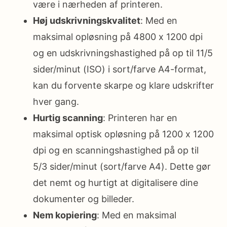
være i nærheden af printeren.
Høj udskrivningskvalitet
: Med en
maksimal opløsning på 4800 x 1200 dpi
og en udskrivningshastighed på op til 11/5
sider/minut (ISO) i sort/farve A4-format,
kan du forvente skarpe og klare udskrifter
hver gang.
Hurtig scanning
: Printeren har en
maksimal optisk opløsning på 1200 x 1200
dpi og en scanningshastighed på op til
5/3 sider/minut (sort/farve A4). Dette gør
det nemt og hurtigt at digitalisere dine
dokumenter og billeder.
Nem kopiering
: Med en maksimal