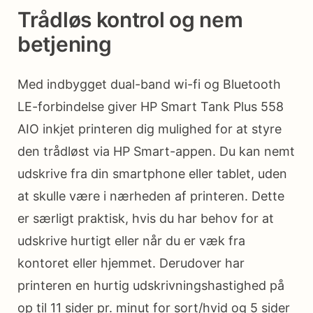
Trådløs kontrol og nem
betjening
Med indbygget dual-band wi-fi og Bluetooth
LE-forbindelse giver HP Smart Tank Plus 558
AIO inkjet printeren dig mulighed for at styre
den trådløst via HP Smart-appen. Du kan nemt
udskrive fra din smartphone eller tablet, uden
at skulle være i nærheden af printeren. Dette
er særligt praktisk, hvis du har behov for at
udskrive hurtigt eller når du er væk fra
kontoret eller hjemmet. Derudover har
printeren en hurtig udskrivningshastighed på
op til 11 sider pr. minut for sort/hvid og 5 sider