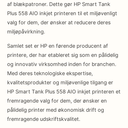
af blækpatroner. Dette gør HP Smart Tank
Plus 558 AIO inkjet printeren til et miljøvenligt
valg for dem, der ønsker at reducere deres
miljøpåvirkning.
Samlet set er HP en førende producent af
printere, der har etableret sig som en pålidelig
og innovativ virksomhed inden for branchen.
Med deres teknologiske ekspertise,
kvalitetsprodukter og miljøvenlige tilgang er
HP Smart Tank Plus 558 AIO inkjet printeren et
fremragende valg for dem, der ønsker en
pålidelig printer med økonomisk drift og
fremragende udskriftskvalitet.