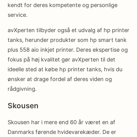
kendt for deres kompetente og personlige
service.
avXperten tilbyder også et udvalg af hp printer
tanks, herunder produkter som hp smart tank
plus 558 aio inkjet printer. Deres ekspertise og
fokus på høj kvalitet gør avXperten til det
ideelle sted at købe hp printer tanks, hvis du
ønsker at drage fordel af deres viden og
rådgivning.
Skousen
Skousen har i mere end 60 år været en af
Danmarks førende hvidevarekæder. De er