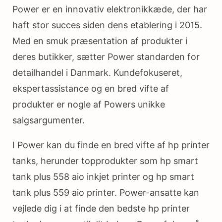
Power er en innovativ elektronikkæde, der har
haft stor succes siden dens etablering i 2015.
Med en smuk præsentation af produkter i
deres butikker, sætter Power standarden for
detailhandel i Danmark. Kundefokuseret,
ekspertassistance og en bred vifte af
produkter er nogle af Powers unikke
salgsargumenter.
I Power kan du finde en bred vifte af hp printer
tanks, herunder topprodukter som hp smart
tank plus 558 aio inkjet printer og hp smart
tank plus 559 aio printer. Power-ansatte kan
vejlede dig i at finde den bedste hp printer