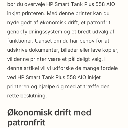
bør du overveje HP Smart Tank Plus 558 AIO
inkjet printeren. Med denne printer kan du
nyde godt af økonomisk drift, et patronfrit
genopfyldningssystem og et bredt udvalg af
funktioner. Uanset om du har behov for at
udskrive dokumenter, billeder eller lave kopier,
vil denne printer være et pålideligt valg. I
denne artikel vil vi udforske de mange fordele
ved HP Smart Tank Plus 558 AIO inkjet
printeren og hjælpe dig med at træffe den
rette beslutning.
Økonomisk drift med
patronfrit