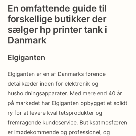
En omfattende guide til
forskellige butikker der
sælger hp printer tank i
Danmark
Elgiganten
Elgiganten er en af Danmarks førende
detailkæder inden for elektronik og
husholdningsapparater. Med mere end 40 år
på markedet har Elgiganten opbygget et solidt
ry for at levere kvalitetsprodukter og
fremragende kundeservice. Butiksatmosfæren
er imødekommende og professionel, og