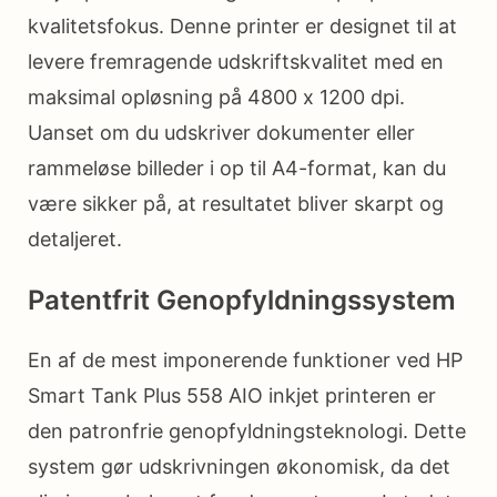
kvalitetsfokus. Denne printer er designet til at
levere fremragende udskriftskvalitet med en
maksimal opløsning på 4800 x 1200 dpi.
Uanset om du udskriver dokumenter eller
rammeløse billeder i op til A4-format, kan du
være sikker på, at resultatet bliver skarpt og
detaljeret.
Patentfrit Genopfyldningssystem
En af de mest imponerende funktioner ved HP
Smart Tank Plus 558 AIO inkjet printeren er
den patronfrie genopfyldningsteknologi. Dette
system gør udskrivningen økonomisk, da det