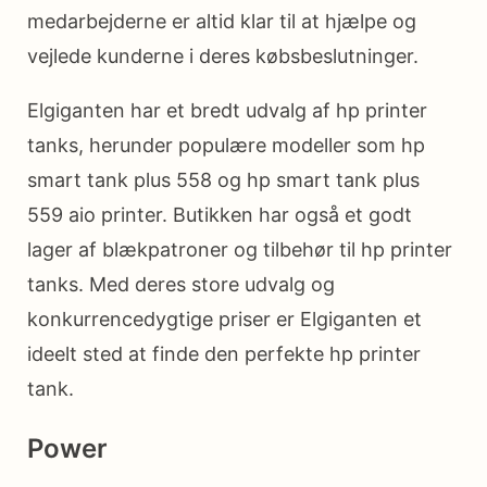
medarbejderne er altid klar til at hjælpe og
vejlede kunderne i deres købsbeslutninger.
Elgiganten har et bredt udvalg af hp printer
tanks, herunder populære modeller som hp
smart tank plus 558 og hp smart tank plus
559 aio printer. Butikken har også et godt
lager af blækpatroner og tilbehør til hp printer
tanks. Med deres store udvalg og
konkurrencedygtige priser er Elgiganten et
ideelt sted at finde den perfekte hp printer
tank.
Power