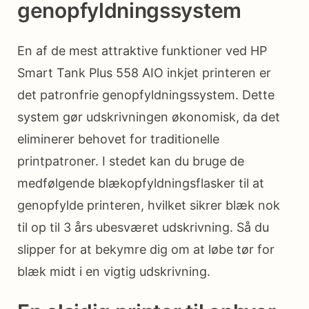
genopfyldningssystem
En af de mest attraktive funktioner ved HP
Smart Tank Plus 558 AIO inkjet printeren er
det patronfrie genopfyldningssystem. Dette
system gør udskrivningen økonomisk, da det
eliminerer behovet for traditionelle
printpatroner. I stedet kan du bruge de
medfølgende blækopfyldningsflasker til at
genopfylde printeren, hvilket sikrer blæk nok
til op til 3 års ubesværet udskrivning. Så du
slipper for at bekymre dig om at løbe tør for
blæk midt i en vigtig udskrivning.