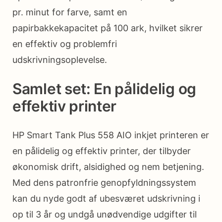
pr. minut for farve, samt en
papirbakkekapacitet på 100 ark, hvilket sikrer
en effektiv og problemfri
udskrivningsoplevelse.
Samlet set: En pålidelig og
effektiv printer
HP Smart Tank Plus 558 AIO inkjet printeren er
en pålidelig og effektiv printer, der tilbyder
økonomisk drift, alsidighed og nem betjening.
Med dens patronfrie genopfyldningssystem
kan du nyde godt af ubesværet udskrivning i
op til 3 år og undgå unødvendige udgifter til