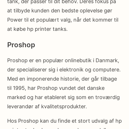
tank, der passer til dit behov. Deres fokus på
at tilbyde kunden den bedste oplevelse gør
Power til et populært valg, når det kommer til
at købe hp printer tanks.
Proshop
Proshop er en populær onlinebutik i Danmark,
der specialiserer sig i elektronik og computere.
Med en imponerende historie, der går tilbage
til 1995, har Proshop vundet det danske
marked og har etableret sig som en troværdig
leverandør af kvalitetsprodukter.
Hos Proshop kan du finde et stort udvalg af hp