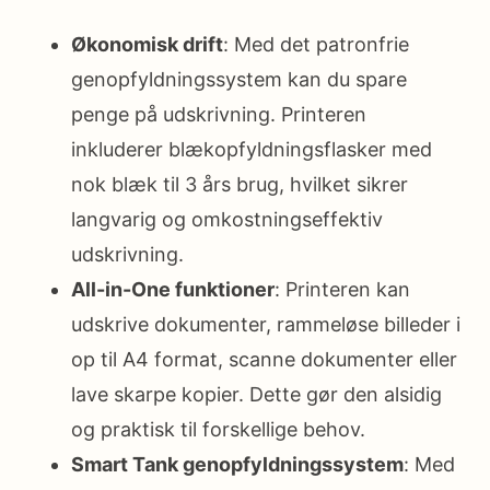
Økonomisk drift
: Med det patronfrie
genopfyldningssystem kan du spare
penge på udskrivning. Printeren
inkluderer blækopfyldningsflasker med
nok blæk til 3 års brug, hvilket sikrer
langvarig og omkostningseffektiv
udskrivning.
All-in-One funktioner
: Printeren kan
udskrive dokumenter, rammeløse billeder i
op til A4 format, scanne dokumenter eller
lave skarpe kopier. Dette gør den alsidig
og praktisk til forskellige behov.
Smart Tank genopfyldningssystem
: Med