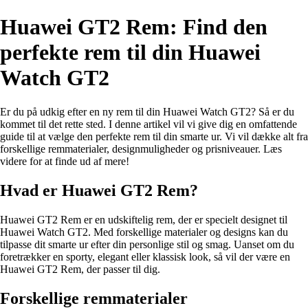
Huawei GT2 Rem: Find den
perfekte rem til din Huawei
Watch GT2
Er du på udkig efter en ny rem til din Huawei Watch GT2? Så er du
kommet til det rette sted. I denne artikel vil vi give dig en omfattende
guide til at vælge den perfekte rem til din smarte ur. Vi vil dække alt fra
forskellige remmaterialer, designmuligheder og prisniveauer. Læs
videre for at finde ud af mere!
Hvad er Huawei GT2 Rem?
Huawei GT2 Rem er en udskiftelig rem, der er specielt designet til
Huawei Watch GT2. Med forskellige materialer og designs kan du
tilpasse dit smarte ur efter din personlige stil og smag. Uanset om du
foretrækker en sporty, elegant eller klassisk look, så vil der være en
Huawei GT2 Rem, der passer til dig.
Forskellige remmaterialer