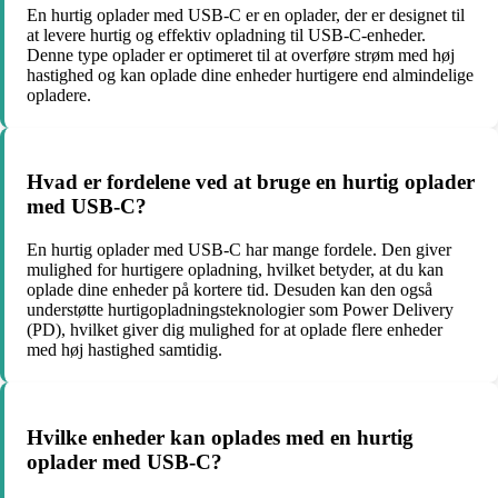
En hurtig oplader med USB-C er en oplader, der er designet til
at levere hurtig og effektiv opladning til USB-C-enheder.
Denne type oplader er optimeret til at overføre strøm med høj
hastighed og kan oplade dine enheder hurtigere end almindelige
opladere.
Hvad er fordelene ved at bruge en hurtig oplader
med USB-C?
En hurtig oplader med USB-C har mange fordele. Den giver
mulighed for hurtigere opladning, hvilket betyder, at du kan
oplade dine enheder på kortere tid. Desuden kan den også
understøtte hurtigopladningsteknologier som Power Delivery
(PD), hvilket giver dig mulighed for at oplade flere enheder
med høj hastighed samtidig.
Hvilke enheder kan oplades med en hurtig
oplader med USB-C?