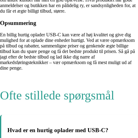
anmeldelser og butikken har en pålidelig ry, er sandsynligheden for, at
du får et ægte billigt tilbud, større.
Opsummering
En billig hurtig oplader USB-C kan være af høj kvalitet og give dig
mulighed for at oplade dine enheder hurtigt. Ved at være opmærksom
på tilbud og rabatter, sammenligne priser og genkende ægte billige
tilbud kan du spare penge og få det bedste produkt til prisen. Så gå på
jagt efter de bedste tilbud og lad ikke dig narre af
markedsføringsteknikker – vær opmærksom og få mest muligt ud af
dine penge.
Ofte stillede spørgsmål
Hvad er en hurtig oplader med USB-C?