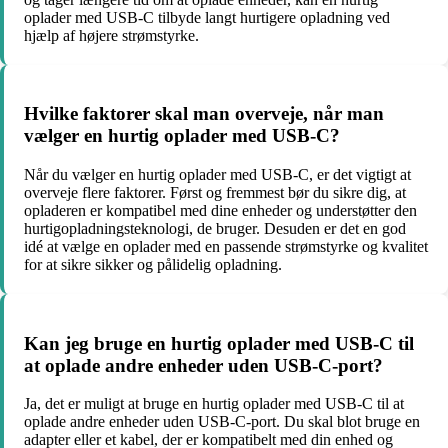
oplader med USB-C tilbyde langt hurtigere opladning ved
hjælp af højere strømstyrke.
Hvilke faktorer skal man overveje, når man
vælger en hurtig oplader med USB-C?
Når du vælger en hurtig oplader med USB-C, er det vigtigt at
overveje flere faktorer. Først og fremmest bør du sikre dig, at
opladeren er kompatibel med dine enheder og understøtter den
hurtigopladningsteknologi, de bruger. Desuden er det en god
idé at vælge en oplader med en passende strømstyrke og kvalitet
for at sikre sikker og pålidelig opladning.
Kan jeg bruge en hurtig oplader med USB-C til
at oplade andre enheder uden USB-C-port?
Ja, det er muligt at bruge en hurtig oplader med USB-C til at
oplade andre enheder uden USB-C-port. Du skal blot bruge en
adapter eller et kabel, der er kompatibelt med din enhed og