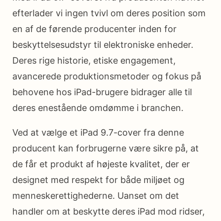
efterlader vi ingen tvivl om deres position som
en af de førende producenter inden for
beskyttelsesudstyr til elektroniske enheder.
Deres rige historie, etiske engagement,
avancerede produktionsmetoder og fokus på
behovene hos iPad-brugere bidrager alle til
deres enestående omdømme i branchen.
Ved at vælge et iPad 9.7-cover fra denne
producent kan forbrugerne være sikre på, at
de får et produkt af højeste kvalitet, der er
designet med respekt for både miljøet og
menneskerettighederne. Uanset om det
handler om at beskytte deres iPad mod ridser,