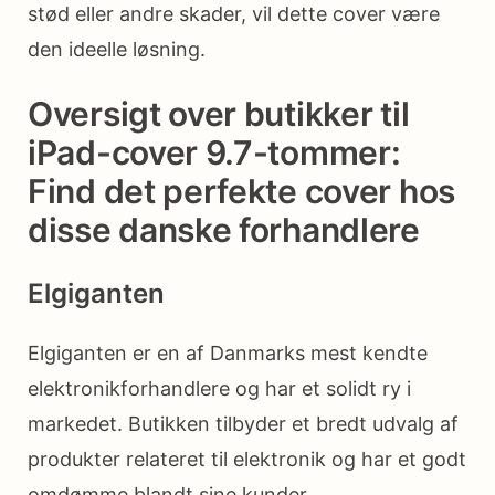
stød eller andre skader, vil dette cover være
den ideelle løsning.
Oversigt over butikker til
iPad-cover 9.7-tommer:
Find det perfekte cover hos
disse danske forhandlere
Elgiganten
Elgiganten er en af Danmarks mest kendte
elektronikforhandlere og har et solidt ry i
markedet. Butikken tilbyder et bredt udvalg af
produkter relateret til elektronik og har et godt
omdømme blandt sine kunder.