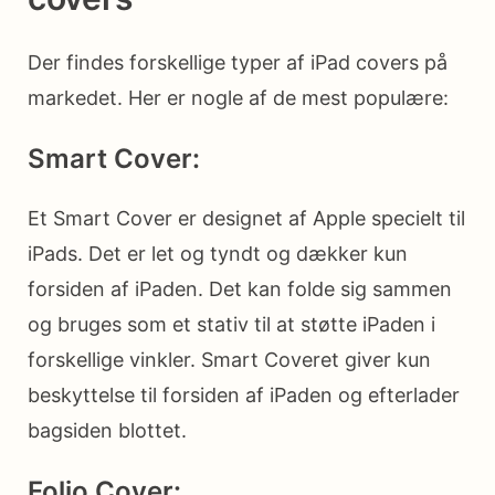
Der findes forskellige typer af iPad covers på
markedet. Her er nogle af de mest populære:
Smart Cover:
Et Smart Cover er designet af Apple specielt til
iPads. Det er let og tyndt og dækker kun
forsiden af iPaden. Det kan folde sig sammen
og bruges som et stativ til at støtte iPaden i
forskellige vinkler. Smart Coveret giver kun
beskyttelse til forsiden af iPaden og efterlader
bagsiden blottet.
Folio Cover: