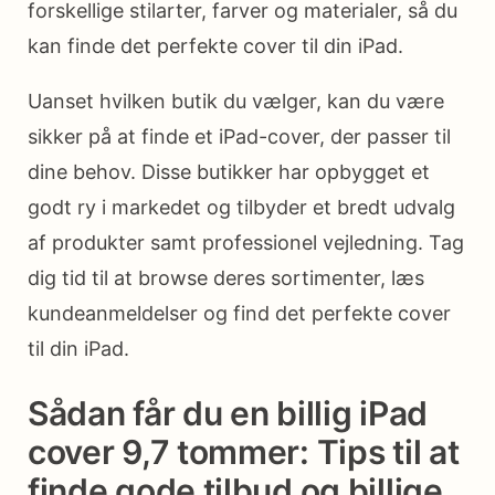
forskellige stilarter, farver og materialer, så du
kan finde det perfekte cover til din iPad.
Uanset hvilken butik du vælger, kan du være
sikker på at finde et iPad-cover, der passer til
dine behov. Disse butikker har opbygget et
godt ry i markedet og tilbyder et bredt udvalg
af produkter samt professionel vejledning. Tag
dig tid til at browse deres sortimenter, læs
kundeanmeldelser og find det perfekte cover
til din iPad.
Sådan får du en billig iPad
cover 9,7 tommer: Tips til at
finde gode tilbud og billige