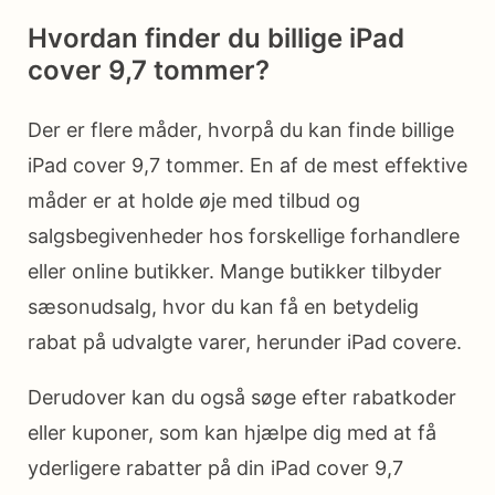
Hvordan finder du billige iPad
cover 9,7 tommer?
Der er flere måder, hvorpå du kan finde billige
iPad cover 9,7 tommer. En af de mest effektive
måder er at holde øje med tilbud og
salgsbegivenheder hos forskellige forhandlere
eller online butikker. Mange butikker tilbyder
sæsonudsalg, hvor du kan få en betydelig
rabat på udvalgte varer, herunder iPad covere.
Derudover kan du også søge efter rabatkoder
eller kuponer, som kan hjælpe dig med at få
yderligere rabatter på din iPad cover 9,7