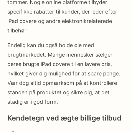
tommer. Nogle online platforme tilbyder
specifikke rabatter til kunder, der leder efter
iPad covere og andre elektronikrelaterede
tilbehør.
Endelig kan du også holde øje med
brugtmarkedet. Mange mennesker sælger
deres brugte iPad covere til en lavere pris,
hvilket giver dig mulighed for at spare penge.
Vær dog altid opmærksom på at kontrollere
standen på produktet og sikre dig, at det
stadig er i god form.
Kendetegn ved ægte billige tilbud