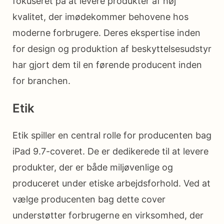
fokuseret på at levere produkter af høj
kvalitet, der imødekommer behovene hos
moderne forbrugere. Deres ekspertise inden
for design og produktion af beskyttelsesudstyr
har gjort dem til en førende producent inden
for branchen.
Etik
Etik spiller en central rolle for producenten bag
iPad 9.7-coveret. De er dedikerede til at levere
produkter, der er både miljøvenlige og
produceret under etiske arbejdsforhold. Ved at
vælge producenten bag dette cover
understøtter forbrugerne en virksomhed, der