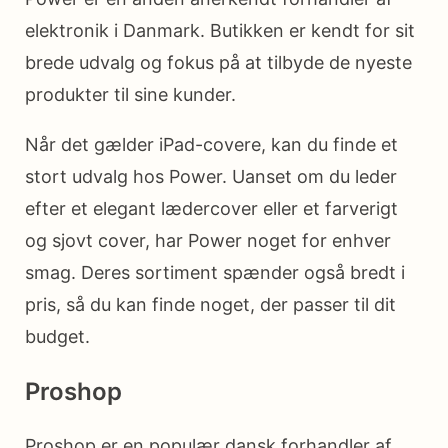
elektronik i Danmark. Butikken er kendt for sit
brede udvalg og fokus på at tilbyde de nyeste
produkter til sine kunder.
Når det gælder iPad-covere, kan du finde et
stort udvalg hos Power. Uanset om du leder
efter et elegant lædercover eller et farverigt
og sjovt cover, har Power noget for enhver
smag. Deres sortiment spænder også bredt i
pris, så du kan finde noget, der passer til dit
budget.
Proshop
Proshop er en populær dansk forhandler af