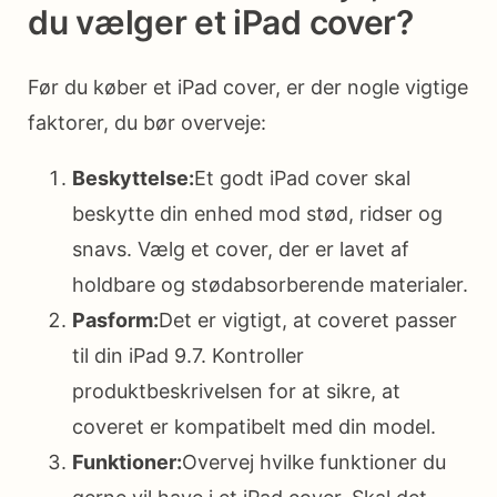
du vælger et iPad cover?
Før du køber et iPad cover, er der nogle vigtige
faktorer, du bør overveje:
Beskyttelse:
Et godt iPad cover skal
beskytte din enhed mod stød, ridser og
snavs. Vælg et cover, der er lavet af
holdbare og stødabsorberende materialer.
Pasform:
Det er vigtigt, at coveret passer
til din iPad 9.7. Kontroller
produktbeskrivelsen for at sikre, at
coveret er kompatibelt med din model.
Funktioner:
Overvej hvilke funktioner du