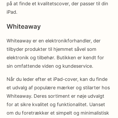
på at finde et kvalitetscover, der passer til din
iPad.
Whiteaway
Whiteaway er en elektronikforhandler, der
tilbyder produkter til hjemmet såvel som
elektronik og tilbehør. Butikken er kendt for
sin omfattende viden og kundeservice.
Når du leder efter et iPad-cover, kan du finde
et udvalg af populære mærker og stilarter hos
Whiteaway. Deres sortiment er nøje udvalgt
for at sikre kvalitet og funktionalitet. Uanset
om du foretrækker et simpelt og minimalistisk