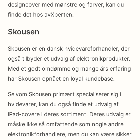
designcover med mønstre og farver, kan du
finde det hos avXperten.
Skousen
Skousen er en dansk hvidevareforhandler, der
også tilbyder et udvalg af elektronikprodukter.
Med et godt omdømme og mange års erfaring
har Skousen opnået en loyal kundebase.
Selvom Skousen primært specialiserer sig i
hvidevarer, kan du også finde et udvalg af
iPad-covere i deres sortiment. Deres udvalg er
måske ikke så omfattende som nogle andre
elektronikforhandlere, men du kan være sikker