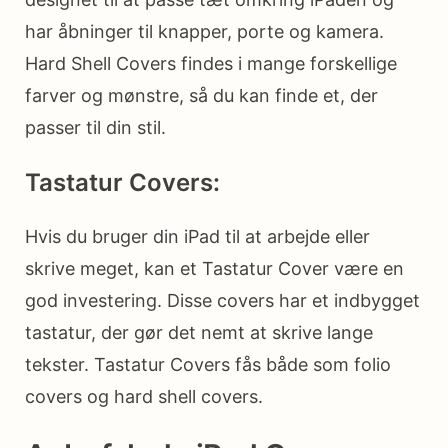
har åbninger til knapper, porte og kamera.
Hard Shell Covers findes i mange forskellige
farver og mønstre, så du kan finde et, der
passer til din stil.
Tastatur Covers:
Hvis du bruger din iPad til at arbejde eller
skrive meget, kan et Tastatur Cover være en
god investering. Disse covers har et indbygget
tastatur, der gør det nemt at skrive lange
tekster. Tastatur Covers fås både som folio
covers og hard shell covers.