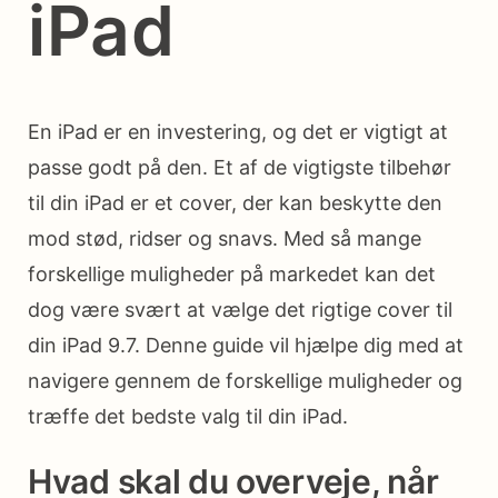
iPad
En iPad er en investering, og det er vigtigt at
passe godt på den. Et af de vigtigste tilbehør
til din iPad er et cover, der kan beskytte den
mod stød, ridser og snavs. Med så mange
forskellige muligheder på markedet kan det
dog være svært at vælge det rigtige cover til
din iPad 9.7. Denne guide vil hjælpe dig med at
navigere gennem de forskellige muligheder og
træffe det bedste valg til din iPad.
Hvad skal du overveje, når