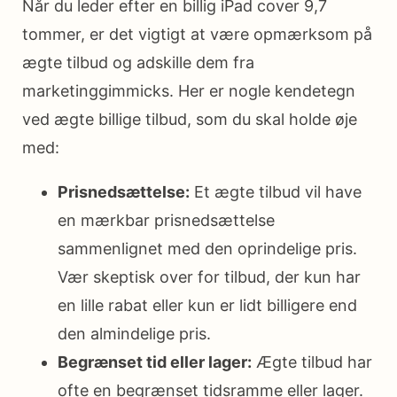
Når du leder efter en billig iPad cover 9,7
tommer, er det vigtigt at være opmærksom på
ægte tilbud og adskille dem fra
marketinggimmicks. Her er nogle kendetegn
ved ægte billige tilbud, som du skal holde øje
med:
Prisnedsættelse:
Et ægte tilbud vil have
en mærkbar prisnedsættelse
sammenlignet med den oprindelige pris.
Vær skeptisk over for tilbud, der kun har
en lille rabat eller kun er lidt billigere end
den almindelige pris.
Begrænset tid eller lager:
Ægte tilbud har
ofte en begrænset tidsramme eller lager.