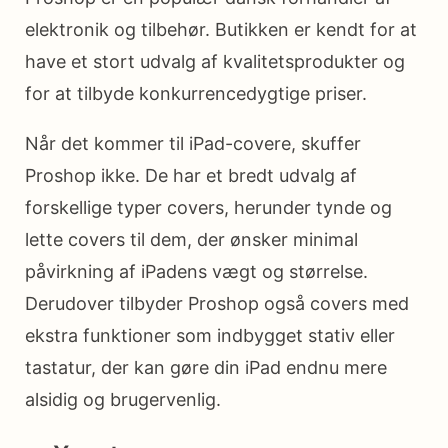
elektronik og tilbehør. Butikken er kendt for at
have et stort udvalg af kvalitetsprodukter og
for at tilbyde konkurrencedygtige priser.
Når det kommer til iPad-covere, skuffer
Proshop ikke. De har et bredt udvalg af
forskellige typer covers, herunder tynde og
lette covers til dem, der ønsker minimal
påvirkning af iPadens vægt og størrelse.
Derudover tilbyder Proshop også covers med
ekstra funktioner som indbygget stativ eller
tastatur, der kan gøre din iPad endnu mere
alsidig og brugervenlig.