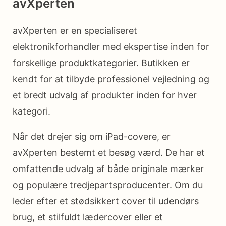
avXperten
avXperten er en specialiseret
elektronikforhandler med ekspertise inden for
forskellige produktkategorier. Butikken er
kendt for at tilbyde professionel vejledning og
et bredt udvalg af produkter inden for hver
kategori.
Når det drejer sig om iPad-covere, er
avXperten bestemt et besøg værd. De har et
omfattende udvalg af både originale mærker
og populære tredjepartsproducenter. Om du
leder efter et stødsikkert cover til udendørs
brug, et stilfuldt lædercover eller et