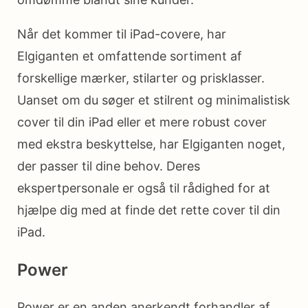
Når det kommer til iPad-covere, har
Elgiganten et omfattende sortiment af
forskellige mærker, stilarter og prisklasser.
Uanset om du søger et stilrent og minimalistisk
cover til din iPad eller et mere robust cover
med ekstra beskyttelse, har Elgiganten noget,
der passer til dine behov. Deres
ekspertpersonale er også til rådighed for at
hjælpe dig med at finde det rette cover til din
iPad.
Power
Power er en anden anerkendt forhandler af