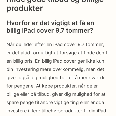
produkter
Hvorfor er det vigtigt at få en
billig iPad cover 9,7 tommer?
Når du leder efter en iPad cover 9,7 tommer,
er det altid fornuftigt at forsøge at finde den til
en billig pris. En billig iPad cover gør ikke kun
din investering mere overkommelig, men det
giver også dig mulighed for at få mere værdi
for pengene. At købe produkter, når de er
billige eller på tilbud, giver dig mulighed for at
spare penge til andre vigtige ting eller endda
investere i flere tilbehørsprodukter til din iPad.