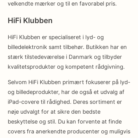
velkendte mærker og til en favorabel pris.
HiFi Klubben
HiFi Klubben er specialiseret i lyd- og
billedelektronik samt tilbehør. Butikken har en
stærk tilstedeværelse i Danmark og tilbyder
kvalitetsprodukter og kompetent rådgivning.
Selvom HiFi Klubben primært fokuserer på lyd-
og billedeprodukter, har de også et udvalg af
iPad-covere til rådighed. Deres sortiment er
nøje udvalgt for at sikre den bedste
beskyttelse og stil. Du kan forvente at finde
covers fra anerkendte producenter og muligvis