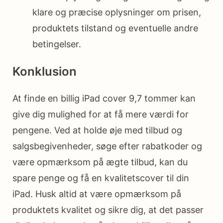
klare og præcise oplysninger om prisen,
produktets tilstand og eventuelle andre
betingelser.
Konklusion
At finde en billig iPad cover 9,7 tommer kan
give dig mulighed for at få mere værdi for
pengene. Ved at holde øje med tilbud og
salgsbegivenheder, søge efter rabatkoder og
være opmærksom på ægte tilbud, kan du
spare penge og få en kvalitetscover til din
iPad. Husk altid at være opmærksom på
produktets kvalitet og sikre dig, at det passer