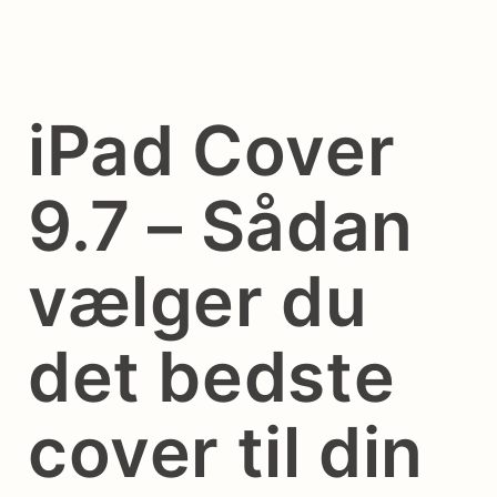
iPad Cover
9.7 – Sådan
vælger du
det bedste
cover til din