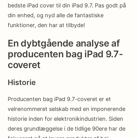
bedste iPad cover til din iPad 9.7. Pas godt på
din enhed, og nyd alle de fantastiske
funktioner, den har at tilbyde!
En dybtgående analyse af
producenten bag iPad 9.7-
coveret
Historie
Producenten bag iPad 9.7-coveret er et
velrenommeret selskab med en imponerende
historie inden for elektronikindustrien. Siden
deres grundlæggelse i de tidlige 90ere har de