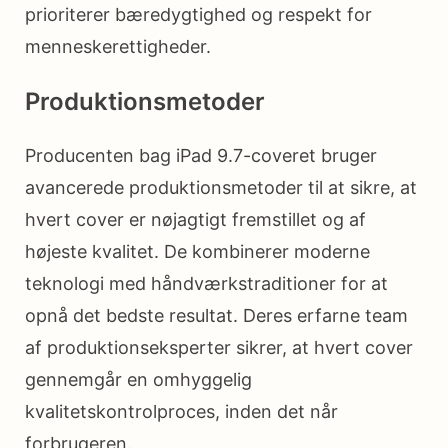
prioriterer bæredygtighed og respekt for
menneskerettigheder.
Produktionsmetoder
Producenten bag iPad 9.7-coveret bruger
avancerede produktionsmetoder til at sikre, at
hvert cover er nøjagtigt fremstillet og af
højeste kvalitet. De kombinerer moderne
teknologi med håndværkstraditioner for at
opnå det bedste resultat. Deres erfarne team
af produktionseksperter sikrer, at hvert cover
gennemgår en omhyggelig
kvalitetskontrolproces, inden det når
forbrugeren.