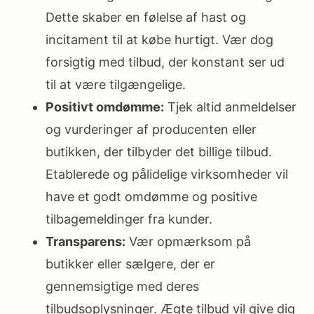
Dette skaber en følelse af hast og
incitament til at købe hurtigt. Vær dog
forsigtig med tilbud, der konstant ser ud
til at være tilgængelige.
Positivt omdømme:
Tjek altid anmeldelser
og vurderinger af producenten eller
butikken, der tilbyder det billige tilbud.
Etablerede og pålidelige virksomheder vil
have et godt omdømme og positive
tilbagemeldinger fra kunder.
Transparens:
Vær opmærksom på
butikker eller sælgere, der er
gennemsigtige med deres
tilbudsoplysninger. Ægte tilbud vil give dig