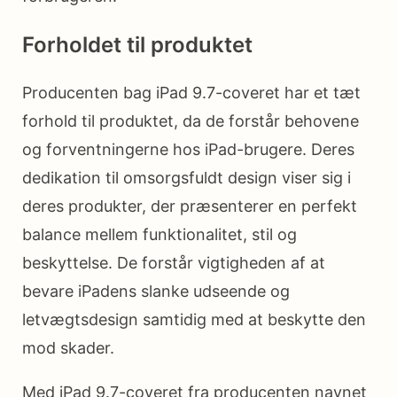
Forholdet til produktet
Producenten bag iPad 9.7-coveret har et tæt
forhold til produktet, da de forstår behovene
og forventningerne hos iPad-brugere. Deres
dedikation til omsorgsfuldt design viser sig i
deres produkter, der præsenterer en perfekt
balance mellem funktionalitet, stil og
beskyttelse. De forstår vigtigheden af at
bevare iPadens slanke udseende og
letvægtsdesign samtidig med at beskytte den
mod skader.
Med iPad 9.7-coveret fra producenten navnet