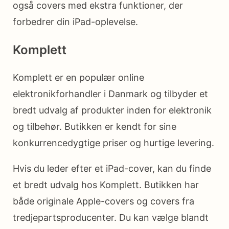
også covers med ekstra funktioner, der
forbedrer din iPad-oplevelse.
Komplett
Komplett er en populær online
elektronikforhandler i Danmark og tilbyder et
bredt udvalg af produkter inden for elektronik
og tilbehør. Butikken er kendt for sine
konkurrencedygtige priser og hurtige levering.
Hvis du leder efter et iPad-cover, kan du finde
et bredt udvalg hos Komplett. Butikken har
både originale Apple-covers og covers fra
tredjepartsproducenter. Du kan vælge blandt