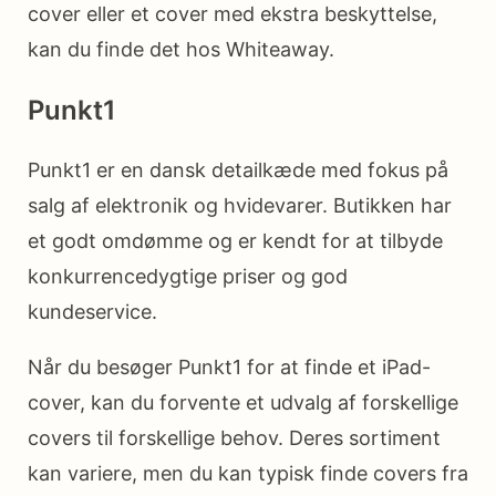
cover eller et cover med ekstra beskyttelse,
kan du finde det hos Whiteaway.
Punkt1
Punkt1 er en dansk detailkæde med fokus på
salg af elektronik og hvidevarer. Butikken har
et godt omdømme og er kendt for at tilbyde
konkurrencedygtige priser og god
kundeservice.
Når du besøger Punkt1 for at finde et iPad-
cover, kan du forvente et udvalg af forskellige
covers til forskellige behov. Deres sortiment
kan variere, men du kan typisk finde covers fra