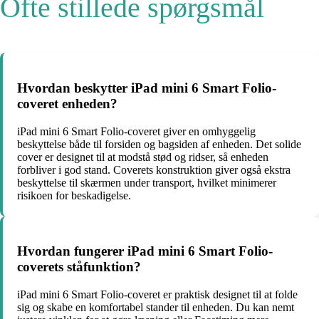
Ofte stillede spørgsmål
Hvordan beskytter iPad mini 6 Smart Folio-
coveret enheden?
iPad mini 6 Smart Folio-coveret giver en omhyggelig
beskyttelse både til forsiden og bagsiden af enheden. Det solide
cover er designet til at modstå stød og ridser, så enheden
forbliver i god stand. Coverets konstruktion giver også ekstra
beskyttelse til skærmen under transport, hvilket minimerer
risikoen for beskadigelse.
Hvordan fungerer iPad mini 6 Smart Folio-
coverets ståfunktion?
iPad mini 6 Smart Folio-coveret er praktisk designet til at folde
sig og skabe en komfortabel stander til enheden. Du kan nemt