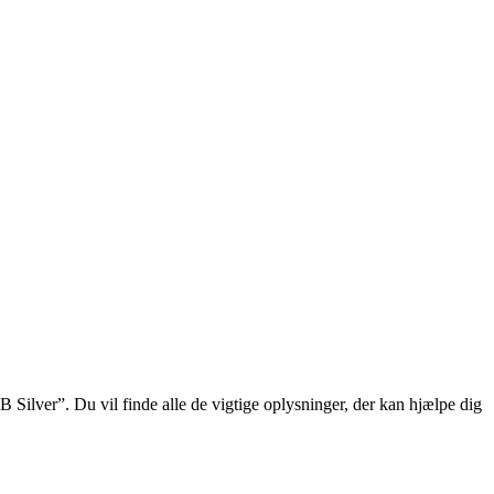
Silver”. Du vil finde alle de vigtige oplysninger, der kan hjælpe dig