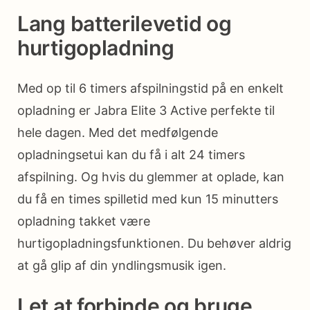
Lang batterilevetid og
hurtigopladning
Med op til 6 timers afspilningstid på en enkelt
opladning er Jabra Elite 3 Active perfekte til
hele dagen. Med det medfølgende
opladningsetui kan du få i alt 24 timers
afspilning. Og hvis du glemmer at oplade, kan
du få en times spilletid med kun 15 minutters
opladning takket være
hurtigopladningsfunktionen. Du behøver aldrig
at gå glip af din yndlingsmusik igen.
Let at forbinde og bruge