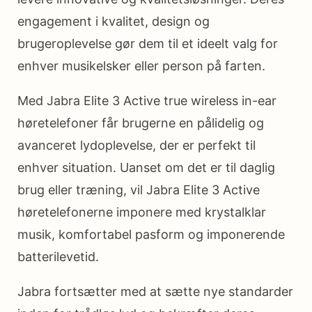
engagement i kvalitet, design og
brugeroplevelse gør dem til et ideelt valg for
enhver musikelsker eller person på farten.
Med Jabra Elite 3 Active true wireless in-ear
høretelefoner får brugerne en pålidelig og
avanceret lydoplevelse, der er perfekt til
enhver situation. Uanset om det er til daglig
brug eller træning, vil Jabra Elite 3 Active
høretelefonerne imponere med krystalklar
musik, komfortabel pasform og imponerende
batterilevetid.
Jabra fortsætter med at sætte nye standarder