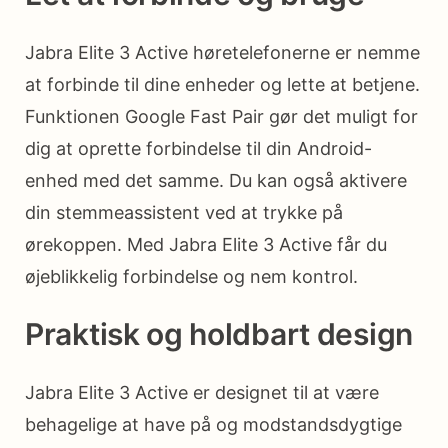
Jabra Elite 3 Active høretelefonerne er nemme
at forbinde til dine enheder og lette at betjene.
Funktionen Google Fast Pair gør det muligt for
dig at oprette forbindelse til din Android-
enhed med det samme. Du kan også aktivere
din stemmeassistent ved at trykke på
ørekoppen. Med Jabra Elite 3 Active får du
øjeblikkelig forbindelse og nem kontrol.
Praktisk og holdbart design
Jabra Elite 3 Active er designet til at være
behagelige at have på og modstandsdygtige