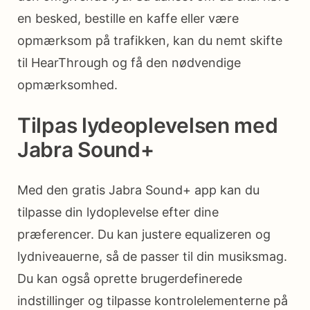
en besked, bestille en kaffe eller være
opmærksom på trafikken, kan du nemt skifte
til HearThrough og få den nødvendige
opmærksomhed.
Tilpas lydeoplevelsen med
Jabra Sound+
Med den gratis Jabra Sound+ app kan du
tilpasse din lydoplevelse efter dine
præferencer. Du kan justere equalizeren og
lydniveauerne, så de passer til din musiksmag.
Du kan også oprette brugerdefinerede
indstillinger og tilpasse kontrolelementerne på