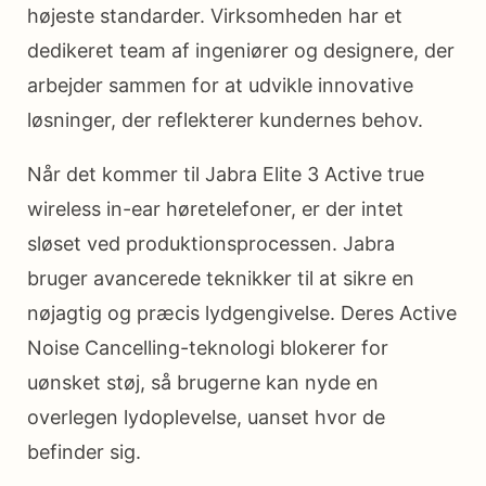
højeste standarder. Virksomheden har et
dedikeret team af ingeniører og designere, der
arbejder sammen for at udvikle innovative
løsninger, der reflekterer kundernes behov.
Når det kommer til Jabra Elite 3 Active true
wireless in-ear høretelefoner, er der intet
sløset ved produktionsprocessen. Jabra
bruger avancerede teknikker til at sikre en
nøjagtig og præcis lydgengivelse. Deres Active
Noise Cancelling-teknologi blokerer for
uønsket støj, så brugerne kan nyde en
overlegen lydoplevelse, uanset hvor de
befinder sig.