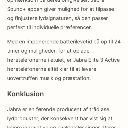
Sound+ appen giver mulighed for at tilpasse
og finjustere lydsignaturen, så den passer
perfekt til individuelle præferencer.
Med en imponerende batterilevetid på op til 24
timer og muligheden for at oplade
høretelefonerne i etuiet, er Jabra Elite 3 Active
høretelefonerne altid klar til at levere
uovertruffen musik og præstation.
Konklusion
Jabra er en førende producent af trådløse
lydprodukter, der konsekvent har vist sig at
levere innovative og kvalitetsløsninger. Deres