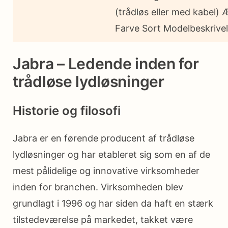
(trådløs eller med kabel) 
Farve Sort Modelbeskrive
Jabra – Ledende inden for
trådløse lydløsninger
Historie og filosofi
Jabra er en førende producent af trådløse
lydløsninger og har etableret sig som en af de
mest pålidelige og innovative virksomheder
inden for branchen. Virksomheden blev
grundlagt i 1996 og har siden da haft en stærk
tilstedeværelse på markedet, takket være