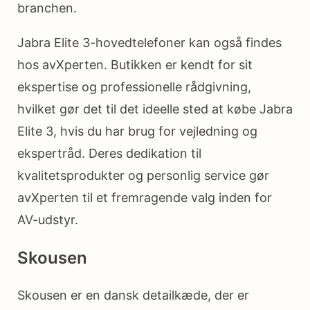
branchen.
Jabra Elite 3-hovedtelefoner kan også findes
hos avXperten. Butikken er kendt for sit
ekspertise og professionelle rådgivning,
hvilket gør det til det ideelle sted at købe Jabra
Elite 3, hvis du har brug for vejledning og
ekspertråd. Deres dedikation til
kvalitetsprodukter og personlig service gør
avXperten til et fremragende valg inden for
AV-udstyr.
Skousen
Skousen er en dansk detailkæde, der er