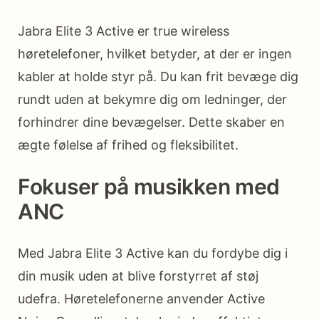
Jabra Elite 3 Active er true wireless
høretelefoner, hvilket betyder, at der er ingen
kabler at holde styr på. Du kan frit bevæge dig
rundt uden at bekymre dig om ledninger, der
forhindrer dine bevægelser. Dette skaber en
ægte følelse af frihed og fleksibilitet.
Fokuser på musikken med
ANC
Med Jabra Elite 3 Active kan du fordybe dig i
din musik uden at blive forstyrret af støj
udefra. Høretelefonerne anvender Active