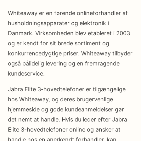
Whiteaway er en førende onlineforhandler af
husholdningsapparater og elektronik i
Danmark. Virksomheden blev etableret i 2003
og er kendt for sit brede sortiment og
konkurrencedygtige priser. Whiteaway tilbyder
også pålidelig levering og en fremragende
kundeservice.
Jabra Elite 3-hovedtelefoner er tilgængelige
hos Whiteaway, og deres brugervenlige
hjemmeside og gode kundeanmeldelser gør
det nemt at handle. Hvis du leder efter Jabra
Elite 3-hovedtelefoner online og ønsker at
handle hos en anerkendt forhandler, kan