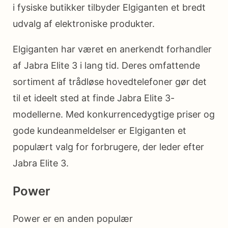
i fysiske butikker tilbyder Elgiganten et bredt
udvalg af elektroniske produkter.
Elgiganten har været en anerkendt forhandler
af Jabra Elite 3 i lang tid. Deres omfattende
sortiment af trådløse hovedtelefoner gør det
til et ideelt sted at finde Jabra Elite 3-
modellerne. Med konkurrencedygtige priser og
gode kundeanmeldelser er Elgiganten et
populært valg for forbrugere, der leder efter
Jabra Elite 3.
Power
Power er en anden populær