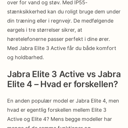
over for vand og støv. Med IP55-
stænksikkerhed kan du roligt bruge dem under
din træning eller i regnvejr. De medfølgende
eargels i tre størrelser sikrer, at
høretelefonerne passer perfekt i dine ører.
Med Jabra Elite 3 Active får du både komfort
og holdbarhed.
Jabra Elite 3 Active vs Jabra
Elite 4 – Hvad er forskellen?
En anden populær model er Jabra Elite 4, men
hvad er egentlig forskellen mellem Elite 3
Active og Elite 4? Mens begge modeller har