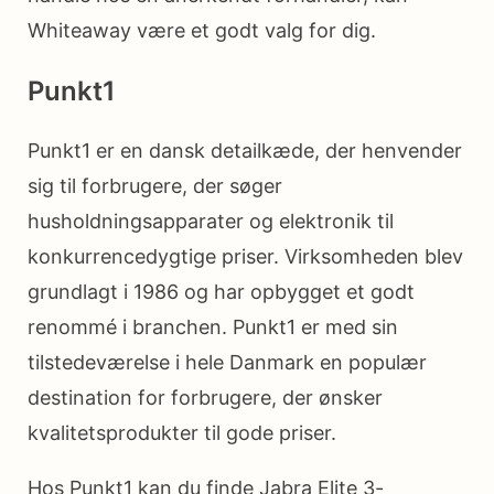
Whiteaway være et godt valg for dig.
Punkt1
Punkt1 er en dansk detailkæde, der henvender
sig til forbrugere, der søger
husholdningsapparater og elektronik til
konkurrencedygtige priser. Virksomheden blev
grundlagt i 1986 og har opbygget et godt
renommé i branchen. Punkt1 er med sin
tilstedeværelse i hele Danmark en populær
destination for forbrugere, der ønsker
kvalitetsprodukter til gode priser.
Hos Punkt1 kan du finde Jabra Elite 3-