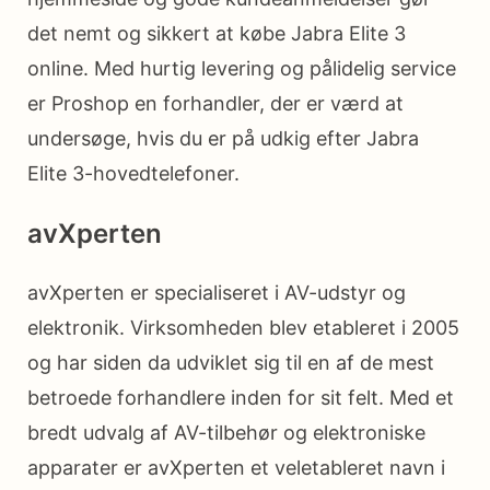
det nemt og sikkert at købe Jabra Elite 3
online. Med hurtig levering og pålidelig service
er Proshop en forhandler, der er værd at
undersøge, hvis du er på udkig efter Jabra
Elite 3-hovedtelefoner.
avXperten
avXperten er specialiseret i AV-udstyr og
elektronik. Virksomheden blev etableret i 2005
og har siden da udviklet sig til en af de mest
betroede forhandlere inden for sit felt. Med et
bredt udvalg af AV-tilbehør og elektroniske
apparater er avXperten et veletableret navn i