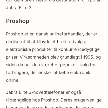
Jabra Elite 3.
Proshop
Proshop er en dansk onlineforhandler, der er
dedikeret til at tilbyde et bredt udvalg af
elektroniske produkter til konkurrencedygtige
priser. Virksomheden blev grundlagt i 1995, og
siden da har den været et populært valg for
forbrugere, der ønsker at købe elektronik
online.
Jabra Elite 3-hovedtelefoner er også
tilgængelige hos Proshop. Deres brugervenlige
hjemmeside og gode kundeanmeldelser gør