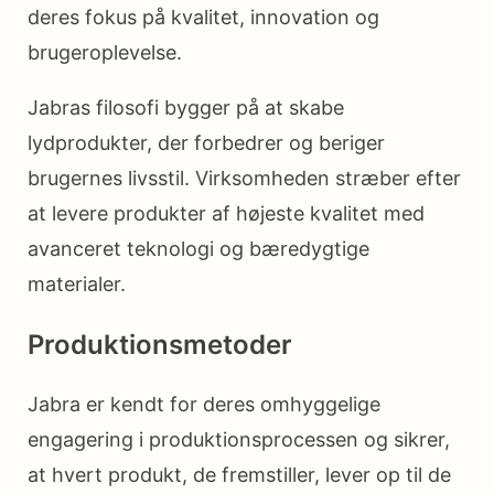
deres fokus på kvalitet, innovation og
brugeroplevelse.
Jabras filosofi bygger på at skabe
lydprodukter, der forbedrer og beriger
brugernes livsstil. Virksomheden stræber efter
at levere produkter af højeste kvalitet med
avanceret teknologi og bæredygtige
materialer.
Produktionsmetoder
Jabra er kendt for deres omhyggelige
engagering i produktionsprocessen og sikrer,
at hvert produkt, de fremstiller, lever op til de