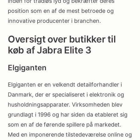
inden for trådløs lyd og bekræfter deres
position som en af de mest betroede og
innovative producenter i branchen.
Oversigt over butikker til
køb af Jabra Elite 3
Elgiganten
Elgiganten er en velkendt detailforhandler i
Danmark, der er specialiseret i elektronik og
husholdningsapparater. Virksomheden blev
grundlagt i 1996 og har siden da etableret sig
som en af de førende spillere på markedet.
Med en imponerende tilstedeværelse online og