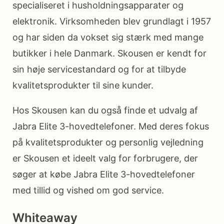
specialiseret i husholdningsapparater og
elektronik. Virksomheden blev grundlagt i 1957
og har siden da vokset sig stærk med mange
butikker i hele Danmark. Skousen er kendt for
sin høje servicestandard og for at tilbyde
kvalitetsprodukter til sine kunder.
Hos Skousen kan du også finde et udvalg af
Jabra Elite 3-hovedtelefoner. Med deres fokus
på kvalitetsprodukter og personlig vejledning
er Skousen et ideelt valg for forbrugere, der
søger at købe Jabra Elite 3-hovedtelefoner
med tillid og vished om god service.
Whiteaway