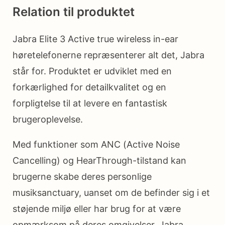
Relation til produktet
Jabra Elite 3 Active true wireless in-ear
høretelefonerne repræsenterer alt det, Jabra
står for. Produktet er udviklet med en
forkærlighed for detailkvalitet og en
forpligtelse til at levere en fantastisk
brugeroplevelse.
Med funktioner som ANC (Active Noise
Cancelling) og HearThrough-tilstand kan
brugerne skabe deres personlige
musiksanctuary, uanset om de befinder sig i et
støjende miljø eller har brug for at være
opmærksom på deres omgivelser. Jabra