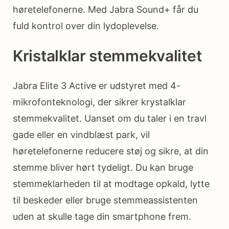
høretelefonerne. Med Jabra Sound+ får du
fuld kontrol over din lydoplevelse.
Kristalklar stemmekvalitet
Jabra Elite 3 Active er udstyret med 4-
mikrofonteknologi, der sikrer krystalklar
stemmekvalitet. Uanset om du taler i en travl
gade eller en vindblæst park, vil
høretelefonerne reducere støj og sikre, at din
stemme bliver hørt tydeligt. Du kan bruge
stemmeklarheden til at modtage opkald, lytte
til beskeder eller bruge stemmeassistenten
uden at skulle tage din smartphone frem.