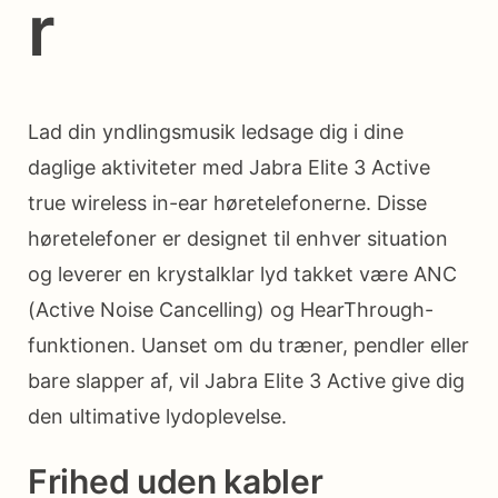
r
Lad din yndlingsmusik ledsage dig i dine
daglige aktiviteter med Jabra Elite 3 Active
true wireless in-ear høretelefonerne. Disse
høretelefoner er designet til enhver situation
og leverer en krystalklar lyd takket være ANC
(Active Noise Cancelling) og HearThrough-
funktionen. Uanset om du træner, pendler eller
bare slapper af, vil Jabra Elite 3 Active give dig
den ultimative lydoplevelse.
Frihed uden kabler