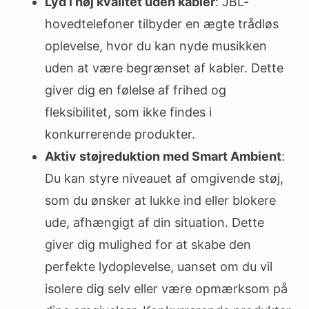
Lyd i høj kvalitet uden kabler
: JBL-
hovedtelefoner tilbyder en ægte trådløs
oplevelse, hvor du kan nyde musikken
uden at være begrænset af kabler. Dette
giver dig en følelse af frihed og
fleksibilitet, som ikke findes i
konkurrerende produkter.
Aktiv støjreduktion med Smart Ambient
:
Du kan styre niveauet af omgivende støj,
som du ønsker at lukke ind eller blokere
ude, afhængigt af din situation. Dette
giver dig mulighed for at skabe den
perfekte lydoplevelse, uanset om du vil
isolere dig selv eller være opmærksom på