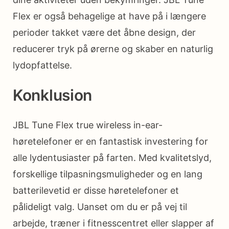
Flex er også behagelige at have på i længere
perioder takket være det åbne design, der
reducerer tryk på ørerne og skaber en naturlig
lydopfattelse.
Konklusion
JBL Tune Flex true wireless in-ear-
høretelefoner er en fantastisk investering for
alle lydentusiaster på farten. Med kvalitetslyd,
forskellige tilpasningsmuligheder og en lang
batterilevetid er disse høretelefoner et
pålideligt valg. Uanset om du er på vej til
arbejde, træner i fitnesscentret eller slapper af