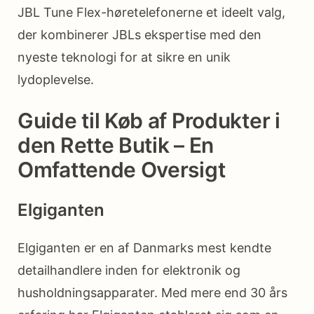
JBL Tune Flex-høretelefonerne et ideelt valg,
der kombinerer JBLs ekspertise med den
nyeste teknologi for at sikre en unik
lydoplevelse.
Guide til Køb af Produkter i
den Rette Butik – En
Omfattende Oversigt
Elgiganten
Elgiganten er en af Danmarks mest kendte
detailhandlere inden for elektronik og
husholdningsapparater. Med mere end 30 års