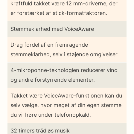
kraftfuld takket være 12 mm-driverne, der
er forstærket af stick-formatfaktoren.
Stemmeklarhed med VoiceAware
Drag fordel af en fremragende
stemmeklarhed, selv i støjende omgivelser.
4-mikropohne-teknologien reducerer vind
og andre forstyrrende elementer.
Takket være VoiceAware-funktionen kan du
selv vælge, hvor meget af din egen stemme
du vil høre under telefonopkald.
32 timers trådløs musik