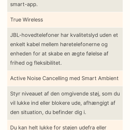
smart-app.
True Wireless
JBL-hovedtelefoner har kvalitetslyd uden et
enkelt kabel mellem høretelefonerne og
enheden for at skabe en ægte følelse af
frihed og fleksibilitet.
Active Noise Cancelling med Smart Ambient
Styr niveauet af den omgivende støj, som du
vil lukke ind eller blokere ude, afhængigt af
den situation, du befinder dig i.
Du kan helt lukke for støjen udefra eller