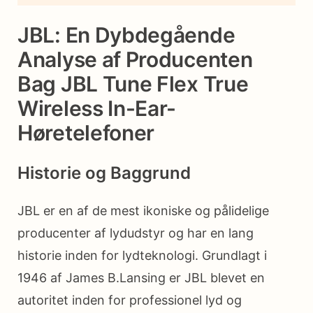
JBL: En Dybdegående
Analyse af Producenten
Bag JBL Tune Flex True
Wireless In-Ear-
Høretelefoner
Historie og Baggrund
JBL er en af ​​de mest ikoniske og pålidelige
producenter af lydudstyr og har en lang
historie inden for lydteknologi. Grundlagt i
1946 af James B.Lansing er JBL blevet en
autoritet inden for professionel lyd og