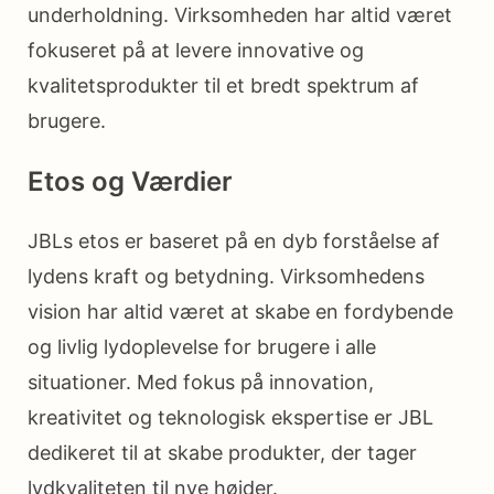
underholdning. Virksomheden har altid været
fokuseret på at levere innovative og
kvalitetsprodukter til et bredt spektrum af
brugere.
Etos og Værdier
JBLs etos er baseret på en dyb forståelse af
lydens kraft og betydning. Virksomhedens
vision har altid været at skabe en fordybende
og livlig lydoplevelse for brugere i alle
situationer. Med fokus på innovation,
kreativitet og teknologisk ekspertise er JBL
dedikeret til at skabe produkter, der tager
lydkvaliteten til nye højder.