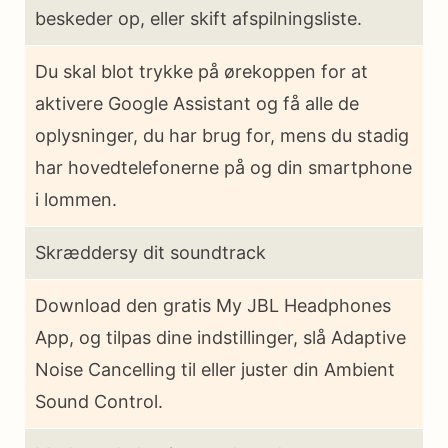
beskeder op, eller skift afspilningsliste.
Du skal blot trykke på ørekoppen for at
aktivere Google Assistant og få alle de
oplysninger, du har brug for, mens du stadig
har hovedtelefonerne på og din smartphone
i lommen.
Skræddersy dit soundtrack
Download den gratis My JBL Headphones
App, og tilpas dine indstillinger, slå Adaptive
Noise Cancelling til eller juster din Ambient
Sound Control.