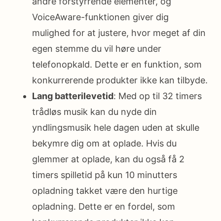
andre forstyrrende elementer, og
VoiceAware-funktionen giver dig
mulighed for at justere, hvor meget af din
egen stemme du vil høre under
telefonopkald. Dette er en funktion, som
konkurrerende produkter ikke kan tilbyde.
Lang batterilevetid
: Med op til 32 timers
trådløs musik kan du nyde din
yndlingsmusik hele dagen uden at skulle
bekymre dig om at oplade. Hvis du
glemmer at oplade, kan du også få 2
timers spilletid på kun 10 minutters
opladning takket være den hurtige
opladning. Dette er en fordel, som