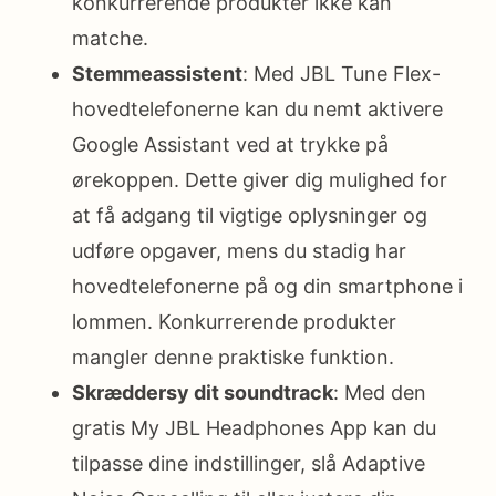
konkurrerende produkter ikke kan
matche.
Stemmeassistent
: Med JBL Tune Flex-
hovedtelefonerne kan du nemt aktivere
Google Assistant ved at trykke på
ørekoppen. Dette giver dig mulighed for
at få adgang til vigtige oplysninger og
udføre opgaver, mens du stadig har
hovedtelefonerne på og din smartphone i
lommen. Konkurrerende produkter
mangler denne praktiske funktion.
Skræddersy dit soundtrack
: Med den
gratis My JBL Headphones App kan du
tilpasse dine indstillinger, slå Adaptive