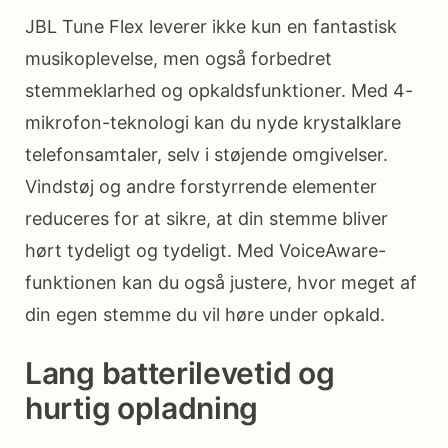
JBL Tune Flex leverer ikke kun en fantastisk
musikoplevelse, men også forbedret
stemmeklarhed og opkaldsfunktioner. Med 4-
mikrofon-teknologi kan du nyde krystalklare
telefonsamtaler, selv i støjende omgivelser.
Vindstøj og andre forstyrrende elementer
reduceres for at sikre, at din stemme bliver
hørt tydeligt og tydeligt. Med VoiceAware-
funktionen kan du også justere, hvor meget af
din egen stemme du vil høre under opkald.
Lang batterilevetid og
hurtig opladning