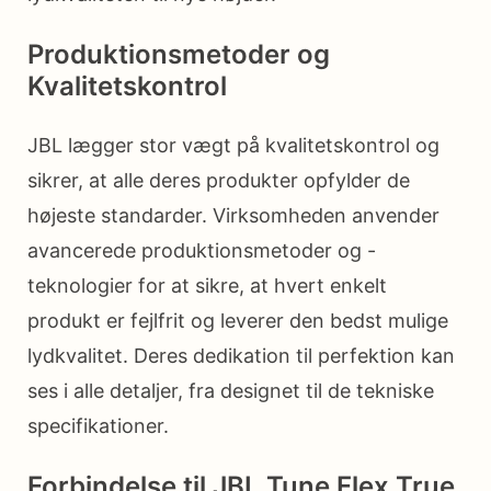
Produktionsmetoder og
Kvalitetskontrol
JBL lægger stor vægt på kvalitetskontrol og
sikrer, at alle deres produkter opfylder de
højeste standarder. Virksomheden anvender
avancerede produktionsmetoder og -
teknologier for at sikre, at hvert enkelt
produkt er fejlfrit og leverer den bedst mulige
lydkvalitet. Deres dedikation til perfektion kan
ses i alle detaljer, fra designet til de tekniske
specifikationer.
Forbindelse til JBL Tune Flex True