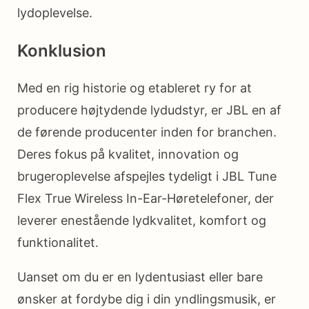
lydoplevelse.
Konklusion
Med en rig historie og etableret ry for at
producere højtydende lydudstyr, er JBL en af ​​
de førende producenter inden for branchen.
Deres fokus på kvalitet, innovation og
brugeroplevelse afspejles tydeligt i JBL Tune
Flex True Wireless In-Ear-Høretelefoner, der
leverer enestående lydkvalitet, komfort og
funktionalitet.
Uanset om du er en lydentusiast eller bare
ønsker at fordybe dig i din yndlingsmusik, er