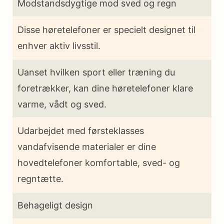
Modstandsdygtige mod sved og regn
Disse høretelefoner er specielt designet til
enhver aktiv livsstil.
Uanset hvilken sport eller træning du
foretrækker, kan dine høretelefoner klare
varme, vådt og sved.
Udarbejdet med førsteklasses
vandafvisende materialer er dine
hovedtelefoner komfortable, sved- og
regntætte.
Behageligt design