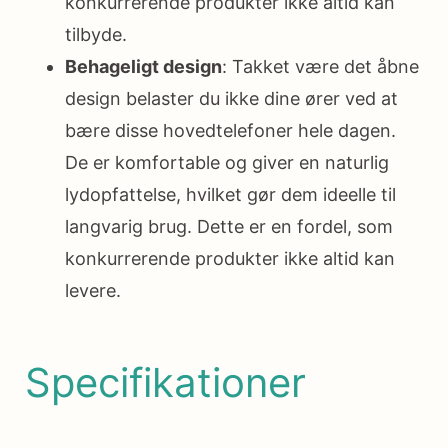
konkurrerende produkter ikke altid kan
tilbyde.
Behageligt design
: Takket være det åbne
design belaster du ikke dine ører ved at
bære disse hovedtelefoner hele dagen.
De er komfortable og giver en naturlig
lydopfattelse, hvilket gør dem ideelle til
langvarig brug. Dette er en fordel, som
konkurrerende produkter ikke altid kan
levere.
Specifikationer