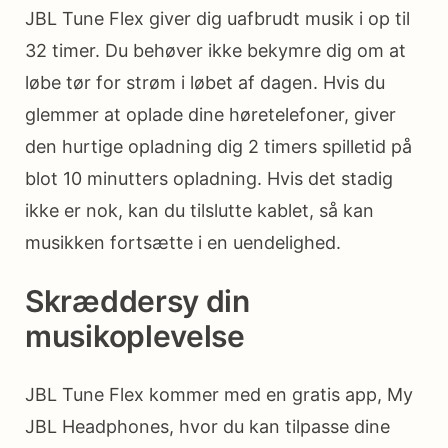
JBL Tune Flex giver dig uafbrudt musik i op til
32 timer. Du behøver ikke bekymre dig om at
løbe tør for strøm i løbet af dagen. Hvis du
glemmer at oplade dine høretelefoner, giver
den hurtige opladning dig 2 timers spilletid på
blot 10 minutters opladning. Hvis det stadig
ikke er nok, kan du tilslutte kablet, så kan
musikken fortsætte i en uendelighed.
Skræddersy din
musikoplevelse
JBL Tune Flex kommer med en gratis app, My
JBL Headphones, hvor du kan tilpasse dine