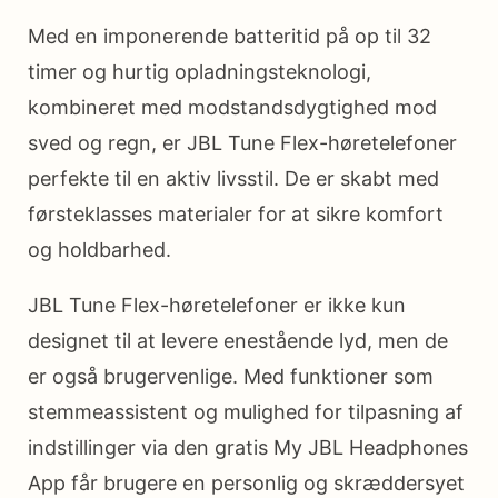
Med en imponerende batteritid på op til 32
timer og hurtig opladningsteknologi,
kombineret med modstandsdygtighed mod
sved og regn, er JBL Tune Flex-høretelefoner
perfekte til en aktiv livsstil. De er skabt med
førsteklasses materialer for at sikre komfort
og holdbarhed.
JBL Tune Flex-høretelefoner er ikke kun
designet til at levere enestående lyd, men de
er også brugervenlige. Med funktioner som
stemmeassistent og mulighed for tilpasning af
indstillinger via den gratis My JBL Headphones
App får brugere en personlig og skræddersyet