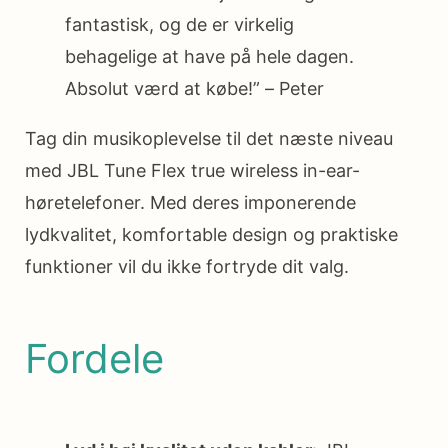
fantastisk, og de er virkelig
behagelige at have på hele dagen.
Absolut værd at købe!” – Peter
Tag din musikoplevelse til det næste niveau
med JBL Tune Flex true wireless in-ear-
høretelefoner. Med deres imponerende
lydkvalitet, komfortable design og praktiske
funktioner vil du ikke fortryde dit valg.
Fordele