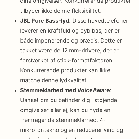
dine omgivelser. Konkurrerende produkter
tilbyder ikke denne fleksibilitet.
JBL Pure Bass-lyd
: Disse hovedtelefoner
leverer en kraftfuld og dyb bas, der er
både imponerende og præcis. Dette er
takket være de 12 mm-drivere, der er
forstærket af stick-formatfaktoren.
Konkurrerende produkter kan ikke
matche denne lydkvalitet.
Stemmeklarhed med VoiceAware
:
Uanset om du befinder dig i støjende
omgivelser eller ej, kan du nyde en
fremragende stemmeklarhed. 4-
mikrofonteknologien reducerer vind og