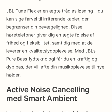
JBL Tune Flex er en ægte trådløs løsning – du
kan sige farvel til irriterende kabler, der
begrænser din bevægelighed. Disse
høretelefoner giver dig en ægte følelse af
frihed og fleksibilitet, samtidig med at de
leverer en kvalitetslydoplevelse. Med JBLs
Pure Bass-lydteknologi får du en kraftig og
dyb bas, der vil løfte din musikoplevelse til nye
højder.
Active Noise Cancelling
med Smart Ambient