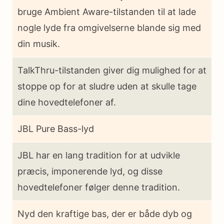
bruge Ambient Aware-tilstanden til at lade
nogle lyde fra omgivelserne blande sig med
din musik.
TalkThru-tilstanden giver dig mulighed for at
stoppe op for at sludre uden at skulle tage
dine hovedtelefoner af.
JBL Pure Bass-lyd
JBL har en lang tradition for at udvikle
præcis, imponerende lyd, og disse
hovedtelefoner følger denne tradition.
Nyd den kraftige bas, der er både dyb og