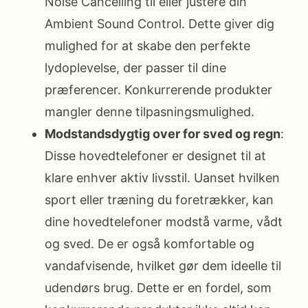
Noise Cancelling til eller justere din
Ambient Sound Control. Dette giver dig
mulighed for at skabe den perfekte
lydoplevelse, der passer til dine
præferencer. Konkurrerende produkter
mangler denne tilpasningsmulighed.
Modstandsdygtig over for sved og regn
:
Disse hovedtelefoner er designet til at
klare enhver aktiv livsstil. Uanset hvilken
sport eller træning du foretrækker, kan
dine hovedtelefoner modstå varme, vådt
og sved. De er også komfortable og
vandafvisende, hvilket gør dem ideelle til
udendørs brug. Dette er en fordel, som