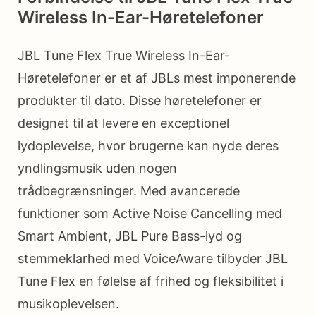
Wireless In-Ear-Høretelefoner
JBL Tune Flex True Wireless In-Ear-
Høretelefoner er et af JBLs mest imponerende
produkter til dato. Disse høretelefoner er
designet til at levere en exceptionel
lydoplevelse, hvor brugerne kan nyde deres
yndlingsmusik uden nogen
trådbegrænsninger. Med avancerede
funktioner som Active Noise Cancelling med
Smart Ambient, JBL Pure Bass-lyd og
stemmeklarhed med VoiceAware tilbyder JBL
Tune Flex en følelse af frihed og fleksibilitet i
musikoplevelsen.