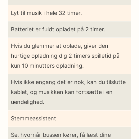
Lyt til musik i hele 32 timer.
Batteriet er fuldt opladet på 2 timer.
Hvis du glemmer at oplade, giver den
hurtige opladning dig 2 timers spilletid på
kun 10 minutters opladning.
Hvis ikke engang det er nok, kan du tilslutte
kablet, og musikken kan fortsætte i en
uendelighed.
Stemmeassistent
Se, hvornår bussen kører, få læst dine