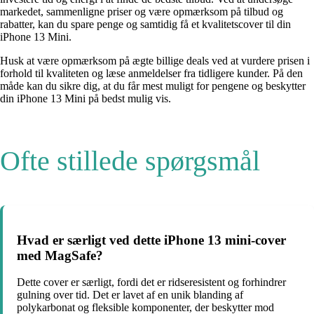
markedet, sammenligne priser og være opmærksom på tilbud og
rabatter, kan du spare penge og samtidig få et kvalitetscover til din
iPhone 13 Mini.
Husk at være opmærksom på ægte billige deals ved at vurdere prisen i
forhold til kvaliteten og læse anmeldelser fra tidligere kunder. På den
måde kan du sikre dig, at du får mest muligt for pengene og beskytter
din iPhone 13 Mini på bedst mulig vis.
Ofte stillede spørgsmål
Hvad er særligt ved dette iPhone 13 mini-cover
med MagSafe?
Dette cover er særligt, fordi det er ridseresistent og forhindrer
gulning over tid. Det er lavet af en unik blanding af
polykarbonat og fleksible komponenter, der beskytter mod