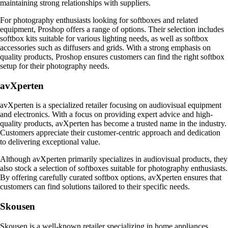
maintaining strong relationships with suppliers.
For photography enthusiasts looking for softboxes and related
equipment, Proshop offers a range of options. Their selection includes
softbox kits suitable for various lighting needs, as well as softbox
accessories such as diffusers and grids. With a strong emphasis on
quality products, Proshop ensures customers can find the right softbox
setup for their photography needs.
avXperten
avXperten is a specialized retailer focusing on audiovisual equipment
and electronics. With a focus on providing expert advice and high-
quality products, avXperten has become a trusted name in the industry.
Customers appreciate their customer-centric approach and dedication
to delivering exceptional value.
Although avXperten primarily specializes in audiovisual products, they
also stock a selection of softboxes suitable for photography enthusiasts.
By offering carefully curated softbox options, avXperten ensures that
customers can find solutions tailored to their specific needs.
Skousen
Skousen is a well-known retailer specializing in home appliances.