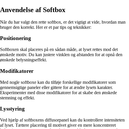
Anvendelse af Softbox
Når du har valgt den rette softbox, er det vigtigt at vide, hvordan man
bruger den korrekt. Her er et par tips og teknikker:
Positionering
Softboxen skal placeres på en sådan måde, at lyset rettes mod det
ønskede motiv. Du kan justere vinklen og afstanden for at opnå den
ønskede belysningseffekt.
Modifikatorer
Med nogle softboxe kan du tilføje forskellige modifikatorer som
gennemsigtige paneler eller gittere for at ændre lysets karakter.
Eksperimenter med disse modifikatorer for at skabe den ønskede
stemning og effekt.
Lysstyring
Ved hjælp af softboxens diffusorpanel kan du kontrollere intensiteten
af lyset. Tættere placering til motivet giver en mere koncentreret