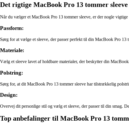
Det rigtige MacBook Pro 13 tommer sleeve t
Når du vælger et MacBook Pro 13 tommer sleeve, er der nogle vigtige f
Passform:
Sørg for at vælge et sleeve, der passer perfekt til din MacBook Pro 13 t
Materiale:
Vælg et sleeve lavet af holdbare materialer, der beskytter din MacBook
Polstring:
Sørg for, at dit MacBook Pro 13 tommer sleeve har tilstrækkelig polstr
Design:
Overvej dit personlige stil og vælg et sleeve, der passer til din smag. 
Top anbefalinger til MacBook Pro 13 tomme