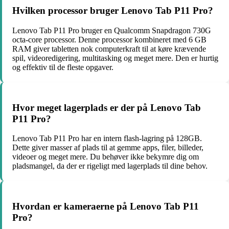
Hvilken processor bruger Lenovo Tab P11 Pro?
Lenovo Tab P11 Pro bruger en Qualcomm Snapdragon 730G
octa-core processor. Denne processor kombineret med 6 GB
RAM giver tabletten nok computerkraft til at køre krævende
spil, videoredigering, multitasking og meget mere. Den er hurtig
og effektiv til de fleste opgaver.
Hvor meget lagerplads er der på Lenovo Tab
P11 Pro?
Lenovo Tab P11 Pro har en intern flash-lagring på 128GB.
Dette giver masser af plads til at gemme apps, filer, billeder,
videoer og meget mere. Du behøver ikke bekymre dig om
pladsmangel, da der er rigeligt med lagerplads til dine behov.
Hvordan er kameraerne på Lenovo Tab P11
Pro?