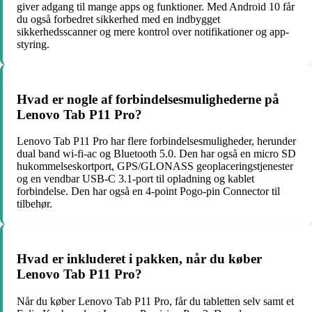
giver adgang til mange apps og funktioner. Med Android 10 får
du også forbedret sikkerhed med en indbygget
sikkerhedsscanner og mere kontrol over notifikationer og app-
styring.
Hvad er nogle af forbindelsesmulighederne på
Lenovo Tab P11 Pro?
Lenovo Tab P11 Pro har flere forbindelsesmuligheder, herunder
dual band wi-fi-ac og Bluetooth 5.0. Den har også en micro SD
hukommelseskortport, GPS/GLONASS geoplaceringstjenester
og en vendbar USB-C 3.1-port til opladning og kablet
forbindelse. Den har også en 4-point Pogo-pin Connector til
tilbehør.
Hvad er inkluderet i pakken, når du køber
Lenovo Tab P11 Pro?
Når du køber Lenovo Tab P11 Pro, får du tabletten selv samt et