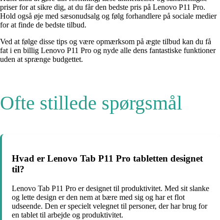
priser for at sikre dig, at du får den bedste pris på Lenovo P11 Pro.
Hold også øje med sæsonudsalg og følg forhandlere på sociale medier
for at finde de bedste tilbud.
Ved at følge disse tips og være opmærksom på ægte tilbud kan du få
fat i en billig Lenovo P11 Pro og nyde alle dens fantastiske funktioner
uden at sprænge budgettet.
Ofte stillede spørgsmål
Hvad er Lenovo Tab P11 Pro tabletten designet
til?
Lenovo Tab P11 Pro er designet til produktivitet. Med sit slanke
og lette design er den nem at bære med sig og har et flot
udseende. Den er specielt velegnet til personer, der har brug for
en tablet til arbejde og produktivitet.