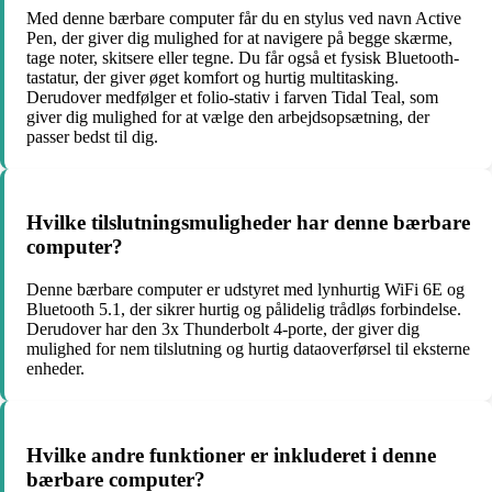
Med denne bærbare computer får du en stylus ved navn Active
Pen, der giver dig mulighed for at navigere på begge skærme,
tage noter, skitsere eller tegne. Du får også et fysisk Bluetooth-
tastatur, der giver øget komfort og hurtig multitasking.
Derudover medfølger et folio-stativ i farven Tidal Teal, som
giver dig mulighed for at vælge den arbejdsopsætning, der
passer bedst til dig.
Hvilke tilslutningsmuligheder har denne bærbare
computer?
Denne bærbare computer er udstyret med lynhurtig WiFi 6E og
Bluetooth 5.1, der sikrer hurtig og pålidelig trådløs forbindelse.
Derudover har den 3x Thunderbolt 4-porte, der giver dig
mulighed for nem tilslutning og hurtig dataoverførsel til eksterne
enheder.
Hvilke andre funktioner er inkluderet i denne
bærbare computer?