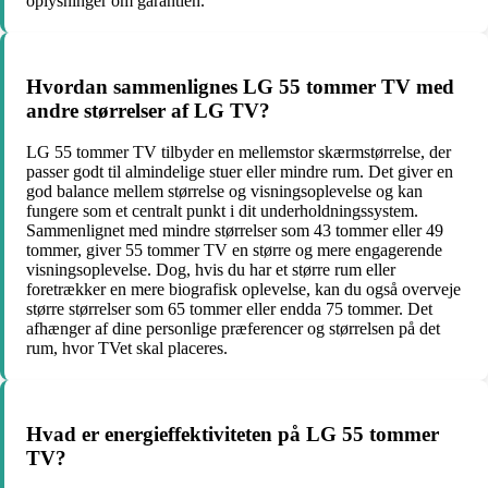
oplysninger om garantien.
Hvordan sammenlignes LG 55 tommer TV med
andre størrelser af LG TV?
LG 55 tommer TV tilbyder en mellemstor skærmstørrelse, der
passer godt til almindelige stuer eller mindre rum. Det giver en
god balance mellem størrelse og visningsoplevelse og kan
fungere som et centralt punkt i dit underholdningssystem.
Sammenlignet med mindre størrelser som 43 tommer eller 49
tommer, giver 55 tommer TV en større og mere engagerende
visningsoplevelse. Dog, hvis du har et større rum eller
foretrækker en mere biografisk oplevelse, kan du også overveje
større størrelser som 65 tommer eller endda 75 tommer. Det
afhænger af dine personlige præferencer og størrelsen på det
rum, hvor TVet skal placeres.
Hvad er energieffektiviteten på LG 55 tommer
TV?