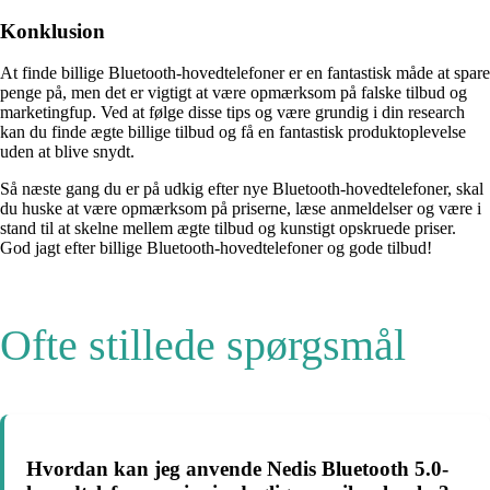
Konklusion
At finde billige Bluetooth-hovedtelefoner er en fantastisk måde at spare
penge på, men det er vigtigt at være opmærksom på falske tilbud og
marketingfup. Ved at følge disse tips og være grundig i din research
kan du finde ægte billige tilbud og få en fantastisk produktoplevelse
uden at blive snydt.
Så næste gang du er på udkig efter nye Bluetooth-hovedtelefoner, skal
du huske at være opmærksom på priserne, læse anmeldelser og være i
stand til at skelne mellem ægte tilbud og kunstigt opskruede priser.
God jagt efter billige Bluetooth-hovedtelefoner og gode tilbud!
Ofte stillede spørgsmål
Hvordan kan jeg anvende Nedis Bluetooth 5.0-