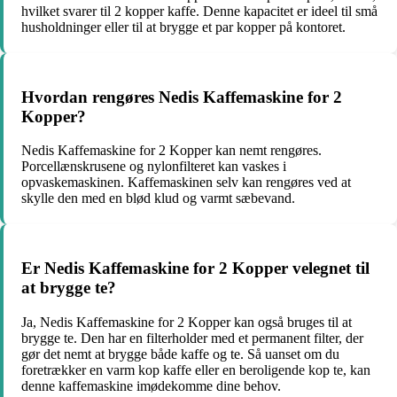
hvilket svarer til 2 kopper kaffe. Denne kapacitet er ideel til små
husholdninger eller til at brygge et par kopper på kontoret.
Hvordan rengøres Nedis Kaffemaskine for 2
Kopper?
Nedis Kaffemaskine for 2 Kopper kan nemt rengøres.
Porcellænskrusene og nylonfilteret kan vaskes i
opvaskemaskinen. Kaffemaskinen selv kan rengøres ved at
skylle den med en blød klud og varmt sæbevand.
Er Nedis Kaffemaskine for 2 Kopper velegnet til
at brygge te?
Ja, Nedis Kaffemaskine for 2 Kopper kan også bruges til at
brygge te. Den har en filterholder med et permanent filter, der
gør det nemt at brygge både kaffe og te. Så uanset om du
foretrækker en varm kop kaffe eller en beroligende kop te, kan
denne kaffemaskine imødekomme dine behov.