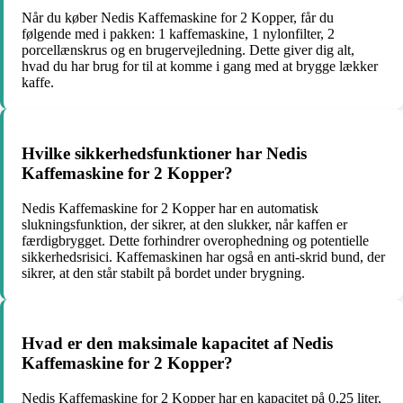
Når du køber Nedis Kaffemaskine for 2 Kopper, får du
følgende med i pakken: 1 kaffemaskine, 1 nylonfilter, 2
porcellænskrus og en brugervejledning. Dette giver dig alt,
hvad du har brug for til at komme i gang med at brygge lækker
kaffe.
Hvilke sikkerhedsfunktioner har Nedis
Kaffemaskine for 2 Kopper?
Nedis Kaffemaskine for 2 Kopper har en automatisk
slukningsfunktion, der sikrer, at den slukker, når kaffen er
færdigbrygget. Dette forhindrer overophedning og potentielle
sikkerhedsrisici. Kaffemaskinen har også en anti-skrid bund, der
sikrer, at den står stabilt på bordet under brygning.
Hvad er den maksimale kapacitet af Nedis
Kaffemaskine for 2 Kopper?
Nedis Kaffemaskine for 2 Kopper har en kapacitet på 0,25 liter,