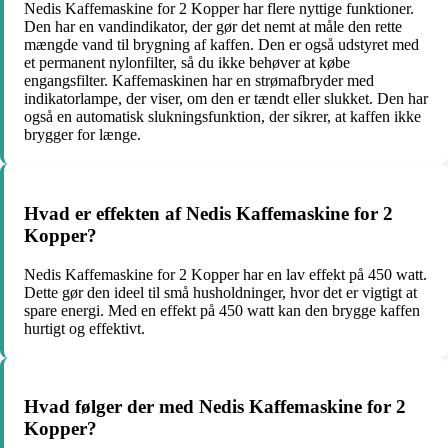
Nedis Kaffemaskine for 2 Kopper har flere nyttige funktioner.
Den har en vandindikator, der gør det nemt at måle den rette
mængde vand til brygning af kaffen. Den er også udstyret med
et permanent nylonfilter, så du ikke behøver at købe
engangsfilter. Kaffemaskinen har en strømafbryder med
indikatorlampe, der viser, om den er tændt eller slukket. Den har
også en automatisk slukningsfunktion, der sikrer, at kaffen ikke
brygger for længe.
Hvad er effekten af Nedis Kaffemaskine for 2
Kopper?
Nedis Kaffemaskine for 2 Kopper har en lav effekt på 450 watt.
Dette gør den ideel til små husholdninger, hvor det er vigtigt at
spare energi. Med en effekt på 450 watt kan den brygge kaffen
hurtigt og effektivt.
Hvad følger der med Nedis Kaffemaskine for 2
Kopper?