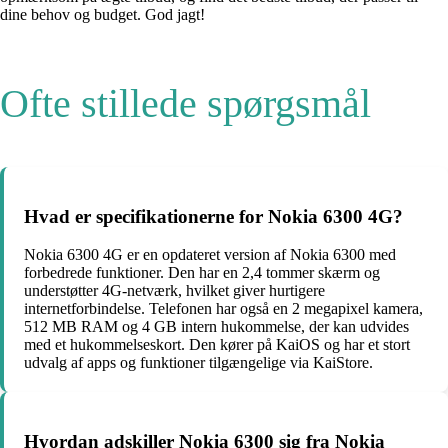
dine behov og budget. God jagt!
Ofte stillede spørgsmål
Hvad er specifikationerne for Nokia 6300 4G?
Nokia 6300 4G er en opdateret version af Nokia 6300 med
forbedrede funktioner. Den har en 2,4 tommer skærm og
understøtter 4G-netværk, hvilket giver hurtigere
internetforbindelse. Telefonen har også en 2 megapixel kamera,
512 MB RAM og 4 GB intern hukommelse, der kan udvides
med et hukommelseskort. Den kører på KaiOS og har et stort
udvalg af apps og funktioner tilgængelige via KaiStore.
Hvordan adskiller Nokia 6300 sig fra Nokia