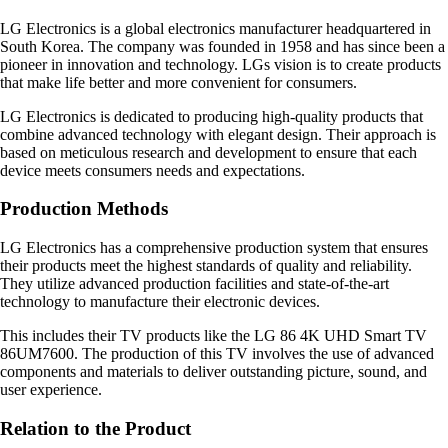
LG Electronics is a global electronics manufacturer headquartered in
South Korea. The company was founded in 1958 and has since been a
pioneer in innovation and technology. LGs vision is to create products
that make life better and more convenient for consumers.
LG Electronics is dedicated to producing high-quality products that
combine advanced technology with elegant design. Their approach is
based on meticulous research and development to ensure that each
device meets consumers needs and expectations.
Production Methods
LG Electronics has a comprehensive production system that ensures
their products meet the highest standards of quality and reliability.
They utilize advanced production facilities and state-of-the-art
technology to manufacture their electronic devices.
This includes their TV products like the LG 86 4K UHD Smart TV
86UM7600. The production of this TV involves the use of advanced
components and materials to deliver outstanding picture, sound, and
user experience.
Relation to the Product