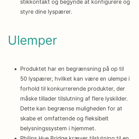
stikkontakt og begynde at konfigurere og
styre dine lyspærer.
Ulemper
Produktet har en begrænsning på op til
50 lyspærer, hvilket kan være en ulempe i
forhold til konkurrerende produkter, der
måske tillader tilslutning af flere lyskilder.
Dette kan begrænse muligheden for at
skabe et omfattende og fleksibelt
belysningssystem i hjemmet.
Philips Hue Bridge kræver tilslutning til en