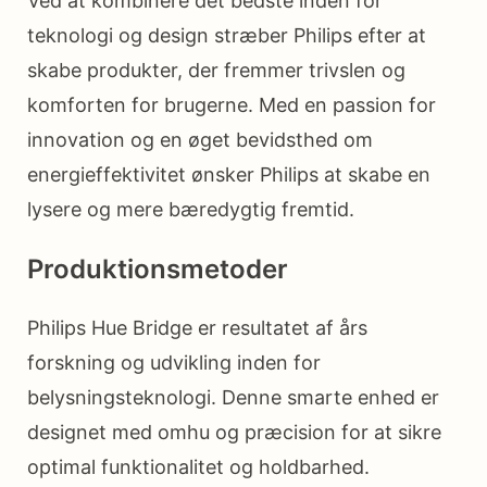
Ved at kombinere det bedste inden for
teknologi og design stræber Philips efter at
skabe produkter, der fremmer trivslen og
komforten for brugerne. Med en passion for
innovation og en øget bevidsthed om
energieffektivitet ønsker Philips at skabe en
lysere og mere bæredygtig fremtid.
Produktionsmetoder
Philips Hue Bridge er resultatet af års
forskning og udvikling inden for
belysningsteknologi. Denne smarte enhed er
designet med omhu og præcision for at sikre
optimal funktionalitet og holdbarhed.