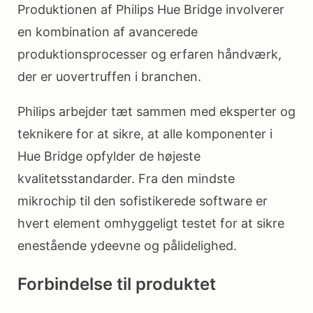
Produktionen af Philips Hue Bridge involverer
en kombination af avancerede
produktionsprocesser og erfaren håndværk,
der er uovertruffen i branchen.
Philips arbejder tæt sammen med eksperter og
teknikere for at sikre, at alle komponenter i
Hue Bridge opfylder de højeste
kvalitetsstandarder. Fra den mindste
mikrochip til den sofistikerede software er
hvert element omhyggeligt testet for at sikre
enestående ydeevne og pålidelighed.
Forbindelse til produktet