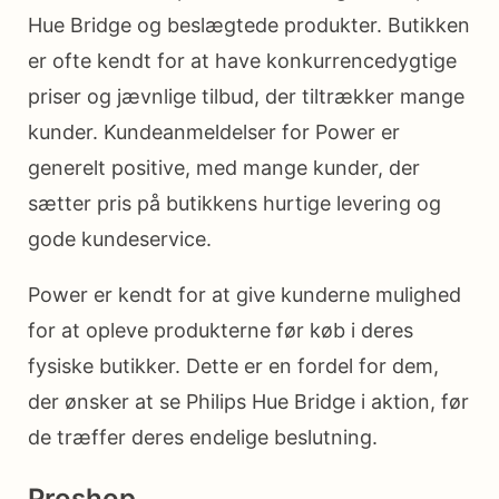
Hue Bridge og beslægtede produkter. Butikken
er ofte kendt for at have konkurrencedygtige
priser og jævnlige tilbud, der tiltrækker mange
kunder. Kundeanmeldelser for Power er
generelt positive, med mange kunder, der
sætter pris på butikkens hurtige levering og
gode kundeservice.
Power er kendt for at give kunderne mulighed
for at opleve produkterne før køb i deres
fysiske butikker. Dette er en fordel for dem,
der ønsker at se Philips Hue Bridge i aktion, før
de træffer deres endelige beslutning.
Proshop