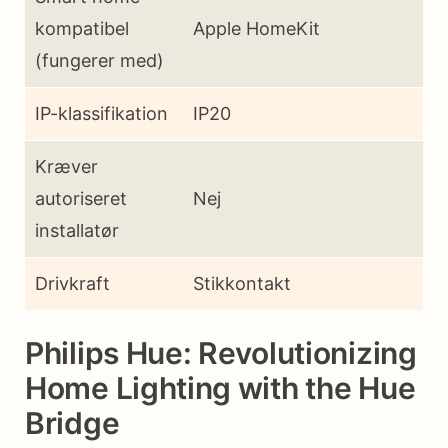
kompatibel
Apple HomeKit
(fungerer med)
IP-klassifikation
IP20
Kræver
autoriseret
Nej
installatør
Drivkraft
Stikkontakt
Philips Hue: Revolutionizing
Home Lighting with the Hue
Bridge