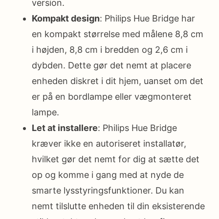
version.
Kompakt design
: Philips Hue Bridge har
en kompakt størrelse med målene 8,8 cm
i højden, 8,8 cm i bredden og 2,6 cm i
dybden. Dette gør det nemt at placere
enheden diskret i dit hjem, uanset om det
er på en bordlampe eller vægmonteret
lampe.
Let at installere
: Philips Hue Bridge
kræver ikke en autoriseret installatør,
hvilket gør det nemt for dig at sætte det
op og komme i gang med at nyde de
smarte lysstyringsfunktioner. Du kan
nemt tilslutte enheden til din eksisterende