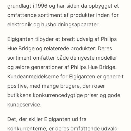
grundlagt i 1996 og har siden da opbygget et
omfattende sortiment af produkter inden for
elektronik og husholdningsapparater.
Elgiganten tilbyder et bredt udvalg af Philips
Hue Bridge og relaterede produkter. Deres
sortiment omfatter både de nyeste modeller
og ældre generationer af Philips Hue Bridge.
Kundeanmeldelserne for Elgiganten er generelt
positive, med mange brugere, der roser
butikkens konkurrencedygtige priser og gode
kundeservice.
Det, der skiller Elgiganten ud fra
konkurrenterne, er deres omfattende udvalg