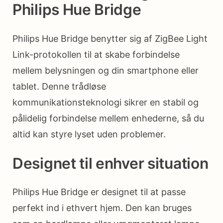
Philips Hue Bridge
Philips Hue Bridge benytter sig af ZigBee Light
Link-protokollen til at skabe forbindelse
mellem belysningen og din smartphone eller
tablet. Denne trådløse
kommunikationsteknologi sikrer en stabil og
pålidelig forbindelse mellem enhederne, så du
altid kan styre lyset uden problemer.
Designet til enhver situation
Philips Hue Bridge er designet til at passe
perfekt ind i ethvert hjem. Den kan bruges