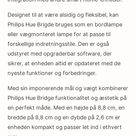
Designet til at være alsidig og fleksibel, kan
Philips Hue Brigde bruges som en bordlampe
eller vægmonteret lampe for at passe til
forskellige indretningsstile. Den er også
udstyret med opgraderbar software, der
sikrer, at enheden altid er opdateret med de
nyeste funktioner og forbedringer.
Med sin imponerende mål og vægt kombinerer
Philips Hue Bridge funktionalitet og æstetik på
en perfekt måde. Med en højde på 8,8 cm, en
bredde på 8,8 cm og en dybde på 2,6 cm er
enheden kompakt og passer let ind i ethvert