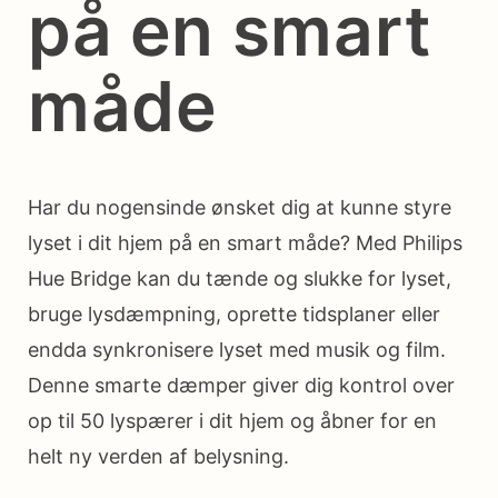
på en smart
måde
Har du nogensinde ønsket dig at kunne styre
lyset i dit hjem på en smart måde? Med Philips
Hue Bridge kan du tænde og slukke for lyset,
bruge lysdæmpning, oprette tidsplaner eller
endda synkronisere lyset med musik og film.
Denne smarte dæmper giver dig kontrol over
op til 50 lyspærer i dit hjem og åbner for en
helt ny verden af belysning.