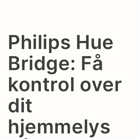
Philips Hue
Bridge: Få
kontrol over
dit
hjemmelys