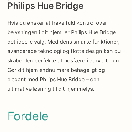
Philips Hue Bridge
Hvis du ønsker at have fuld kontrol over
belysningen i dit hjem, er Philips Hue Bridge
det ideelle valg. Med dens smarte funktioner,
avancerede teknologi og flotte design kan du
skabe den perfekte atmosfære i ethvert rum.
Gør dit hjem endnu mere behageligt og
elegant med Philips Hue Bridge – den
ultimative løsning til dit hjemmelys.
Fordele