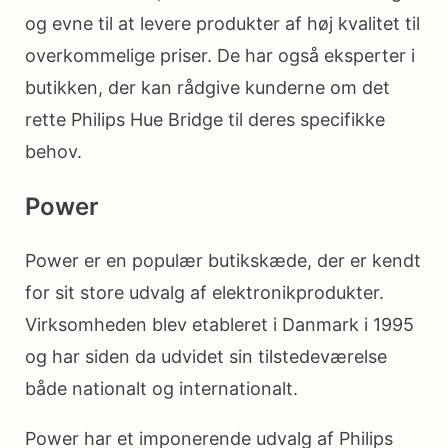
og evne til at levere produkter af høj kvalitet til
overkommelige priser. De har også eksperter i
butikken, der kan rådgive kunderne om det
rette Philips Hue Bridge til deres specifikke
behov.
Power
Power er en populær butikskæde, der er kendt
for sit store udvalg af elektronikprodukter.
Virksomheden blev etableret i Danmark i 1995
og har siden da udvidet sin tilstedeværelse
både nationalt og internationalt.
Power har et imponerende udvalg af Philips