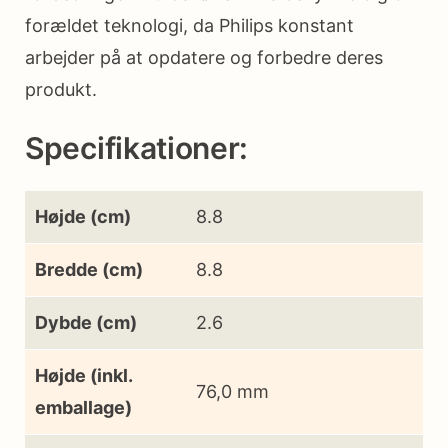
forældet teknologi, da Philips konstant
arbejder på at opdatere og forbedre deres
produkt.
Specifikationer:
Højde (cm)
8.8
Bredde (cm)
8.8
Dybde (cm)
2.6
Højde (inkl.
76,0 mm
emballage)