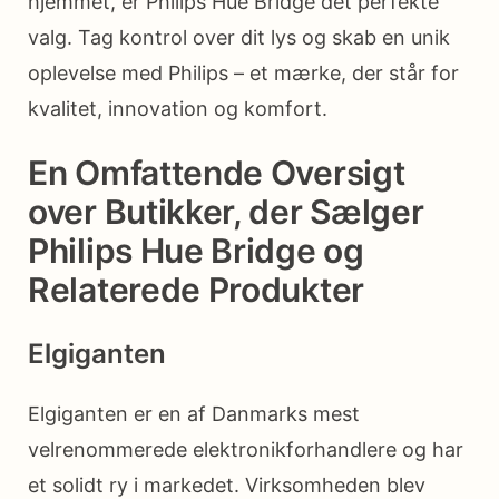
hjemmet, er Philips Hue Bridge det perfekte
valg. Tag kontrol over dit lys og skab en unik
oplevelse med Philips – et mærke, der står for
kvalitet, innovation og komfort.
En Omfattende Oversigt
over Butikker, der Sælger
Philips Hue Bridge og
Relaterede Produkter
Elgiganten
Elgiganten er en af Danmarks mest
velrenommerede elektronikforhandlere og har
et solidt ry i markedet. Virksomheden blev