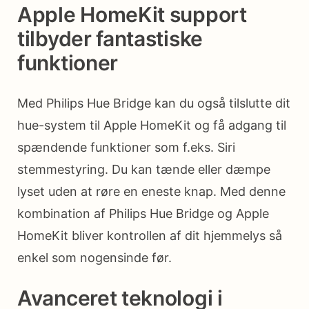
Apple HomeKit support
tilbyder fantastiske
funktioner
Med Philips Hue Bridge kan du også tilslutte dit
hue-system til Apple HomeKit og få adgang til
spændende funktioner som f.eks. Siri
stemmestyring. Du kan tænde eller dæmpe
lyset uden at røre en eneste knap. Med denne
kombination af Philips Hue Bridge og Apple
HomeKit bliver kontrollen af dit hjemmelys så
enkel som nogensinde før.
Avanceret teknologi i