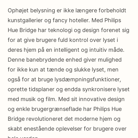
Ophøjet belysning er ikke længere forbeholdt
kunstgallerier og fancy hoteller. Med Philips
Hue Bridge har teknologi og design forenet sig
for at give brugere fuld kontrol over lyset i
deres hjem på en intelligent og intuitiv måde.
Denne banebrydende enhed giver mulighed
for ikke kun at tænde og slukke lyset, men
også for at bruge lysdæmpningsfunktioner,
oprette tidsplaner og endda synkronisere lyset
med musik og film. Med sit innovative design
og enkle brugergrænseflade har Philips Hue
Bridge revolutioneret det moderne hjem og
skabt enestående oplevelser for brugere over