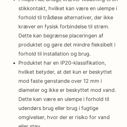
stikkontakt, hvilket kan være en ulempe i
forhold til trådløse alternativer, der ikke
kræver en fysisk forbindelse til strøm.
Dette kan begrænse placeringen af
produktet og gøre det mindre fleksibelt i
forhold til installation og brug.
Produktet har en IP20-klassifikation,
hvilket betyder, at det kun er beskyttet
mod faste genstande over 12 mm i
diameter og ikke er beskyttet mod vand.
Dette kan være en ulempe i forhold til
udendørs brug eller brug i fugtige
omgivelser, hvor der er risiko for vand
eller støv.