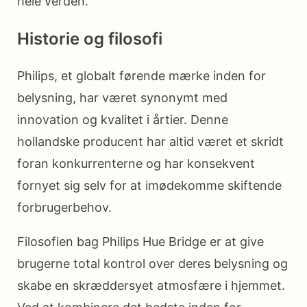
hele verden.
Historie og filosofi
Philips, et globalt førende mærke inden for
belysning, har været synonymt med
innovation og kvalitet i årtier. Denne
hollandske producent har altid været et skridt
foran konkurrenterne og har konsekvent
fornyet sig selv for at imødekomme skiftende
forbrugerbehov.
Filosofien bag Philips Hue Bridge er at give
brugerne total kontrol over deres belysning og
skabe en skræddersyet atmosfære i hjemmet.