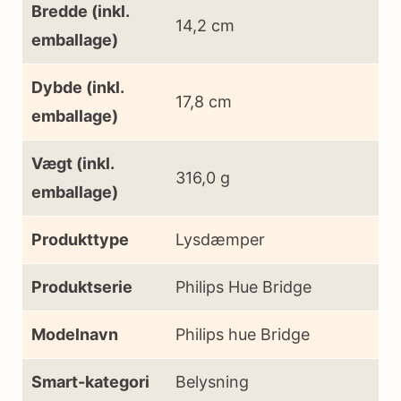
Bredde (inkl.
14,2 cm
emballage)
Dybde (inkl.
17,8 cm
emballage)
Vægt (inkl.
316,0 g
emballage)
Produkttype
Lysdæmper
Produktserie
Philips Hue Bridge
Modelnavn
Philips hue Bridge
Smart-kategori
Belysning