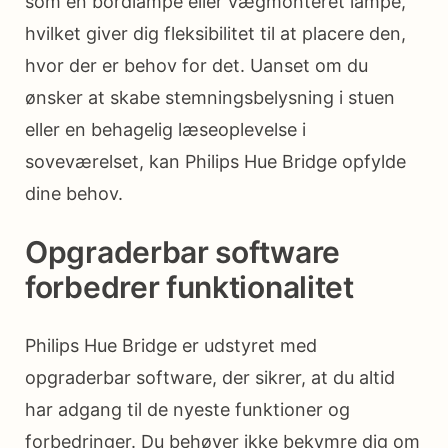
som en bordlampe eller vægmonteret lampe,
hvilket giver dig fleksibilitet til at placere den,
hvor der er behov for det. Uanset om du
ønsker at skabe stemningsbelysning i stuen
eller en behagelig læseoplevelse i
soveværelset, kan Philips Hue Bridge opfylde
dine behov.
Opgraderbar software
forbedrer funktionalitet
Philips Hue Bridge er udstyret med
opgraderbar software, der sikrer, at du altid
har adgang til de nyeste funktioner og
forbedringer. Du behøver ikke bekymre dig om