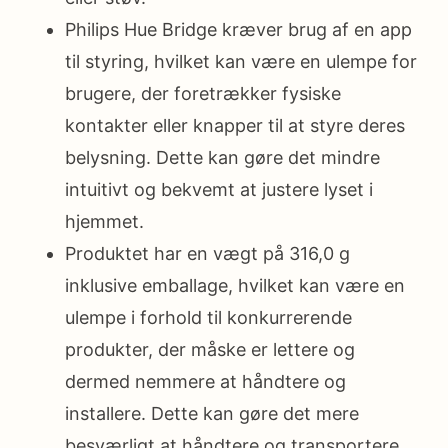
Philips Hue Bridge kræver brug af en app
til styring, hvilket kan være en ulempe for
brugere, der foretrækker fysiske
kontakter eller knapper til at styre deres
belysning. Dette kan gøre det mindre
intuitivt og bekvemt at justere lyset i
hjemmet.
Produktet har en vægt på 316,0 g
inklusive emballage, hvilket kan være en
ulempe i forhold til konkurrerende
produkter, der måske er lettere og
dermed nemmere at håndtere og
installere. Dette kan gøre det mere
besværligt at håndtere og transportere