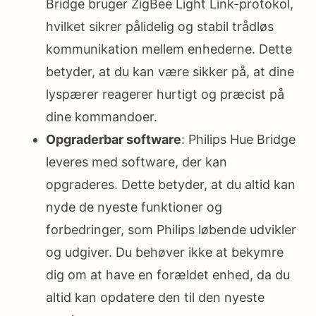
Bridge bruger ZigBee Light Link-protokol,
hvilket sikrer pålidelig og stabil trådløs
kommunikation mellem enhederne. Dette
betyder, at du kan være sikker på, at dine
lyspærer reagerer hurtigt og præcist på
dine kommandoer.
Opgraderbar software
: Philips Hue Bridge
leveres med software, der kan
opgraderes. Dette betyder, at du altid kan
nyde de nyeste funktioner og
forbedringer, som Philips løbende udvikler
og udgiver. Du behøver ikke at bekymre
dig om at have en forældet enhed, da du
altid kan opdatere den til den nyeste