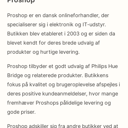
Proshop er en dansk onlineforhandler, der
specialiserer sig i elektronik og IT-udstyr.
Butikken blev etableret i 2003 og er siden da
blevet kendt for deres brede udvalg af
produkter og hurtige levering.
Proshop tilbyder et godt udvalg af Philips Hue
Bridge og relaterede produkter. Butikkens
fokus på kvalitet og brugeroplevelse afspejles i
deres positive kundeanmeldelser, hvor mange
fremhæver Proshops pålidelige levering og
gode priser.
Proshop adskiller sig fra andre butikker ved at