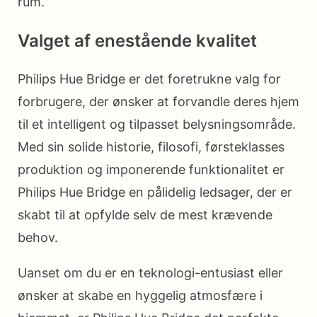
rum.
Valget af enestående kvalitet
Philips Hue Bridge er det foretrukne valg for
forbrugere, der ønsker at forvandle deres hjem
til et intelligent og tilpasset belysningsområde.
Med sin solide historie, filosofi, førsteklasses
produktion og imponerende funktionalitet er
Philips Hue Bridge en pålidelig ledsager, der er
skabt til at opfylde selv de mest krævende
behov.
Uanset om du er en teknologi-entusiast eller
ønsker at skabe en hyggelig atmosfære i