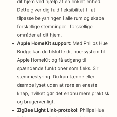
dit hjem ved hjælp af en enkelt enhed.
Dette giver dig fuld fleksibilitet til at
tilpasse belysningen i alle rum og skabe
forskellige stemninger i forskellige
områder af dit hjem.
Apple HomeKit support
: Med Philips Hue
Bridge kan du tilslutte dit hue-system til
Apple HomeKit og få adgang til
spændende funktioner som f.eks. Siri
stemmestyring. Du kan tænde eller
dæmpe lyset uden at røre en eneste
knap, hvilket gør det endnu mere praktisk
og brugervenligt.
ZigBee Light Link-protokol
: Philips Hue