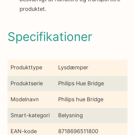
produktet.
Specifikationer
Produkttype
Lysdæmper
Produktserie
Philips Hue Bridge
Modelnavn
Philips hue Bridge
Smart-kategori
Belysning
EAN-kode
8718696511800