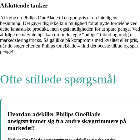
Afsluttende tanker
At købe en Philips OneBlade til en god pris er en intelligent
beslutning. Det giver dig ikke kun mulighed for at nyde fordelene ved
dette fantastiske produkt, men også muligheden for at spare penge. Ved
at følge de nævnte tips kan du finde ægte “billige” tilbud og undgå
markedsføringstricks. Så gå ikke på kompromis med kvalitet eller pris,
når du søger efter en Philips OneBlade – find det bedste tilbud og spar
penge!
Ofte stillede spørgsmål
Hvordan adskiller Philips OneBlade
ansigtstrimmer sig fra andre skægtrimmere på
markedet?