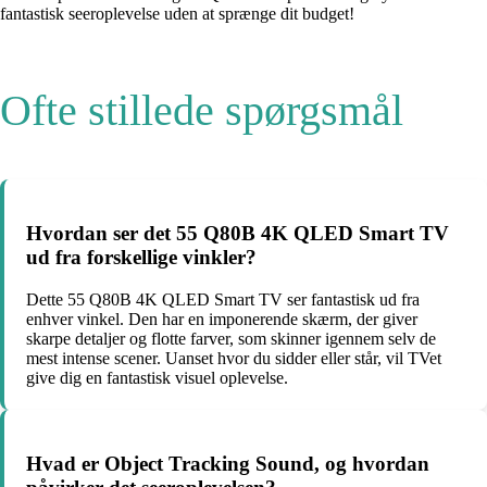
fantastisk seeroplevelse uden at sprænge dit budget!
Ofte stillede spørgsmål
Hvordan ser det 55 Q80B 4K QLED Smart TV
ud fra forskellige vinkler?
Dette 55 Q80B 4K QLED Smart TV ser fantastisk ud fra
enhver vinkel. Den har en imponerende skærm, der giver
skarpe detaljer og flotte farver, som skinner igennem selv de
mest intense scener. Uanset hvor du sidder eller står, vil TVet
give dig en fantastisk visuel oplevelse.
Hvad er Object Tracking Sound, og hvordan