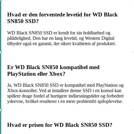
Hvad er den forventede levetid for WD Black
SN850 SSD?
WD Black SN850 SSD er kendt for sin holdbarhed og
pålidelighed. Den har en lang levetid, og Western Digital
tilbyder også en garanti, der sikrer kvaliteten af produktet.
Er WD Black SN850 kompatibel med
PlayStation eller Xbox?
Ja, WD Black SN850 SSD er kompatibel med PlayStation og
Xbox-konsoller. Ved at installere denne SSD i en konsol kan
spillere drage fordel af hurtigere indlæsningstider og forbedret
ydeevne, hvilket resulterer i en mere problemfri spiloplevelse.
Hvad er prisen for WD Black SN850 SSD?