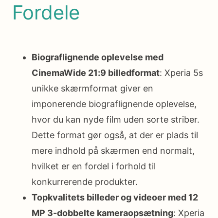
Fordele
Biograflignende oplevelse med
CinemaWide 21:9 billedformat
: Xperia 5s
unikke skærmformat giver en
imponerende biograflignende oplevelse,
hvor du kan nyde film uden sorte striber.
Dette format gør også, at der er plads til
mere indhold på skærmen end normalt,
hvilket er en fordel i forhold til
konkurrerende produkter.
Topkvalitets billeder og videoer med 12
MP 3-dobbelte kameraopsætning
: Xperia