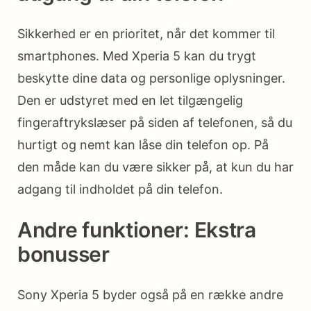
Sikkerhed er en prioritet, når det kommer til
smartphones. Med Xperia 5 kan du trygt
beskytte dine data og personlige oplysninger.
Den er udstyret med en let tilgængelig
fingeraftrykslæser på siden af telefonen, så du
hurtigt og nemt kan låse din telefon op. På
den måde kan du være sikker på, at kun du har
adgang til indholdet på din telefon.
Andre funktioner: Ekstra
bonusser
Sony Xperia 5 byder også på en række andre