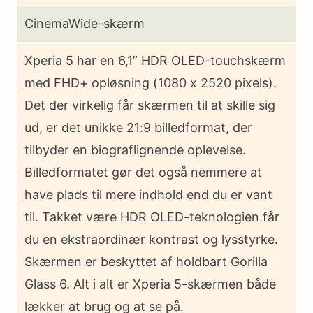
CinemaWide-skærm
Xperia 5 har en 6,1” HDR OLED-touchskærm
med FHD+ opløsning (1080 x 2520 pixels).
Det der virkelig får skærmen til at skille sig
ud, er det unikke 21:9 billedformat, der
tilbyder en biograflignende oplevelse.
Billedformatet gør det også nemmere at
have plads til mere indhold end du er vant
til. Takket være HDR OLED-teknologien får
du en ekstraordinær kontrast og lysstyrke.
Skærmen er beskyttet af holdbart Gorilla
Glass 6. Alt i alt er Xperia 5-skærmen både
lækker at brug og at se på.