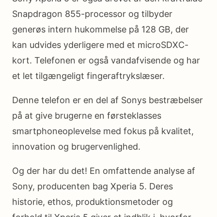
Snapdragon 855-processor og tilbyder
generøs intern hukommelse på 128 GB, der
kan udvides yderligere med et microSDXC-
kort. Telefonen er også vandafvisende og har
et let tilgængeligt fingeraftrykslæser.
Denne telefon er en del af Sonys bestræbelser
på at give brugerne en førsteklasses
smartphoneoplevelse med fokus på kvalitet,
innovation og brugervenlighed.
Og der har du det! En omfattende analyse af
Sony, producenten bag Xperia 5. Deres
historie, ethos, produktionsmetoder og