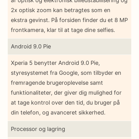
af optisk og elektronisk billedstabilisering og
2x optisk zoom kan betragtes som en
ekstra gevinst. På forsiden finder du et 8 MP
frontkamera, klar til at tage dine selfies.
Android 9.0 Pie
Xperia 5 benytter Android 9.0 Pie,
styresystemet fra Google, som tilbyder en
fremragende brugeroplevelse samt
funktionaliteter, der giver dig mulighed for
at tage kontrol over den tid, du bruger på
din telefon, og avanceret sikkerhed.
Processor og lagring