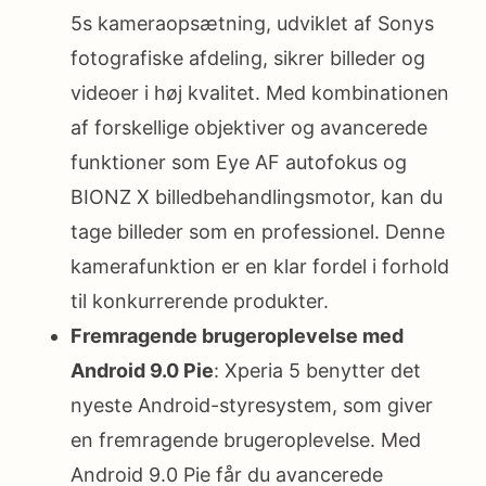
5s kameraopsætning, udviklet af Sonys
fotografiske afdeling, sikrer billeder og
videoer i høj kvalitet. Med kombinationen
af forskellige objektiver og avancerede
funktioner som Eye AF autofokus og
BIONZ X billedbehandlingsmotor, kan du
tage billeder som en professionel. Denne
kamerafunktion er en klar fordel i forhold
til konkurrerende produkter.
Fremragende brugeroplevelse med
Android 9.0 Pie
: Xperia 5 benytter det
nyeste Android-styresystem, som giver
en fremragende brugeroplevelse. Med
Android 9.0 Pie får du avancerede