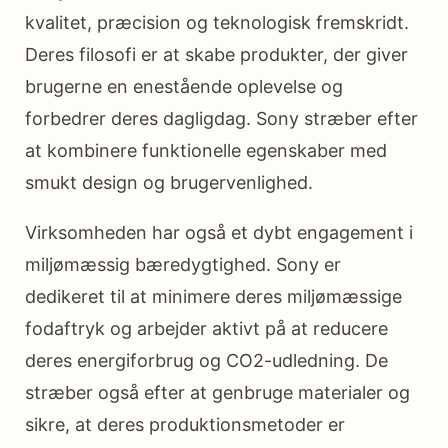
kvalitet, præcision og teknologisk fremskridt.
Deres filosofi er at skabe produkter, der giver
brugerne en enestående oplevelse og
forbedrer deres dagligdag. Sony stræber efter
at kombinere funktionelle egenskaber med
smukt design og brugervenlighed.
Virksomheden har også et dybt engagement i
miljømæssig bæredygtighed. Sony er
dedikeret til at minimere deres miljømæssige
fodaftryk og arbejder aktivt på at reducere
deres energiforbrug og CO2-udledning. De
stræber også efter at genbruge materialer og
sikre, at deres produktionsmetoder er