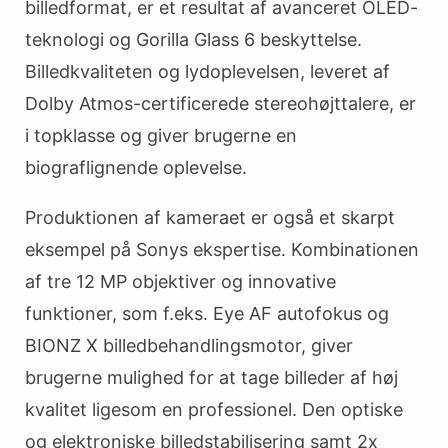
billedformat, er et resultat af avanceret OLED-
teknologi og Gorilla Glass 6 beskyttelse.
Billedkvaliteten og lydoplevelsen, leveret af
Dolby Atmos-certificerede stereohøjttalere, er
i topklasse og giver brugerne en
biograflignende oplevelse.
Produktionen af kameraet er også et skarpt
eksempel på Sonys ekspertise. Kombinationen
af tre 12 MP objektiver og innovative
funktioner, som f.eks. Eye AF autofokus og
BIONZ X billedbehandlingsmotor, giver
brugerne mulighed for at tage billeder af høj
kvalitet ligesom en professionel. Den optiske
og elektroniske billedstabilisering samt 2x