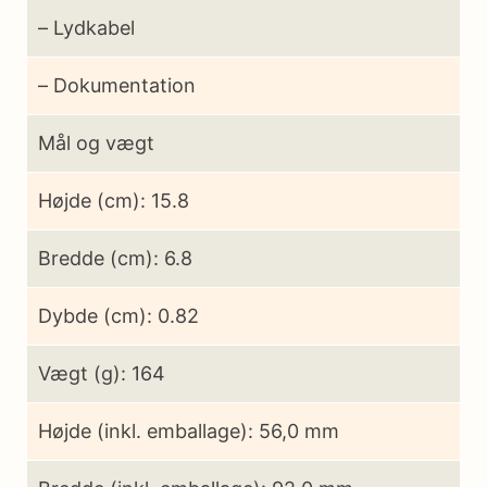
– Lydkabel
– Dokumentation
Mål og vægt
Højde (cm): 15.8
Bredde (cm): 6.8
Dybde (cm): 0.82
Vægt (g): 164
Højde (inkl. emballage): 56,0 mm