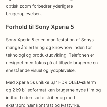
optisk zoom forbedrer yderligere
brugeroplevelsen.
Forhold til Sony Xperia 5
Sony Xperia 5 er en manifestation af Sonys
mange års erfaring og knowhow inden for
teknologi og produktudvikling. Telefonen er
designet med fokus på at tilbyde brugerne en
enestående visuel og lydoplevelse.
Med Xperia 5s unikke 6,1″ HDR OLED-skærm
og 21:9 billedformat kan brugerne nyde film og
indhold uden sorte striber og med
ekstraordinær kontrast og lysstyrke.