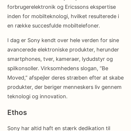
forbrugerelektronik og Ericssons ekspertise
inden for mobilteknologi, hvilket resulterede i
en række succesfulde mobiltelefoner.
I dag er Sony kendt over hele verden for sine
avancerede elektroniske produkter, herunder
smartphones, tver, kameraer, lydudstyr og
spilkonsoller. Virksomhedens slogan, “Be
Moved,” afspejler deres stræben efter at skabe
produkter, der beriger menneskers liv gennem
teknologi og innovation.
Ethos
Sony har altid haft en stærk dedikation til