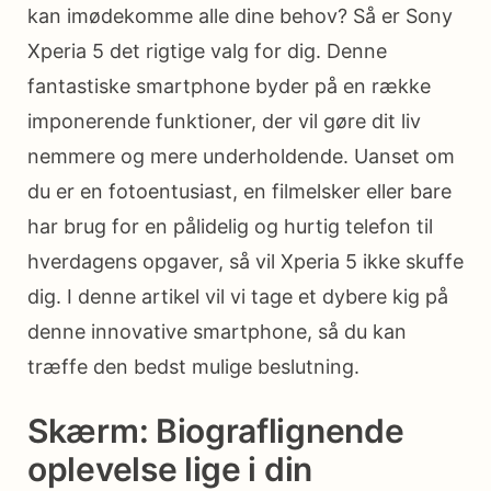
kan imødekomme alle dine behov? Så er Sony
Xperia 5 det rigtige valg for dig. Denne
fantastiske smartphone byder på en række
imponerende funktioner, der vil gøre dit liv
nemmere og mere underholdende. Uanset om
du er en fotoentusiast, en filmelsker eller bare
har brug for en pålidelig og hurtig telefon til
hverdagens opgaver, så vil Xperia 5 ikke skuffe
dig. I denne artikel vil vi tage et dybere kig på
denne innovative smartphone, så du kan
træffe den bedst mulige beslutning.
Skærm: Biograflignende
oplevelse lige i din