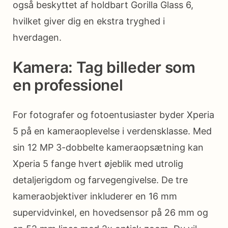
også beskyttet af holdbart Gorilla Glass 6,
hvilket giver dig en ekstra tryghed i
hverdagen.
Kamera: Tag billeder som
en professionel
For fotografer og fotoentusiaster byder Xperia
5 på en kameraoplevelse i verdensklasse. Med
sin 12 MP 3-dobbelte kameraopsætning kan
Xperia 5 fange hvert øjeblik med utrolig
detaljerigdom og farvegengivelse. De tre
kameraobjektiver inkluderer en 16 mm
supervidvinkel, en hovedsensor på 26 mm og