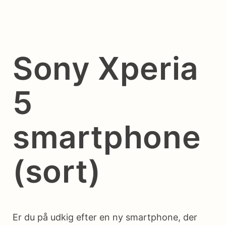
Sony Xperia
5
smartphone
(sort)
Er du på udkig efter en ny smartphone, der