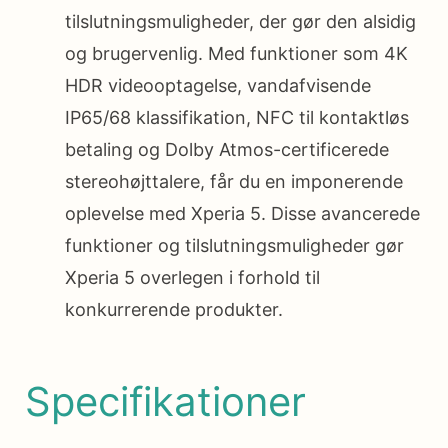
tilslutningsmuligheder, der gør den alsidig
og brugervenlig. Med funktioner som 4K
HDR videooptagelse, vandafvisende
IP65/68 klassifikation, NFC til kontaktløs
betaling og Dolby Atmos-certificerede
stereohøjttalere, får du en imponerende
oplevelse med Xperia 5. Disse avancerede
funktioner og tilslutningsmuligheder gør
Xperia 5 overlegen i forhold til
konkurrerende produkter.
Specifikationer