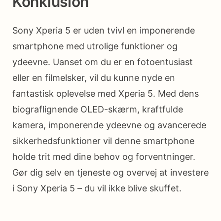
Konklusion
Sony Xperia 5 er uden tvivl en imponerende
smartphone med utrolige funktioner og
ydeevne. Uanset om du er en fotoentusiast
eller en filmelsker, vil du kunne nyde en
fantastisk oplevelse med Xperia 5. Med dens
biograflignende OLED-skærm, kraftfulde
kamera, imponerende ydeevne og avancerede
sikkerhedsfunktioner vil denne smartphone
holde trit med dine behov og forventninger.
Gør dig selv en tjeneste og overvej at investere
i Sony Xperia 5 – du vil ikke blive skuffet.