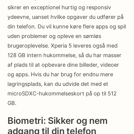
sikrer en exceptionel hurtig og responsiv
ydeevne, uanset hvilke opgaver du udfører på
din telefon. Du vil kunne køre flere apps og spil
uden problemer og opleve en sømløs
brugeroplevelse. Xperia 5 leveres også med
128 GB intern hukommelse, så du har masser
af plads til at opbevare dine billeder, videoer
og apps. Hvis du har brug for endnu mere
lagringsplads, kan du udvide det med et
microSDXC-hukommelseskort på op til 512
GB.
Biometri: Sikker og nem
adgang til din telefon