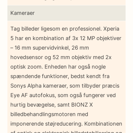
Kameraer
Tag billeder ligesom en professionel. Xperia
5 har en kombination af 3x 12 MP objektiver
– 16 mm supervidvinkel, 26 mm
hovedsensor og 52 mm objektiv med 2x
optisk zoom. Enheden har også nogle
spændende funktioner, bedst kendt fra
Sonys Alpha kameraer, som tilbyder præcis
Eye AF autofokus, som også fungerer ved
hurtig bevægelse, samt BIONZ X
billedbehandlingsmotoren med
imponerende støjreducering. Kombinationen