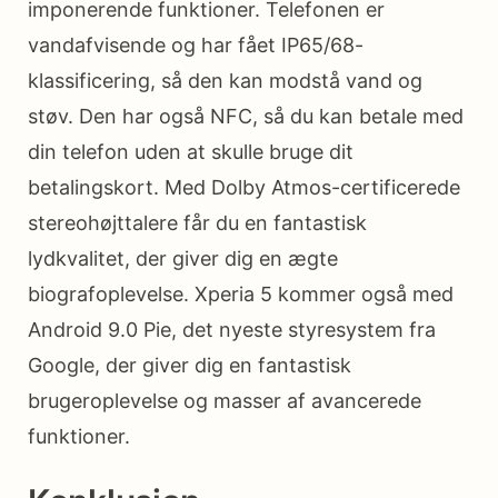
imponerende funktioner. Telefonen er
vandafvisende og har fået IP65/68-
klassificering, så den kan modstå vand og
støv. Den har også NFC, så du kan betale med
din telefon uden at skulle bruge dit
betalingskort. Med Dolby Atmos-certificerede
stereohøjttalere får du en fantastisk
lydkvalitet, der giver dig en ægte
biografoplevelse. Xperia 5 kommer også med
Android 9.0 Pie, det nyeste styresystem fra
Google, der giver dig en fantastisk
brugeroplevelse og masser af avancerede
funktioner.