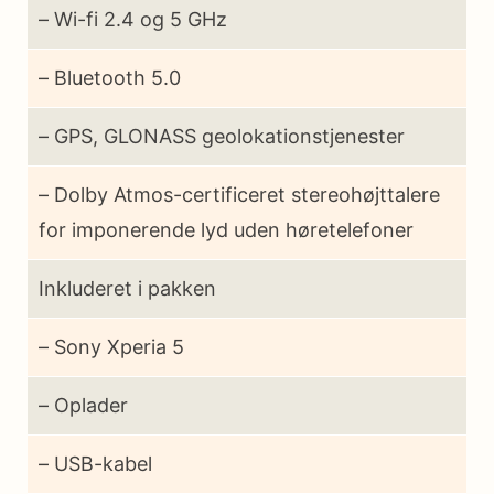
– Wi-fi 2.4 og 5 GHz
– Bluetooth 5.0
– GPS, GLONASS geolokationstjenester
– Dolby Atmos-certificeret stereohøjttalere
for imponerende lyd uden høretelefoner
Inkluderet i pakken
– Sony Xperia 5
– Oplader
– USB-kabel