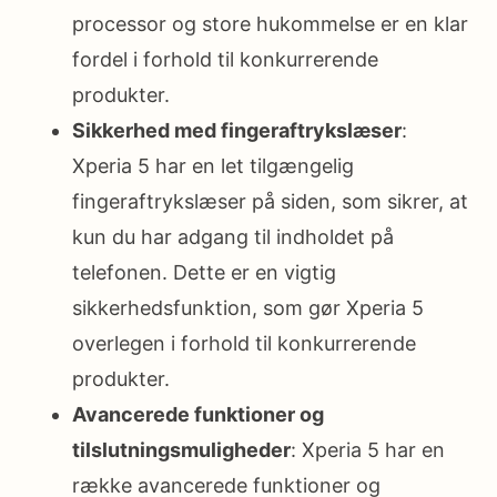
processor og store hukommelse er en klar
fordel i forhold til konkurrerende
produkter.
Sikkerhed med fingeraftrykslæser
:
Xperia 5 har en let tilgængelig
fingeraftrykslæser på siden, som sikrer, at
kun du har adgang til indholdet på
telefonen. Dette er en vigtig
sikkerhedsfunktion, som gør Xperia 5
overlegen i forhold til konkurrerende
produkter.
Avancerede funktioner og
tilslutningsmuligheder
: Xperia 5 har en
række avancerede funktioner og