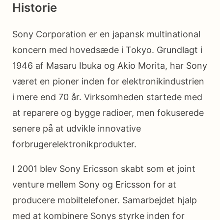
Historie
Sony Corporation er en japansk multinational
koncern med hovedsæde i Tokyo. Grundlagt i
1946 af Masaru Ibuka og Akio Morita, har Sony
været en pioner inden for elektronikindustrien
i mere end 70 år. Virksomheden startede med
at reparere og bygge radioer, men fokuserede
senere på at udvikle innovative
forbrugerelektronikprodukter.
I 2001 blev Sony Ericsson skabt som et joint
venture mellem Sony og Ericsson for at
producere mobiltelefoner. Samarbejdet hjalp
med at kombinere Sonys styrke inden for