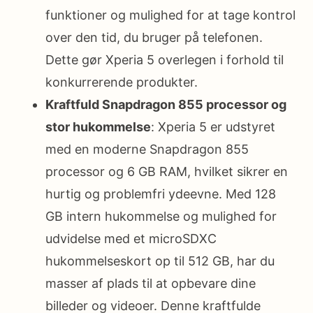
funktioner og mulighed for at tage kontrol
over den tid, du bruger på telefonen.
Dette gør Xperia 5 overlegen i forhold til
konkurrerende produkter.
Kraftfuld Snapdragon 855 processor og
stor hukommelse
: Xperia 5 er udstyret
med en moderne Snapdragon 855
processor og 6 GB RAM, hvilket sikrer en
hurtig og problemfri ydeevne. Med 128
GB intern hukommelse og mulighed for
udvidelse med et microSDXC
hukommelseskort op til 512 GB, har du
masser af plads til at opbevare dine
billeder og videoer. Denne kraftfulde