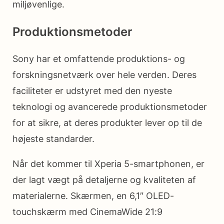
miljøvenlige.
Produktionsmetoder
Sony har et omfattende produktions- og
forskningsnetværk over hele verden. Deres
faciliteter er udstyret med den nyeste
teknologi og avancerede produktionsmetoder
for at sikre, at deres produkter lever op til de
højeste standarder.
Når det kommer til Xperia 5-smartphonen, er
der lagt vægt på detaljerne og kvaliteten af
materialerne. Skærmen, en 6,1″ OLED-
touchskærm med CinemaWide 21:9