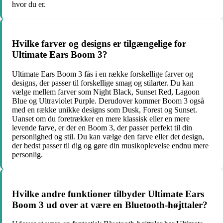
hvor du er.
Hvilke farver og designs er tilgængelige for
Ultimate Ears Boom 3?
Ultimate Ears Boom 3 fås i en række forskellige farver og
designs, der passer til forskellige smag og stilarter. Du kan
vælge mellem farver som Night Black, Sunset Red, Lagoon
Blue og Ultraviolet Purple. Derudover kommer Boom 3 også
med en række unikke designs som Dusk, Forest og Sunset.
Uanset om du foretrækker en mere klassisk eller en mere
levende farve, er der en Boom 3, der passer perfekt til din
personlighed og stil. Du kan vælge den farve eller det design,
der bedst passer til dig og gøre din musikoplevelse endnu mere
personlig.
Hvilke andre funktioner tilbyder Ultimate Ears
Boom 3 ud over at være en Bluetooth-højttaler?