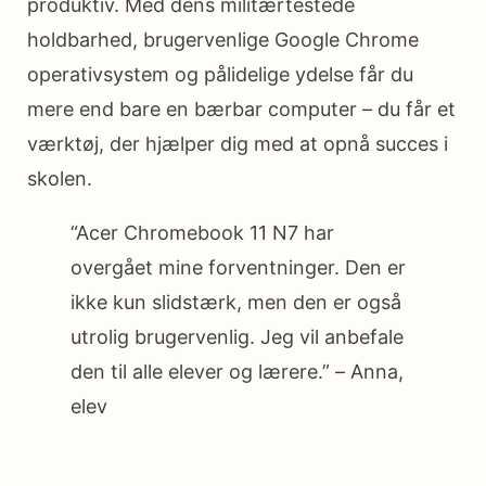
produktiv. Med dens militærtestede
holdbarhed, brugervenlige Google Chrome
operativsystem og pålidelige ydelse får du
mere end bare en bærbar computer – du får et
værktøj, der hjælper dig med at opnå succes i
skolen.
“Acer Chromebook 11 N7 har
overgået mine forventninger. Den er
ikke kun slidstærk, men den er også
utrolig brugervenlig. Jeg vil anbefale
den til alle elever og lærere.” – Anna,
elev