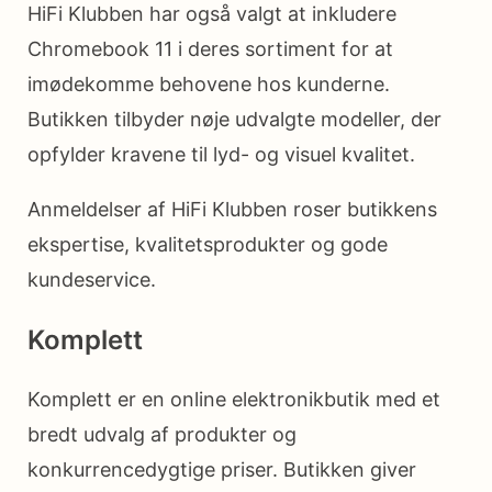
HiFi Klubben har også valgt at inkludere
Chromebook 11 i deres sortiment for at
imødekomme behovene hos kunderne.
Butikken tilbyder nøje udvalgte modeller, der
opfylder kravene til lyd- og visuel kvalitet.
Anmeldelser af HiFi Klubben roser butikkens
ekspertise, kvalitetsprodukter og gode
kundeservice.
Komplett
Komplett er en online elektronikbutik med et
bredt udvalg af produkter og
konkurrencedygtige priser. Butikken giver