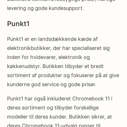
levering og gode kundesupport.
Punkt1
Punkt1 er en landsdækkende kæde af
elektronikbutikker, der har specialiseret sig
inden for hvidevarer, elektronik og
køkkenudstyr. Butikken tilbyder et bredt
sortiment af produkter og fokuserer på at give
kunderne god service og gode priser.
Punkt1 har også inkluderet Chromebook 11 i
deres sortiment og tilbyder forskellige
modeller til deres kunder. Butikken sikrer, at
deres Chromebook 11-udvalg passer til