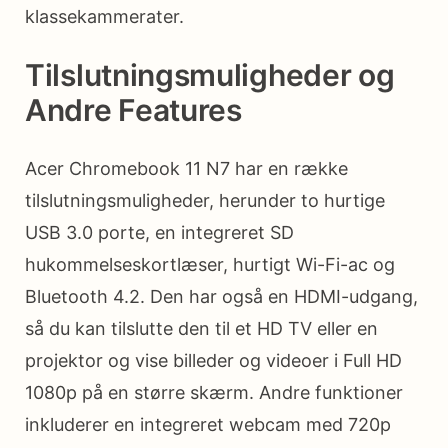
klassekammerater.
Tilslutningsmuligheder og
Andre Features
Acer Chromebook 11 N7 har en række
tilslutningsmuligheder, herunder to hurtige
USB 3.0 porte, en integreret SD
hukommelseskortlæser, hurtigt Wi-Fi-ac og
Bluetooth 4.2. Den har også en HDMI-udgang,
så du kan tilslutte den til et HD TV eller en
projektor og vise billeder og videoer i Full HD
1080p på en større skærm. Andre funktioner
inkluderer en integreret webcam med 720p