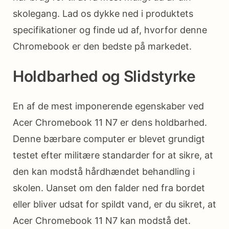
skolegang. Lad os dykke ned i produktets
specifikationer og finde ud af, hvorfor denne
Chromebook er den bedste på markedet.
Holdbarhed og Slidstyrke
En af de mest imponerende egenskaber ved
Acer Chromebook 11 N7 er dens holdbarhed.
Denne bærbare computer er blevet grundigt
testet efter militære standarder for at sikre, at
den kan modstå hårdhændet behandling i
skolen. Uanset om den falder ned fra bordet
eller bliver udsat for spildt vand, er du sikret, at
Acer Chromebook 11 N7 kan modstå det.