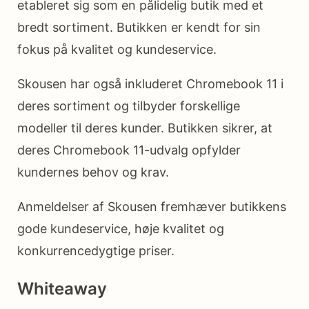
etableret sig som en pålidelig butik med et
bredt sortiment. Butikken er kendt for sin
fokus på kvalitet og kundeservice.
Skousen har også inkluderet Chromebook 11 i
deres sortiment og tilbyder forskellige
modeller til deres kunder. Butikken sikrer, at
deres Chromebook 11-udvalg opfylder
kundernes behov og krav.
Anmeldelser af Skousen fremhæver butikkens
gode kundeservice, høje kvalitet og
konkurrencedygtige priser.
Whiteaway