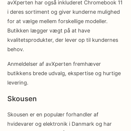
avXperten har også inkluderet Chromebook 11
i deres sortiment og giver kunderne mulighed
for at vælge mellem forskellige modeller.
Butikken lægger vægt på at have
kvalitetsprodukter, der lever op til kundernes
behov.
Anmeldelser af avXperten fremhæver
butikkens brede udvalg, ekspertise og hurtige
levering.
Skousen
Skousen er en populær forhandler af
hvidevarer og elektronik i Danmark og har