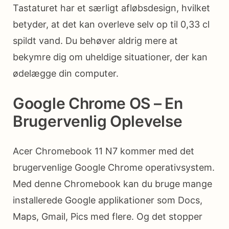
Tastaturet har et særligt afløbsdesign, hvilket
betyder, at det kan overleve selv op til 0,33 cl
spildt vand. Du behøver aldrig mere at
bekymre dig om uheldige situationer, der kan
ødelægge din computer.
Google Chrome OS – En
Brugervenlig Oplevelse
Acer Chromebook 11 N7 kommer med det
brugervenlige Google Chrome operativsystem.
Med denne Chromebook kan du bruge mange
installerede Google applikationer som Docs,
Maps, Gmail, Pics med flere. Og det stopper