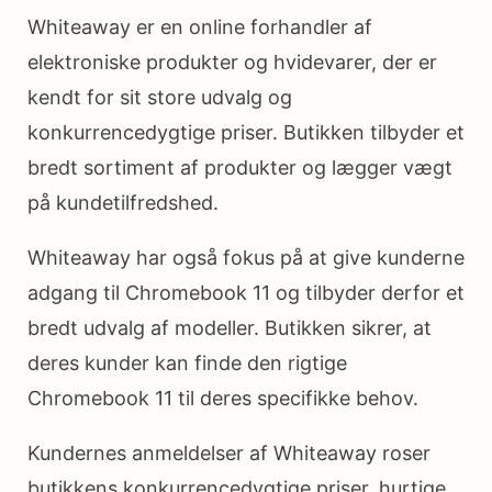
Whiteaway er en online forhandler af
elektroniske produkter og hvidevarer, der er
kendt for sit store udvalg og
konkurrencedygtige priser. Butikken tilbyder et
bredt sortiment af produkter og lægger vægt
på kundetilfredshed.
Whiteaway har også fokus på at give kunderne
adgang til Chromebook 11 og tilbyder derfor et
bredt udvalg af modeller. Butikken sikrer, at
deres kunder kan finde den rigtige
Chromebook 11 til deres specifikke behov.
Kundernes anmeldelser af Whiteaway roser
butikkens konkurrencedygtige priser, hurtige