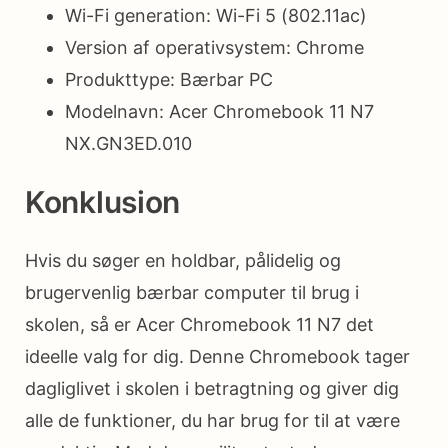
Wi-Fi generation: Wi-Fi 5 (802.11ac)
Version af operativsystem: Chrome
Produkttype: Bærbar PC
Modelnavn: Acer Chromebook 11 N7
NX.GN3ED.010
Konklusion
Hvis du søger en holdbar, pålidelig og
brugervenlig bærbar computer til brug i
skolen, så er Acer Chromebook 11 N7 det
ideelle valg for dig. Denne Chromebook tager
dagliglivet i skolen i betragtning og giver dig
alle de funktioner, du har brug for til at være