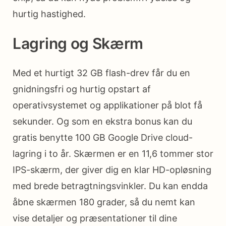
hurtig hastighed.
Lagring og Skærm
Med et hurtigt 32 GB flash-drev får du en
gnidningsfri og hurtig opstart af
operativsystemet og applikationer på blot få
sekunder. Og som en ekstra bonus kan du
gratis benytte 100 GB Google Drive cloud-
lagring i to år. Skærmen er en 11,6 tommer stor
IPS-skærm, der giver dig en klar HD-opløsning
med brede betragtningsvinkler. Du kan endda
åbne skærmen 180 grader, så du nemt kan
vise detaljer og præsentationer til dine