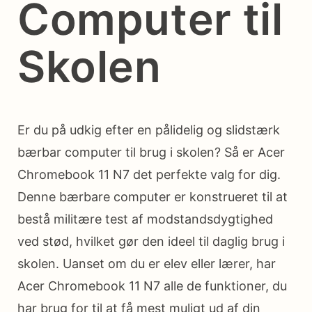
Computer til
Skolen
Er du på udkig efter en pålidelig og slidstærk
bærbar computer til brug i skolen? Så er Acer
Chromebook 11 N7 det perfekte valg for dig.
Denne bærbare computer er konstrueret til at
bestå militære test af modstandsdygtighed
ved stød, hvilket gør den ideel til daglig brug i
skolen. Uanset om du er elev eller lærer, har
Acer Chromebook 11 N7 alle de funktioner, du
har brug for til at få mest muligt ud af din