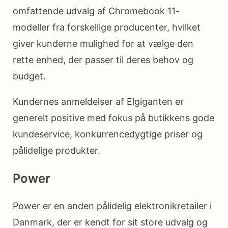
omfattende udvalg af Chromebook 11-
modeller fra forskellige producenter, hvilket
giver kunderne mulighed for at vælge den
rette enhed, der passer til deres behov og
budget.
Kundernes anmeldelser af Elgiganten er
generelt positive med fokus på butikkens gode
kundeservice, konkurrencedygtige priser og
pålidelige produkter.
Power
Power er en anden pålidelig elektronikretailer i
Danmark, der er kendt for sit store udvalg og