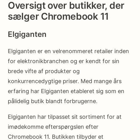
Oversigt over butikker, der
sælger Chromebook 11
Elgiganten
Elgiganten er en velrenommeret retailer inden
for elektronikbranchen og er kendt for sin
brede vifte af produkter og
konkurrencedygtige priser. Med mange års
erfaring har Elgiganten etableret sig som en
pålidelig butik blandt forbrugerne.
Elgiganten har tilpasset sit sortiment for at
imødekomme efterspørgslen efter
Chromebook 11. Butikken tilbyder et