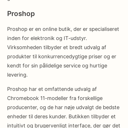
Proshop
Proshop er en online butik, der er specialiseret
inden for elektronik og IT-udstyr.
Virksomheden tilbyder et bredt udvalg af
produkter til konkurrencedygtige priser og er
kendt for sin pålidelige service og hurtige
levering.
Proshop har et omfattende udvalg af
Chromebook 11-modeller fra forskellige
producenter, og de har nøje udvalgt de bedste
enheder til deres kunder. Butikken tilbyder et
intuitivt og brugervenligt interface, der gør det