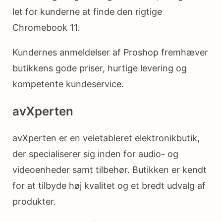
let for kunderne at finde den rigtige
Chromebook 11.
Kundernes anmeldelser af Proshop fremhæver
butikkens gode priser, hurtige levering og
kompetente kundeservice.
avXperten
avXperten er en veletableret elektronikbutik,
der specialiserer sig inden for audio- og
videoenheder samt tilbehør. Butikken er kendt
for at tilbyde høj kvalitet og et bredt udvalg af
produkter.