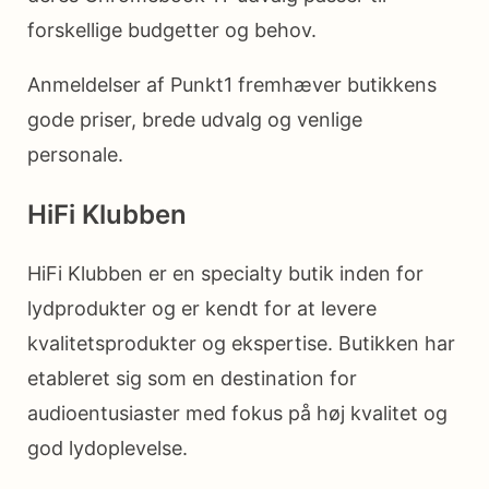
forskellige budgetter og behov.
Anmeldelser af Punkt1 fremhæver butikkens
gode priser, brede udvalg og venlige
personale.
HiFi Klubben
HiFi Klubben er en specialty butik inden for
lydprodukter og er kendt for at levere
kvalitetsprodukter og ekspertise. Butikken har
etableret sig som en destination for
audioentusiaster med fokus på høj kvalitet og
god lydoplevelse.