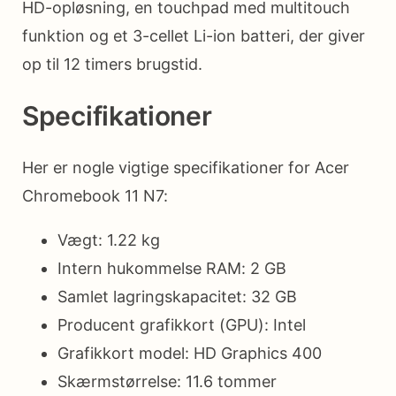
HD-opløsning, en touchpad med multitouch
funktion og et 3-cellet Li-ion batteri, der giver
op til 12 timers brugstid.
Specifikationer
Her er nogle vigtige specifikationer for Acer
Chromebook 11 N7:
Vægt: 1.22 kg
Intern hukommelse RAM: 2 GB
Samlet lagringskapacitet: 32 GB
Producent grafikkort (GPU): Intel
Grafikkort model: HD Graphics 400
Skærmstørrelse: 11.6 tommer