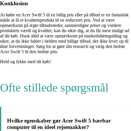
Konklusion
At købe en Acer Swift 5 til en billig pris eller på tilbud er en fantastisk
måde at få et kvalitetsprodukt til en reduceret pris. Ved at være
opmærksom på ægte tilbudssteder, sammenligne priser og vurdere
produktets værdi og kvalitet, kan du sikre dig, at du får mest muligt ud
af dit køb. Husk altid at være opmærksom på markedsføringstiltag og
sikre, at du ikke falder i fælden med billige tilbud, der ikke lever op til
dine forventninger. Sørg for at gøre din research og vælg den bedste
Acer Swift 5 til den bedste pris.
Held og lykke med dit køb!
Ofte stillede spørgsmål
Hvilke egenskaber gør Acer Swift 5 bærbar
computer til en ideel rejsemakker?