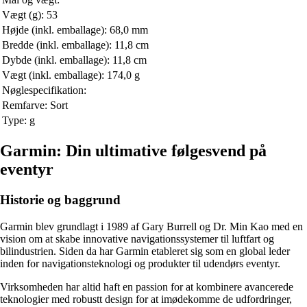
Vægt (g): 53
Højde (inkl. emballage): 68,0 mm
Bredde (inkl. emballage): 11,8 cm
Dybde (inkl. emballage): 11,8 cm
Vægt (inkl. emballage): 174,0 g
Nøglespecifikation:
Remfarve: Sort
Type: g
Garmin: Din ultimative følgesvend på
eventyr
Historie og baggrund
Garmin blev grundlagt i 1989 af Gary Burrell og Dr. Min Kao med en
vision om at skabe innovative navigationssystemer til luftfart og
bilindustrien. Siden da har Garmin etableret sig som en global leder
inden for navigationsteknologi og produkter til udendørs eventyr.
Virksomheden har altid haft en passion for at kombinere avancerede
teknologier med robustt design for at imødekomme de udfordringer,