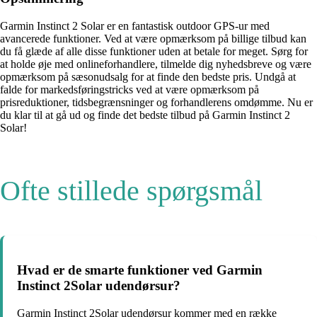
Garmin Instinct 2 Solar er en fantastisk outdoor GPS-ur med
avancerede funktioner. Ved at være opmærksom på billige tilbud kan
du få glæde af alle disse funktioner uden at betale for meget. Sørg for
at holde øje med onlineforhandlere, tilmelde dig nyhedsbreve og være
opmærksom på sæsonudsalg for at finde den bedste pris. Undgå at
falde for markedsføringstricks ved at være opmærksom på
prisreduktioner, tidsbegrænsninger og forhandlerens omdømme. Nu er
du klar til at gå ud og finde det bedste tilbud på Garmin Instinct 2
Solar!
Ofte stillede spørgsmål
Hvad er de smarte funktioner ved Garmin
Instinct 2Solar udendørsur?
Garmin Instinct 2Solar udendørsur kommer med en række