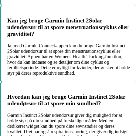
Kan jeg bruge Garmin Instinct 2Solar
udendørsur til at spore menstruationscyklus eller
graviditet?
Ja, med Garmin Connect-appen kan du bruge Garmin Instinct
2Solar udendørsur til at spore din menstruationscyklus eller
graviditet. Appen har en Womens Health Tracking-funktion,
hvor du kan indtaste og se detaljer om dine cyklus og
fertilitetsperiode. Dette er nyttigt for kvinder, der ønsker at holde
styr på deres reproduktive sundhed.
Hvordan kan jeg bruge Garmin Instinct 2Solar
udendørsur til at spore min sundhed?
Garmin Instinct 2Solar udendørsur giver dig mulighed for at
holde styr på din sundhed på forskellige måder. Med en
dedikeret widget kan du spore dine søvnstadier og deres
kvalitet. Uret har også respirationssporing, der giver dig indsigt