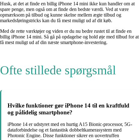
Husk, at det at finde en billig iPhone 14 mini ikke kun handler om at
spare penge, men også om at finde den bedste værdi. Ved at være
opmærksom på tilbud og kunne skelne mellem ægte tilbud og
markedsføringstricks kan du få mest muligt ud af dit køb.
Med de rette værktøjer og viden er du nu bedre rustet til at finde en
billig iPhone 14 mini. Så gå på opdagelse og hold øje med tilbud for at
få mest muligt ud af din næste smartphone-investering.
Ofte stillede spørgsmål
Hvilke funktioner gør iPhone 14 til en kraftfuld
og pålidelig smartphone?
iPhone 14 er udstyret med en hurtig A15 Bionic-processor, 5G-
dataforbindelse og et fantastisk dobbeltkamerasystem med
Photonic Engine. Disse funktioner sikrer en uovertruffen