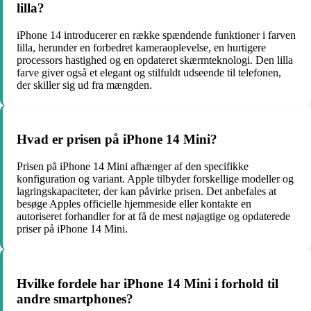
lilla?
iPhone 14 introducerer en række spændende funktioner i farven
lilla, herunder en forbedret kameraoplevelse, en hurtigere
processors hastighed og en opdateret skærmteknologi. Den lilla
farve giver også et elegant og stilfuldt udseende til telefonen,
der skiller sig ud fra mængden.
Hvad er prisen på iPhone 14 Mini?
Prisen på iPhone 14 Mini afhænger af den specifikke
konfiguration og variant. Apple tilbyder forskellige modeller og
lagringskapaciteter, der kan påvirke prisen. Det anbefales at
besøge Apples officielle hjemmeside eller kontakte en
autoriseret forhandler for at få de mest nøjagtige og opdaterede
priser på iPhone 14 Mini.
Hvilke fordele har iPhone 14 Mini i forhold til
andre smartphones?