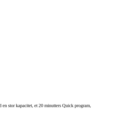
en stor kapacitet, et 20 minutters Quick program,