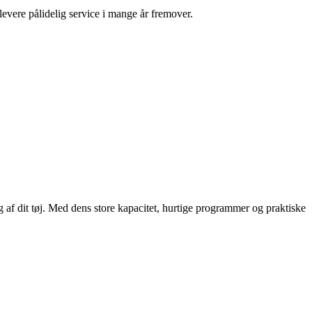
evere pålidelig service i mange år fremover.
 dit tøj. Med dens store kapacitet, hurtige programmer og praktiske