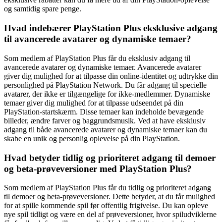
og samtidig spare penge.
Hvad indebærer PlayStation Plus eksklusive adgang
til avancerede avatarer og dynamiske temaer?
Som medlem af PlayStation Plus får du eksklusiv adgang til
avancerede avatarer og dynamiske temaer. Avancerede avatarer
giver dig mulighed for at tilpasse din online-identitet og udtrykke din
personlighed på PlayStation Network. Du får adgang til specielle
avatarer, der ikke er tilgængelige for ikke-medlemmer. Dynamiske
temaer giver dig mulighed for at tilpasse udseendet på din
PlayStation-startskærm. Disse temaer kan indeholde bevægende
billeder, ændre farver og baggrundsmusik. Ved at have eksklusiv
adgang til både avancerede avatarer og dynamiske temaer kan du
skabe en unik og personlig oplevelse på din PlayStation.
Hvad betyder tidlig og prioriteret adgang til demoer
og beta-prøveversioner med PlayStation Plus?
Som medlem af PlayStation Plus får du tidlig og prioriteret adgang
til demoer og beta-prøveversioner. Dette betyder, at du får mulighed
for at spille kommende spil før offentlig frigivelse. Du kan opleve
nye spil tidligt og være en del af prøveversioner, hvor spiludviklerne