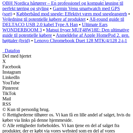
OBH Nordica hårtørrer – En professionel og kompakt løsning til
perfekt tørring og styling
•
Garmin Venu smartwatch med GPS
(sort)
•
Købberbånd mod snegle: Effektivt værn mod snegleangreb
•
Vejledning til potentielle købere af produktet
•
All-round guide til
DELTACO USB 2.0 kabel Type A Han
•
Ultimate Ears
WONDERBOOM 3
•
Matsui fryser MUF48W18E: Den ultimative
guide til potentielle købere
•
Anmeldelse af Apple HomePod 2. gen.
højttaler (hvid)
•
Lenovo Chromebook Duet 128 MTK/4/128 2-i-1
_
Datafon
Del med hjertet
X
Facebook
Instagram
LinkedIn
YouTube
Pinterest
TikTok
Mail
RSS
© Kun til personlig brug.
© Rettighederne tilhører os. Vi kan få en lille andel af salget, hvis du
køber via links på denne hjemmeside.
© Alle rettigheder forbeholdes. Vi kan tjene en del af salget fra
produkter, der er købt via vores websted som en del af vores