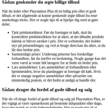
Sådan genkender du ægte billige tilbud
Når du leder efter Playstation Plus til en billig pris eller et godt
tilbud, er det afgørende at kunne genkende ægte tilbud fra rene
marketings tricks. Her er nogle tips til at hjælpe dig med at gøre
dette:
Tjek prishistorikken: Før du foretager et køb, skal du
kontrollere prishistorikken for at sikre, at det tilbudte produkt
faktisk er blevet sænket i pris. Der er websteder, der holder
styr på prisændringer, og ved at bruge dem kan du sikre, at du
får den bedste pris.
Sammenlign priser: Undersøg priserne hos forskellige
forhandlere, før du træffer en beslutning. Nogle gange kan det
være værd at vente lidt længere for at finde en bedre pris.
Læs anmeldelser: Læs anmeldelser af forhandleren eller
hjemmesiden, hvor du planlægger at foretage dit køb. Hvis
der er mange negative anmeldelser eller advarsler om
mistænkelig praksis, er det bedst at undgå at handle der.
Sådan drager du fordel af gode tilbud og salg
Når du vil drage fordel af gode tilbud og salg på Playstation Plus, er
det vigtigt at være opmærksom på bestemte tidspunkter eller dage,
hvor der typisk er gode købsmuligheder. Her er nogle tips til at