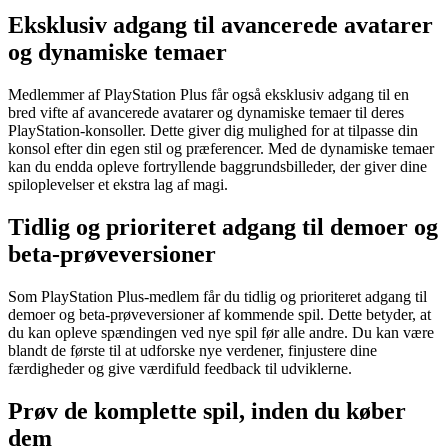
Eksklusiv adgang til avancerede avatarer
og dynamiske temaer
Medlemmer af PlayStation Plus får også eksklusiv adgang til en
bred vifte af avancerede avatarer og dynamiske temaer til deres
PlayStation-konsoller. Dette giver dig mulighed for at tilpasse din
konsol efter din egen stil og præferencer. Med de dynamiske temaer
kan du endda opleve fortryllende baggrundsbilleder, der giver dine
spiloplevelser et ekstra lag af magi.
Tidlig og prioriteret adgang til demoer og
beta-prøveversioner
Som PlayStation Plus-medlem får du tidlig og prioriteret adgang til
demoer og beta-prøveversioner af kommende spil. Dette betyder, at
du kan opleve spændingen ved nye spil før alle andre. Du kan være
blandt de første til at udforske nye verdener, finjustere dine
færdigheder og give værdifuld feedback til udviklerne.
Prøv de komplette spil, inden du køber
dem