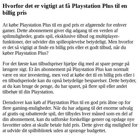
Hvorfor det er vigtigt at få Playstation Plus til en
billig pris
At købe Playstation Plus til en god pris er afgørende for enhver
gamer. Dette abonnement giver dig adgang til en verden af
spilmuligheder, gratis spil, eksklusive tilbud og multiplayer-
funktioner, der udvider din spilleoplevelse betydeligt. Men hvorfor
er det så vigtigt at finde en billig pris eller et godt tilbud, når du
køber Playstation Plus?
For det første kan tilbudspriser hjælpe dig med at spare penge på
længere sigt. Et års abonnement på Playstation Plus kan normalt
være en stor investering, men ved at købe det til en billig pris eller i
en tilbudsperiode kan du opnå betydelige besparelser. Dette betyder,
at du kan bruge de penge, du har sparet, på flere spil eller andet
tilbehør til din Playstation.
Derudover kan køb af Playstation Plus til en god pris åbne op for
flere gaming-muligheder. Når du har adgang til det enorme udvalg
af gratis og rabatterede spil, der tilbydes hver måned som en del af
din abonnement, kan du udforske forskellige genrer og opdage nye
favoritter uden at skulle betale fuld pris. Dette giver dig mulighed for
at udvide dit spilbibliotek uden at sprænge budgettet.