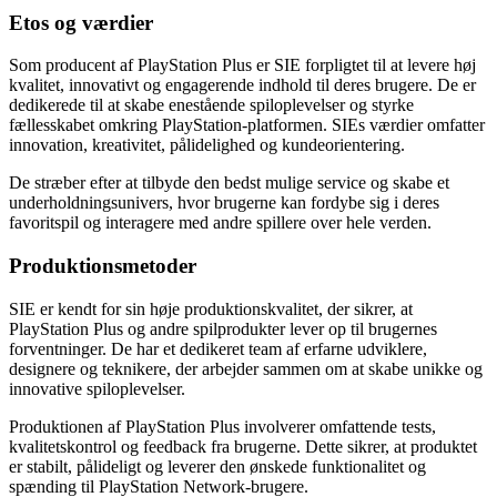
Etos og værdier
Som producent af PlayStation Plus er SIE forpligtet til at levere høj
kvalitet, innovativt og engagerende indhold til deres brugere. De er
dedikerede til at skabe enestående spiloplevelser og styrke
fællesskabet omkring PlayStation-platformen. SIEs værdier omfatter
innovation, kreativitet, pålidelighed og kundeorientering.
De stræber efter at tilbyde den bedst mulige service og skabe et
underholdningsunivers, hvor brugerne kan fordybe sig i deres
favoritspil og interagere med andre spillere over hele verden.
Produktionsmetoder
SIE er kendt for sin høje produktionskvalitet, der sikrer, at
PlayStation Plus og andre spilprodukter lever op til brugernes
forventninger. De har et dedikeret team af erfarne udviklere,
designere og teknikere, der arbejder sammen om at skabe unikke og
innovative spiloplevelser.
Produktionen af PlayStation Plus involverer omfattende tests,
kvalitetskontrol og feedback fra brugerne. Dette sikrer, at produktet
er stabilt, pålideligt og leverer den ønskede funktionalitet og
spænding til PlayStation Network-brugere.