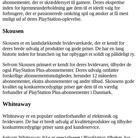
abonnementer, der er skræddersyet til gamere. Deres ekspertise
inden for hjemmeunderholdning gør dem til et ideelt valg for
forbrugere, der er passionerede omkring spil og ønsker at få mest
muligt ud af deres PlayStation-oplevelse.
Skousen
Skousen er en landsdækkende hvidevarekæde, der er kendt for
deres brede udvalg af produkter og gode priser. De har en lang
historie inden for branchen og har opbygget et solidt og pålideligt ry.
Selvom Skousen primært er kendt for deres hvidevarer, tilbyder de
også PlayStation Plus-abonnementer. Deres udvalg omfatter
forskellige abonnementsmuligheder, herunder 12 måneders
abonnementer, ekstra abonnementer og andre tilbud. Skousens gode
kvalitet og konkurrencedygtige priser gør dem til en værdig
forhandler af PlayStation Plus-abonnementer i Danmark.
Whiteaway
Whiteaway er en populær onlineforhandler af elektronik og
hvidevarer. De har et bredt udvalg af kvalitetsprodukter og tilbyder
konkurrencedygtige priser samt god kundeservice.
Selvom Whiteaway ikke er specialiseret i PlayStation-tilbehør, har