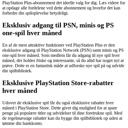
PlayStation Plus-abonnement det ideelle valg for dig. Læs videre for
at opdage alle fordelene ved dette abonnement og hvorfor det kan
forbedre din spiloplevelse betydeligt.
Eksklusiv adgang til PSN, minis og PS
one-spil hver måned
En af de mest attraktive funktioner ved PlayStation Plus er den
eksklusive adgang til PlayStation Network (PSN) samt minis og PS
one-spil hver måned. Som medlem får du adgang til nye spil hver
måned, der holdes friske og interessante, så du altid har noget nyt at
prøve. Dette er en fantastisk måde at udforske nye spil på og udvide
din spilbibliotek.
Eksklusive PlayStation Store-rabatter
hver måned
Udover de eksklusive spil får du også eksklusive rabatter hver
måned i PlayStation Store. Dette giver dig mulighed for at spare
penge på populære titler og udvidelser til dine foretrukne spil. Med
de regelmæssige rabatter kan du bygge din spilbibliotek op uden at
tømme din bankkonto.