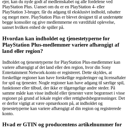
ejer, kan du nyde godt af medlemskabet og alle fordelene ved
PlayStation Plus. Uanset om du er en PlayStation 4- eller
PlayStation 3-bruger, får du adgang til eksklusivt indhold, rabatter
og meget mere. PlayStation Plus er blevet designet til at understøtte
begge konsoller og give medlemmerne en værdifuld oplevelse,
uanset hvilken enhed de spiller på.
Hvordan kan indholdet og tjenestetyperne for
PlayStation Plus-medlemmer variere afhængigt af
land eller region?
Indholdet og tjenestetyperne for PlayStation Plus-medlemmer kan
variere afhængigt af det land eller den region, hvor din Sony
Entertainment Network-konto er registreret. Dette skyldes, at
forskellige regioner kan have forskellige reguleringer og licensaftaler
for spil og tjenester. Nogle regioner kan have adgang til særlige spil,
funktioner eller tilbud, der ikke er tilgængelige andre steder. På
samme måde kan visse indhold eller tjenester være begrænset i visse
regioner på grund af lokale regler eller rettighedsbegrænsninger. Det
er derfor vigtigt at være opmærksom på, at indholdet og
tjenestetyperne kan variere afhængigt af din region og registrerede
konto.
Hvad er GTIN og producentens artikelnummer for