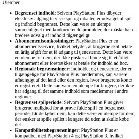
Ulemper
Begrænset indhold
: Selvom PlayStation Plus tilbyder
eksklusiv adgang til visse spil og rabatter, er udvalget af spil
og indhold begrænset. Dette kan være en ulempe
sammenlignet med konkurrerende produkter, der måske har et
bredere udvalg af indhold tilgængeligt.
Abonnementsomkostninger
: PlayStation Plus er en
abonnementsservice, hvilket betyder, at brugerne skal betale
en årlig afgift for at få adgang til tjenesterne. Dette kan være
en ulempe for dem, der ikke ønsker at binde sig til et årligt
abonnement eller foretrækker at betale for indhold ad hoc.
Regionale begrænsninger
: Indholdet og tjenesterne, der er
tilgængelige for PlayStation Plus-medlemmer, kan variere
afhængigt af det land eller den region, hvor brugerens konto
er registreret. Dette kan være en ulempe for brugere, der ikke
har adgang til det samme indhold som medlemmer i andre
regioner.
Begrænset spilperiode
: Selvom PlayStation Plus giver
brugerne mulighed for at prøve fulde spil i en begrænset
periode, før de køber dem, kan dette være en ulempe for dem,
der ønsker at spille spillet i længere tid uden at skulle købe
det.
Kompatibilitetsbegrænsninger
: PlayStation Plus er
kompatibel med PlayStation 4 og PlayStation 3, hvilket