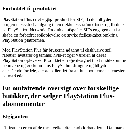
Forholdet til produktet
PlayStation Plus er et vigtigt produkt for SIE, da det tilbyder
brugerne eksklusiv adgang til en række ekstrafunktioner og fordele
på PlayStation Network. Produktet afspejler SIEs engagement i at
skabe en forbedret spiloplevelse og styrke fællesskabet omkring
PlayStation-platformen.
Med PlayStation Plus får brugerne adgang til eksklusive spil,
rabatter, avatarer og temaer, hvilket øger værdien af deres
PlayStation-oplevelse. Produktet er nøje designet til at imødekomme
behovene og ønskerne hos PlayStation-brugere og tilbyde
enestående fordele, der adskiller det fra andre abonnementstjenester
på markedet.
En omfattende oversigt over forskellige
butikker, der sælger PlayStation Plus-
abonnementer
Elgiganten
Elgiganten er en af de mest velkendte teknikforhandlere i Danmark.