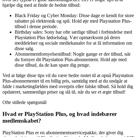
hjælpe dig med at finde de bedste tilbud:
Black Friday og Cyber Monday: Disse dage er kendt for store
rabatter på elektronik og spil. Hold øje med Playstation Plus-
tilbud i denne periode.
Birthday sales: Sony har ofte særlige tilbud i forbindelse med
Playstation Plus fødselsdag. Vær opmærksom på deres
meddelelser og sociale mediekanaler for at få information om
disse salg.
Abonnementfornyelsestilbud: Nogle gange er der tilbud, når
du fornyer dit Playstation Plus-abonnement. Hold øje med
disse tilbud, da de kan spare dig penge.
Ved at følge disse tips vil du være bedre rustet til at opnå Playstation
Plus-abonnementet til en billig pris, samtidig med at du undgår at
falde i marketingfælden med overpris eller falske tilbud. Så hold dig
opdateret, sammenlign priser og slå til, når du ser et ægte tilbud!
Ofte stillede spørgsmål
Hvad er PlayStation Plus, og hvad indebærer
medlemskabet?
PlayStation Plus er en abonnementsservicepakke, der giver dig