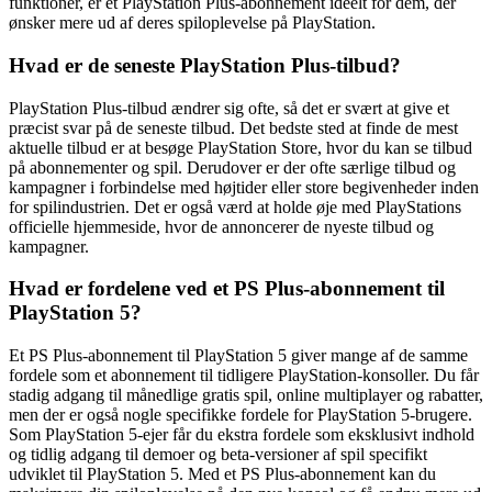
funktioner, er et PlayStation Plus-abonnement ideelt for dem, der
ønsker mere ud af deres spiloplevelse på PlayStation.
Hvad er de seneste PlayStation Plus-tilbud?
PlayStation Plus-tilbud ændrer sig ofte, så det er svært at give et
præcist svar på de seneste tilbud. Det bedste sted at finde de mest
aktuelle tilbud er at besøge PlayStation Store, hvor du kan se tilbud
på abonnementer og spil. Derudover er der ofte særlige tilbud og
kampagner i forbindelse med højtider eller store begivenheder inden
for spilindustrien. Det er også værd at holde øje med PlayStations
officielle hjemmeside, hvor de annoncerer de nyeste tilbud og
kampagner.
Hvad er fordelene ved et PS Plus-abonnement til
PlayStation 5?
Et PS Plus-abonnement til PlayStation 5 giver mange af de samme
fordele som et abonnement til tidligere PlayStation-konsoller. Du får
stadig adgang til månedlige gratis spil, online multiplayer og rabatter,
men der er også nogle specifikke fordele for PlayStation 5-brugere.
Som PlayStation 5-ejer får du ekstra fordele som eksklusivt indhold
og tidlig adgang til demoer og beta-versioner af spil specifikt
udviklet til PlayStation 5. Med et PS Plus-abonnement kan du