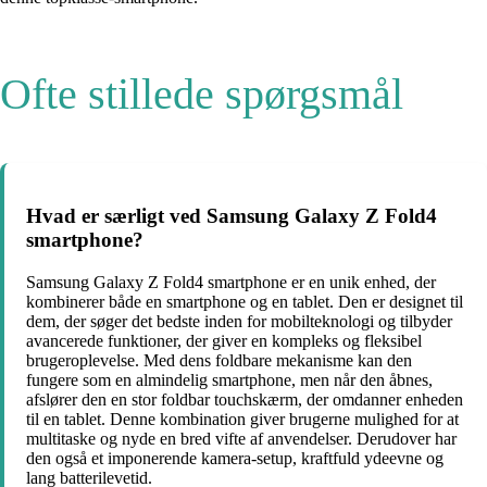
Ofte stillede spørgsmål
Hvad er særligt ved Samsung Galaxy Z Fold4
smartphone?
Samsung Galaxy Z Fold4 smartphone er en unik enhed, der
kombinerer både en smartphone og en tablet. Den er designet til
dem, der søger det bedste inden for mobilteknologi og tilbyder
avancerede funktioner, der giver en kompleks og fleksibel
brugeroplevelse. Med dens foldbare mekanisme kan den
fungere som en almindelig smartphone, men når den åbnes,
afslører den en stor foldbar touchskærm, der omdanner enheden
til en tablet. Denne kombination giver brugerne mulighed for at
multitaske og nyde en bred vifte af anvendelser. Derudover har
den også et imponerende kamera-setup, kraftfuld ydeevne og
lang batterilevetid.