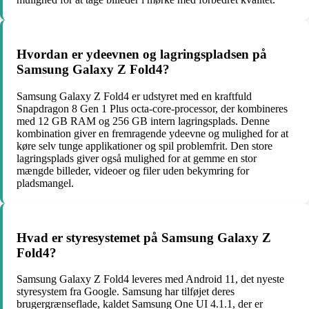
Hvordan er ydeevnen og lagringspladsen på
Samsung Galaxy Z Fold4?
Samsung Galaxy Z Fold4 er udstyret med en kraftfuld
Snapdragon 8 Gen 1 Plus octa-core-processor, der kombineres
med 12 GB RAM og 256 GB intern lagringsplads. Denne
kombination giver en fremragende ydeevne og mulighed for at
køre selv tunge applikationer og spil problemfrit. Den store
lagringsplads giver også mulighed for at gemme en stor
mængde billeder, videoer og filer uden bekymring for
pladsmangel.
Hvad er styresystemet på Samsung Galaxy Z
Fold4?
Samsung Galaxy Z Fold4 leveres med Android 11, det nyeste
styresystem fra Google. Samsung har tilføjet deres
brugergrænseflade, kaldet Samsung One UI 4.1.1, der er