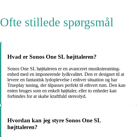
Ofte stillede spørgsmål
Hvad er Sonos One SL højttaleren?
Sonos One SL højttaleren er en avanceret musikstreaming-
enhed med en imponerende lydkvalitet. Den er designet til at
levere en fantastisk lydoplevelse i enhver situation og har
Trueplay tuning, der tilpasses perfekt til ethvert rum. Den kan
enten bruges som en enkelt højttaler, eller to enheder kan
forbindes for at skabe kraftfuld stereolyd.
Hvordan kan jeg styre Sonos One SL
højttaleren?