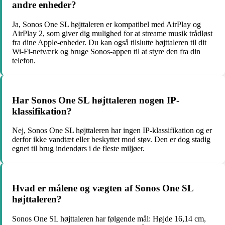
andre enheder?
Ja, Sonos One SL højttaleren er kompatibel med AirPlay og
AirPlay 2, som giver dig mulighed for at streame musik trådløst
fra dine Apple-enheder. Du kan også tilslutte højttaleren til dit
Wi-Fi-netværk og bruge Sonos-appen til at styre den fra din
telefon.
Har Sonos One SL højttaleren nogen IP-
klassifikation?
Nej, Sonos One SL højttaleren har ingen IP-klassifikation og er
derfor ikke vandtæt eller beskyttet mod støv. Den er dog stadig
egnet til brug indendørs i de fleste miljøer.
Hvad er målene og vægten af Sonos One SL
højttaleren?
Sonos One SL højttaleren har følgende mål: Højde 16,14 cm,