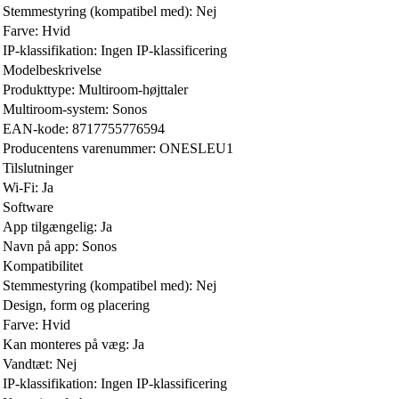
Stemmestyring (kompatibel med): Nej
Farve: Hvid
IP-klassifikation: Ingen IP-klassificering
Modelbeskrivelse
Produkttype: Multiroom-højttaler
Multiroom-system: Sonos
EAN-kode: 8717755776594
Producentens varenummer: ONESLEU1
Tilslutninger
Wi-Fi: Ja
Software
App tilgængelig: Ja
Navn på app: Sonos
Kompatibilitet
Stemmestyring (kompatibel med): Nej
Design, form og placering
Farve: Hvid
Kan monteres på væg: Ja
Vandtæt: Nej
IP-klassifikation: Ingen IP-klassificering