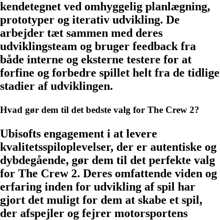
kendetegnet ved omhyggelig planlægning,
prototyper og iterativ udvikling. De
arbejder tæt sammen med deres
udviklingsteam og bruger feedback fra
både interne og eksterne testere for at
forfine og forbedre spillet helt fra de tidlige
stadier af udviklingen.
Hvad gør dem til det bedste valg for The Crew 2?
Ubisofts engagement i at levere
kvalitetsspiloplevelser, der er autentiske og
dybdegående, gør dem til det perfekte valg
for The Crew 2. Deres omfattende viden og
erfaring inden for udvikling af spil har
gjort det muligt for dem at skabe et spil,
der afspejler og fejrer motorsportens