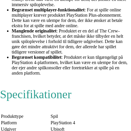
immersiv spiloplevelse.
Begrænset multiplayer-funktionalitet
: For at spille online
multiplayer kræver produktet PlayStation Plus-abonnement.
Dette kan være en ulempe for dem, der ikke ønsker at betale
ekstra for at spille med andre online.
Manglende originalitet
: Produktet er en del af The Crew-
franchisen, hvilket betyder, at det måske ikke tilbyder en helt
unik spiloplevelse i forhold til tidligere udgivelser. Dette kan
gøre det mindre attraktivt for dem, der allerede har spillet
tidligere versioner af spillet.
Begrænset kompatibilitet
: Produktet er kun tilgængeligt på
PlayStation 4-platformen, hvilket kan være en ulempe for dem,
der ejer andre spilkonsoller eller foretrækker at spille på en
anden platform.
Specifikationer
Produkttype
Spil
Platform
PlayStation 4
Udgiver
Ubisoft