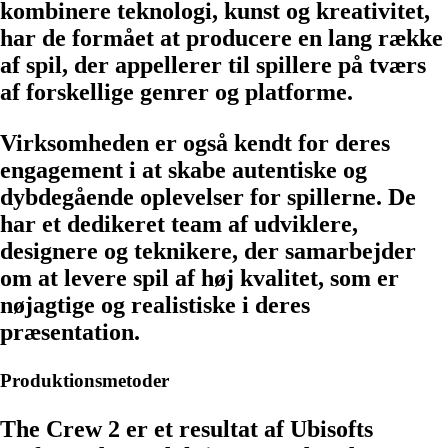
kombinere teknologi, kunst og kreativitet,
har de formået at producere en lang række
af spil, der appellerer til spillere på tværs
af forskellige genrer og platforme.
Virksomheden er også kendt for deres
engagement i at skabe autentiske og
dybdegående oplevelser for spillerne. De
har et dedikeret team af udviklere,
designere og teknikere, der samarbejder
om at levere spil af høj kvalitet, som er
nøjagtige og realistiske i deres
præsentation.
Produktionsmetoder
The Crew 2 er et resultat af Ubisofts