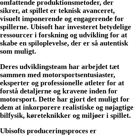
omfattende produktionsmetoder, der
sikrer, at spillet er teknisk avanceret,
visuelt imponerende og engagerende for
spillerne. Ubisoft har investeret betydelige
ressourcer i forskning og udvikling for at
skabe en spiloplevelse, der er så autentisk
som muligt.
Deres udviklingsteam har arbejdet tæt
sammen med motorsportsentusiaster,
eksperter og professionelle atleter for at
forstå detaljerne og kravene inden for
motorsport. Dette har gjort det muligt for
dem at inkorporere realistiske og nøjagtige
bilfysik, køreteknikker og miljøer i spillet.
Ubisofts produceringsproces er