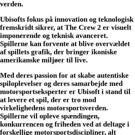
verden.
Ubisofts fokus på innovation og teknologisk
fremskridt sikrer, at The Crew 2 er visuelt
imponerende og teknisk avanceret.
Spillerne kan forvente at blive overvældet
af spillets grafik, der bringer ikoniske
amerikanske miljøer til live.
Med deres passion for at skabe autentiske
spiloplevelser og deres samarbejde med
motorsportseksperter er Ubisoft i stand til
at levere et spil, der er tro mod
virkelighedens motorsportsverden.
Spillerne vil opleve spændingen,
konkurrencen og friheden ved at deltage i
forskellige motorsportsdiscipliner, alt