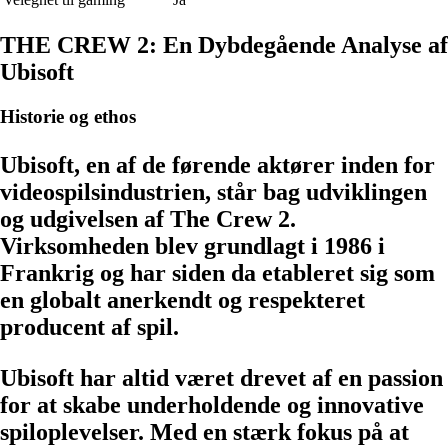
THE CREW 2: En Dybdegående Analyse af
Ubisoft
Historie og ethos
Ubisoft, en af de førende aktører inden for
videospilsindustrien, står bag udviklingen
og udgivelsen af The Crew 2.
Virksomheden blev grundlagt i 1986 i
Frankrig og har siden da etableret sig som
en globalt anerkendt og respekteret
producent af spil.
Ubisoft har altid været drevet af en passion
for at skabe underholdende og innovative
spiloplevelser. Med en stærk fokus på at