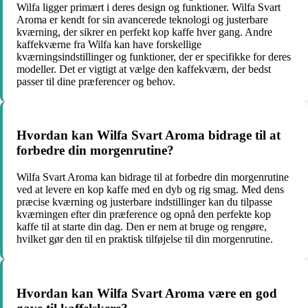
Wilfa ligger primært i deres design og funktioner. Wilfa Svart
Aroma er kendt for sin avancerede teknologi og justerbare
kværning, der sikrer en perfekt kop kaffe hver gang. Andre
kaffekværne fra Wilfa kan have forskellige
kværningsindstillinger og funktioner, der er specifikke for deres
modeller. Det er vigtigt at vælge den kaffekværn, der bedst
passer til dine præferencer og behov.
Hvordan kan Wilfa Svart Aroma bidrage til at
forbedre din morgenrutine?
Wilfa Svart Aroma kan bidrage til at forbedre din morgenrutine
ved at levere en kop kaffe med en dyb og rig smag. Med dens
præcise kværning og justerbare indstillinger kan du tilpasse
kværningen efter din præference og opnå den perfekte kop
kaffe til at starte din dag. Den er nem at bruge og rengøre,
hvilket gør den til en praktisk tilføjelse til din morgenrutine.
Hvordan kan Wilfa Svart Aroma være en god