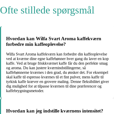
Ofte stillede spørgsmål
Hvordan kan Wilfa Svart Aroma kaffekværn
forbedre min kaffeoplevelse?
Wilfa Svart Aroma kaffekværn kan forbedre din kaffeoplevelse
ved at kværne dine egne kaffebønner hver gang du laver en kop
kaffe. Ved at bruge friskkværnet kaffe får du den perfekte smag
og aroma. Du kan justere kværnindstillingerne, så
kaffebønnerne kværnes i den grad, du ønsker det. For eksempel
skal kaffe til espresso kværnes til et fint pulver, mens kaffe til
tyrkisk kaffe kræver en grovere maling. Denne fleksibilitet giver
dig mulighed for at tilpasse kværnen til dine præferencer og
kaffebrygningsmetoder.
Hvordan kan jeg indstille kværnens intensitet?