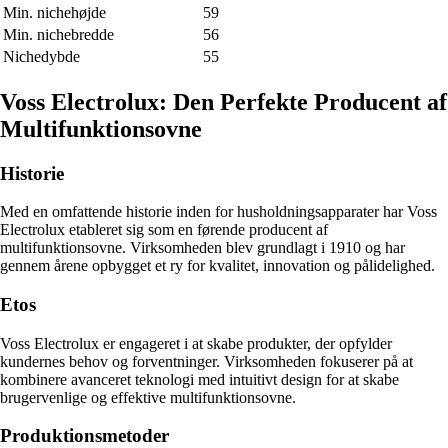
Min. nichehøjde
59
Min. nichebredde
56
Nichedybde
55
Voss Electrolux: Den Perfekte Producent af
Multifunktionsovne
Historie
Med en omfattende historie inden for husholdningsapparater har Voss
Electrolux etableret sig som en førende producent af
multifunktionsovne. Virksomheden blev grundlagt i 1910 og har
gennem årene opbygget et ry for kvalitet, innovation og pålidelighed.
Etos
Voss Electrolux er engageret i at skabe produkter, der opfylder
kundernes behov og forventninger. Virksomheden fokuserer på at
kombinere avanceret teknologi med intuitivt design for at skabe
brugervenlige og effektive multifunktionsovne.
Produktionsmetoder