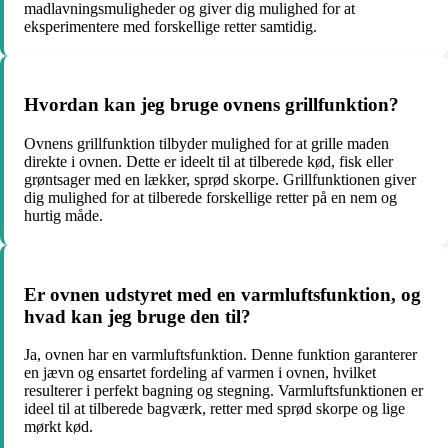
madlavningsmuligheder og giver dig mulighed for at
eksperimentere med forskellige retter samtidig.
Hvordan kan jeg bruge ovnens grillfunktion?
Ovnens grillfunktion tilbyder mulighed for at grille maden
direkte i ovnen. Dette er ideelt til at tilberede kød, fisk eller
grøntsager med en lækker, sprød skorpe. Grillfunktionen giver
dig mulighed for at tilberede forskellige retter på en nem og
hurtig måde.
Er ovnen udstyret med en varmluftsfunktion, og
hvad kan jeg bruge den til?
Ja, ovnen har en varmluftsfunktion. Denne funktion garanterer
en jævn og ensartet fordeling af varmen i ovnen, hvilket
resulterer i perfekt bagning og stegning. Varmluftsfunktionen er
ideel til at tilberede bagværk, retter med sprød skorpe og lige
mørkt kød.