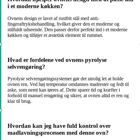
i et moderne køkken?
Ovnens design er lavet af rustfrit stål med anti-
fingeraftryksbehandling, hvilket giver den et moderne og
stilfuldt udseende. Den passer derfor perfekt ind i et moderne
køkken og tilføjer et æstetisk element til rummet.
Hvad er fordelene ved ovnens pyrolyse
selvrengøring?
Pyrolyse selvrengøringssystemet gør det utrolig let at holde
ovnen ren. Ved høj temperatur omdannes madrester og fedt til
aske, som nemt kan tørres af. Dette sparer tid og kræfter i
forhold til manuel rengøring og sikrer, at ovnen altid er ren og
klar til brug.
Hvordan kan jeg have fuld kontrol over
madlavningsprocessen med denne ovn?