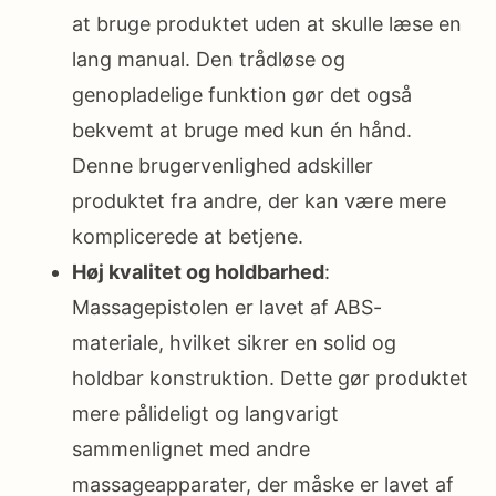
at bruge produktet uden at skulle læse en
lang manual. Den trådløse og
genopladelige funktion gør det også
bekvemt at bruge med kun én hånd.
Denne brugervenlighed adskiller
produktet fra andre, der kan være mere
komplicerede at betjene.
Høj kvalitet og holdbarhed
:
Massagepistolen er lavet af ABS-
materiale, hvilket sikrer en solid og
holdbar konstruktion. Dette gør produktet
mere pålideligt og langvarigt
sammenlignet med andre
massageapparater, der måske er lavet af