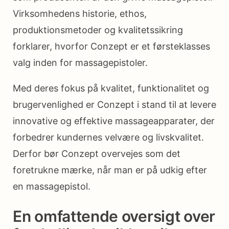
Virksomhedens historie, ethos,
produktionsmetoder og kvalitetssikring
forklarer, hvorfor Conzept er et førsteklasses
valg inden for massagepistoler.
Med deres fokus på kvalitet, funktionalitet og
brugervenlighed er Conzept i stand til at levere
innovative og effektive massageapparater, der
forbedrer kundernes velvære og livskvalitet.
Derfor bør Conzept overvejes som det
foretrukne mærke, når man er på udkig efter
en massagepistol.
En omfattende oversigt over