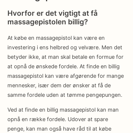
Hvorfor er det vigtigt at få
massagepistolen billig?
At købe en massagepistol kan være en
investering i ens helbred og velvære. Men det
betyder ikke, at man skal betale en formue for
at opnå de ønskede fordele. At finde en billig
massagepistol kan være afgørende for mange
mennesker, især dem der ønsker at få de
samme fordele uden at tømme pengepungen.
Ved at finde en billig massagepistol kan man
opnå en række fordele. Udover at spare
penge, kan man også have råd til at købe