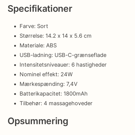
Specifikationer
Farve: Sort
Størrelse: 14.2 x 14 x 5.6 cm
Materiale: ABS
USB-ladning: USB-C-grænseflade
Intensitetsniveauer: 6 hastigheder
Nominel effekt: 24W
Mærkespænding: 7,4V
Batterikapacitet: 1800mAh
Tilbehør: 4 massagehoveder
Opsummering