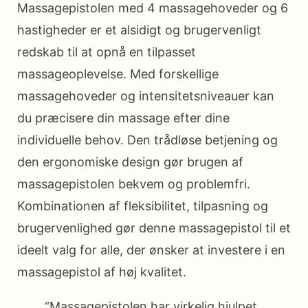
Massagepistolen med 4 massagehoveder og 6
hastigheder er et alsidigt og brugervenligt
redskab til at opnå en tilpasset
massageoplevelse. Med forskellige
massagehoveder og intensitetsniveauer kan
du præcisere din massage efter dine
individuelle behov. Den trådløse betjening og
den ergonomiske design gør brugen af
massagepistolen bekvem og problemfri.
Kombinationen af fleksibilitet, tilpasning og
brugervenlighed gør denne massagepistol til et
ideelt valg for alle, der ønsker at investere i en
massagepistol af høj kvalitet.
“Massagepistolen har virkelig hjulpet