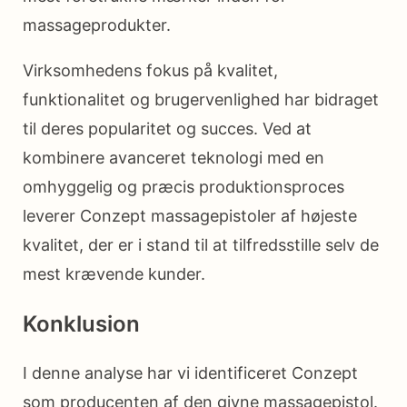
massageprodukter.
Virksomhedens fokus på kvalitet,
funktionalitet og brugervenlighed har bidraget
til deres popularitet og succes. Ved at
kombinere avanceret teknologi med en
omhyggelig og præcis produktionsproces
leverer Conzept massagepistoler af højeste
kvalitet, der er i stand til at tilfredsstille selv de
mest krævende kunder.
Konklusion
I denne analyse har vi identificeret Conzept
som producenten af ​​den givne massagepistol.