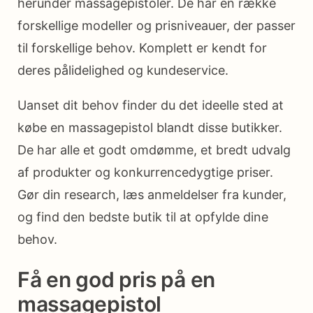
herunder massagepistoler. De har en række
forskellige modeller og prisniveauer, der passer
til forskellige behov. Komplett er kendt for
deres pålidelighed og kundeservice.
Uanset dit behov finder du det ideelle sted at
købe en massagepistol blandt disse butikker.
De har alle et godt omdømme, et bredt udvalg
af produkter og konkurrencedygtige priser.
Gør din research, læs anmeldelser fra kunder,
og find den bedste butik til at opfylde dine
behov.
Få en god pris på en
massagepistol