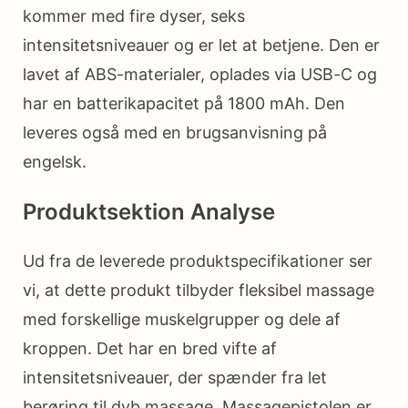
kommer med fire dyser, seks
intensitetsniveauer og er let at betjene. Den er
lavet af ABS-materialer, oplades via USB-C og
har en batterikapacitet på 1800 mAh. Den
leveres også med en brugsanvisning på
engelsk.
Produktsektion Analyse
Ud fra de leverede produktspecifikationer ser
vi, at dette produkt tilbyder fleksibel massage
med forskellige muskelgrupper og dele af
kroppen. Det har en bred vifte af
intensitetsniveauer, der spænder fra let
berøring til dyb massage. Massagepistolen er