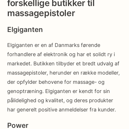
forskellige butikker til
massagepistoler
Elgiganten
Elgiganten er en af Danmarks førende
forhandlere af elektronik og har et solidt ry i
markedet. Butikken tilbyder et bredt udvalg af
massagepistoler, herunder en række modeller,
der opfylder behovene for massage- og
genoptræning. Elgiganten er kendt for sin
pålidelighed og kvalitet, og deres produkter
har generelt positive anmeldelser fra kunder.
Power