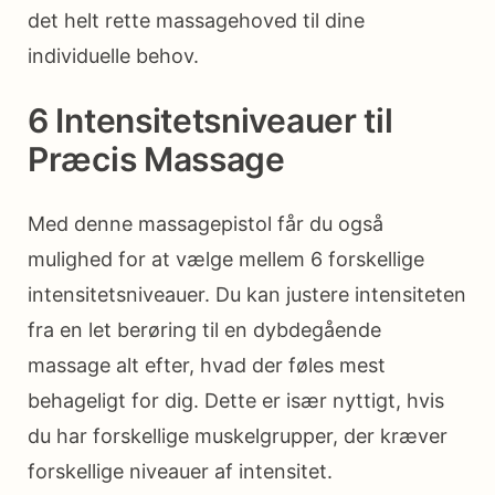
det helt rette massagehoved til dine
individuelle behov.
6 Intensitetsniveauer til
Præcis Massage
Med denne massagepistol får du også
mulighed for at vælge mellem 6 forskellige
intensitetsniveauer. Du kan justere intensiteten
fra en let berøring til en dybdegående
massage alt efter, hvad der føles mest
behageligt for dig. Dette er især nyttigt, hvis
du har forskellige muskelgrupper, der kræver
forskellige niveauer af intensitet.