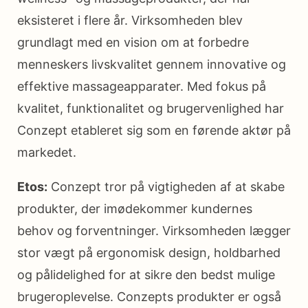
eksisteret i flere år. Virksomheden blev
grundlagt med en vision om at forbedre
menneskers livskvalitet gennem innovative og
effektive massageapparater. Med fokus på
kvalitet, funktionalitet og brugervenlighed har
Conzept etableret sig som en førende aktør på
markedet.
Etos:
Conzept tror på vigtigheden af at skabe
produkter, der imødekommer kundernes
behov og forventninger. Virksomheden lægger
stor vægt på ergonomisk design, holdbarhed
og pålidelighed for at sikre den bedst mulige
brugeroplevelse. Conzepts produkter er også