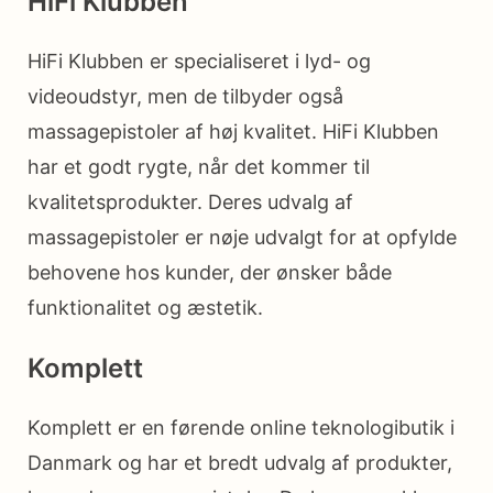
HiFi Klubben
HiFi Klubben er specialiseret i lyd- og
videoudstyr, men de tilbyder også
massagepistoler af høj kvalitet. HiFi Klubben
har et godt rygte, når det kommer til
kvalitetsprodukter. Deres udvalg af
massagepistoler er nøje udvalgt for at opfylde
behovene hos kunder, der ønsker både
funktionalitet og æstetik.
Komplett
Komplett er en førende online teknologibutik i
Danmark og har et bredt udvalg af produkter,