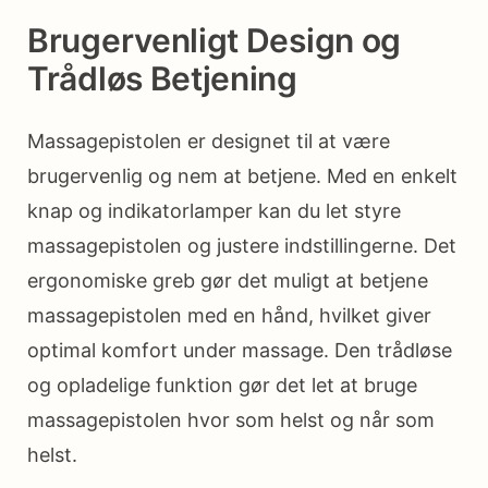
Brugervenligt Design og
Trådløs Betjening
Massagepistolen er designet til at være
brugervenlig og nem at betjene. Med en enkelt
knap og indikatorlamper kan du let styre
massagepistolen og justere indstillingerne. Det
ergonomiske greb gør det muligt at betjene
massagepistolen med en hånd, hvilket giver
optimal komfort under massage. Den trådløse
og opladelige funktion gør det let at bruge
massagepistolen hvor som helst og når som
helst.