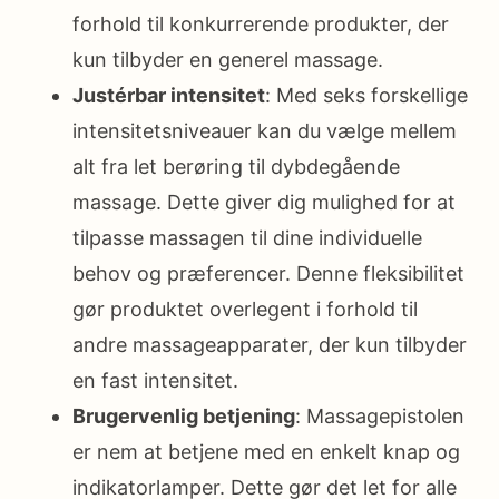
forhold til konkurrerende produkter, der
kun tilbyder en generel massage.
Justérbar intensitet
: Med seks forskellige
intensitetsniveauer kan du vælge mellem
alt fra let berøring til dybdegående
massage. Dette giver dig mulighed for at
tilpasse massagen til dine individuelle
behov og præferencer. Denne fleksibilitet
gør produktet overlegent i forhold til
andre massageapparater, der kun tilbyder
en fast intensitet.
Brugervenlig betjening
: Massagepistolen
er nem at betjene med en enkelt knap og
indikatorlamper. Dette gør det let for alle