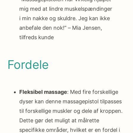
mig med at lindre muskelspændinger
i min nakke og skuldre. Jeg kan ikke
anbefale den nok!” – Mia Jensen,
tilfreds kunde
Fordele
Fleksibel massage
: Med fire forskellige
dyser kan denne massagepistol tilpasses
til forskellige muskler og dele af kroppen.
Dette gør det muligt at målrette
specifikke områder, hvilket er en fordel i