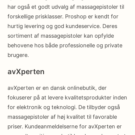
har også et godt udvalg af massagepistoler til
forskellige prisklasser. Proshop er kendt for
hurtig levering og god kundeservice. Deres
sortiment af massagepistoler kan opfylde
behovene hos både professionelle og private
brugere.
avXperten
avXperten er en dansk onlinebutik, der
fokuserer på at levere kvalitetsprodukter inden
for elektronik og teknologi. De tilbyder også
massagepistoler af høj kvalitet til favorable
priser. Kundeanmeldelserne for avXperten er