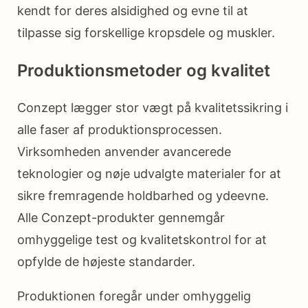
kendt for deres alsidighed og evne til at
tilpasse sig forskellige kropsdele og muskler.
Produktionsmetoder og kvalitet
Conzept lægger stor vægt på kvalitetssikring i
alle faser af produktionsprocessen.
Virksomheden anvender avancerede
teknologier og nøje udvalgte materialer for at
sikre fremragende holdbarhed og ydeevne.
Alle Conzept-produkter gennemgår
omhyggelige test og kvalitetskontrol for at
opfylde de højeste standarder.
Produktionen foregår under omhyggelig