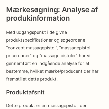
Mærkesøgning: Analyse af
produkinformation
Med udgangspunkt i de givne
produktspecifikationer og søgeordene
“conzept massagepistol”, “massagepistol
pricerunner” og “massage pistoler” har vi
gennemført en indgående analyse for at
bestemme, hvilket mærke/producent der har
fremstillet dette produkt.
Produktafsnit
Dette produkt er en massagepistol, der