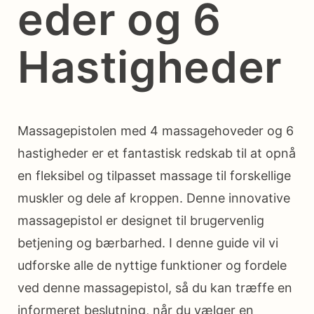
eder og 6
Hastigheder
Massagepistolen med 4 massagehoveder og 6
hastigheder er et fantastisk redskab til at opnå
en fleksibel og tilpasset massage til forskellige
muskler og dele af kroppen. Denne innovative
massagepistol er designet til brugervenlig
betjening og bærbarhed. I denne guide vil vi
udforske alle de nyttige funktioner og fordele
ved denne massagepistol, så du kan træffe en
informeret beslutning, når du vælger en