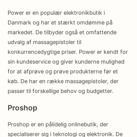
Power er en populær elektronikbutik i
Danmark og har et stærkt omdømme på
markedet. De tilbyder også et omfattende
udvalg af massagepistoler til
konkurrencedygtige priser. Power er kendt for
sin kundeservice og giver kunderne mulighed
for at afprøve og prøve produkterne før et
køb. De har en række massagepistoler, der
passer til forskellige behov og budgetter.
Proshop
Proshop er en pålidelig onlinebutik, der
specialiserer sig i teknologi og elektronik. De