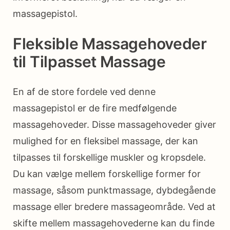
massagepistol.
Fleksible Massagehoveder
til Tilpasset Massage
En af de store fordele ved denne
massagepistol er de fire medfølgende
massagehoveder. Disse massagehoveder giver
mulighed for en fleksibel massage, der kan
tilpasses til forskellige muskler og kropsdele.
Du kan vælge mellem forskellige former for
massage, såsom punktmassage, dybdegående
massage eller bredere massageområde. Ved at
skifte mellem massagehovederne kan du finde