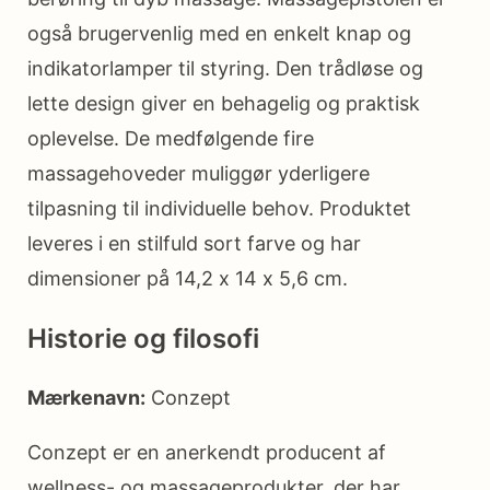
også brugervenlig med en enkelt knap og
indikatorlamper til styring. Den trådløse og
lette design giver en behagelig og praktisk
oplevelse. De medfølgende fire
massagehoveder muliggør yderligere
tilpasning til individuelle behov. Produktet
leveres i en stilfuld sort farve og har
dimensioner på 14,2 x 14 x 5,6 cm.
Historie og filosofi
Mærkenavn:
Conzept
Conzept er en anerkendt producent af
wellness- og massageprodukter, der har