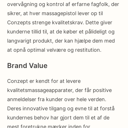
overvågning og kontrol af erfarne fagfolk, der
sikrer, at hver massagepistol lever op til
Conzepts strenge kvalitetskrav. Dette giver
kunderne tillid til, at de køber et pålideligt og
langvarigt produkt, der kan hjælpe dem med
at opnå optimal velvære og restitution.
Brand Value
Conzept er kendt for at levere
kvalitetsmassageapparater, der får positive
anmeldelser fra kunder over hele verden.
Deres innovative tilgang og evne til at forstå
kundernes behov har gjort dem til et af de
mest foretrukne mærker inden for