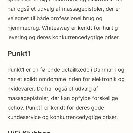
har også et udvalg af massagepistoler, der er
velegnet til både professionel brug og
hjemmebrug. Whiteaway er kendt for hurtig
levering og deres konkurrencedygtige priser.
Punkt1
Punkt1 er en førende detailkæde i Danmark og
har et solidt omdømme inden for elektronik og
hvidevarer. De har også et udvalg af
massagepistoler, der kan opfylde forskellige
behov. Punkt1 er kendt for deres gode
kundeservice og konkurrencedygtige priser.