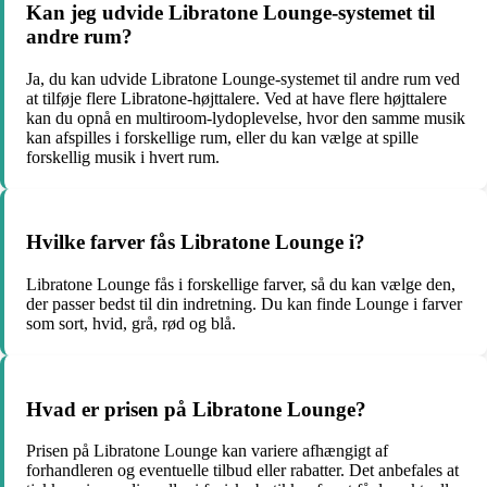
Kan jeg udvide Libratone Lounge-systemet til
andre rum?
Ja, du kan udvide Libratone Lounge-systemet til andre rum ved
at tilføje flere Libratone-højttalere. Ved at have flere højttalere
kan du opnå en multiroom-lydoplevelse, hvor den samme musik
kan afspilles i forskellige rum, eller du kan vælge at spille
forskellig musik i hvert rum.
Hvilke farver fås Libratone Lounge i?
Libratone Lounge fås i forskellige farver, så du kan vælge den,
der passer bedst til din indretning. Du kan finde Lounge i farver
som sort, hvid, grå, rød og blå.
Hvad er prisen på Libratone Lounge?
Prisen på Libratone Lounge kan variere afhængigt af
forhandleren og eventuelle tilbud eller rabatter. Det anbefales at