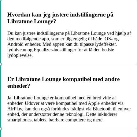
Hvordan kan jeg justere indstillingerne på
Libratone Lounge?
Du kan justere indstillingerne på Libratone Lounge ved hjælp af
den medfølgende app, som er tilgængelig til både iOS- og
Android-enheder. Med appen kan du tilpasse lydeffekter,
lydniveau og Equalizer-indstillinger for at få den bedste
lydoplevelse.
Er Libratone Lounge kompatibel med andre
enheder?
Ja, Libratone Lounge er kompatibel med en bred vifte af
enheder. Udover at være kompatibel med Apple-enheder via
AirPlay, kan den også forbindes trådløst via Bluetooth til enhver
enhed, der understøtter denne teknologi. Dette inkluderer
smartphones, tablets, bærbare computere og mere.