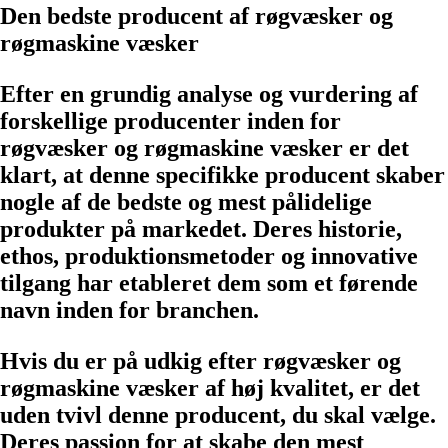
Den bedste producent af røgvæsker og
røgmaskine væsker
Efter en grundig analyse og vurdering af
forskellige producenter inden for
røgvæsker og røgmaskine væsker er det
klart, at denne specifikke producent skaber
nogle af de bedste og mest pålidelige
produkter på markedet. Deres historie,
ethos, produktionsmetoder og innovative
tilgang har etableret dem som et førende
navn inden for branchen.
Hvis du er på udkig efter røgvæsker og
røgmaskine væsker af høj kvalitet, er det
uden tvivl denne producent, du skal vælge.
Deres passion for at skabe den mest