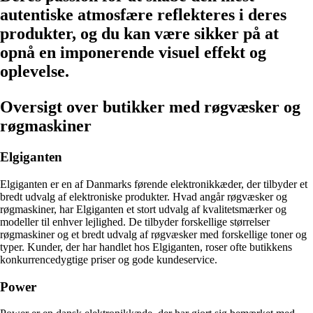
autentiske atmosfære reflekteres i deres
produkter, og du kan være sikker på at
opnå en imponerende visuel effekt og
oplevelse.
Oversigt over butikker med røgvæsker og
røgmaskiner
Elgiganten
Elgiganten er en af Danmarks førende elektronikkæder, der tilbyder et
bredt udvalg af elektroniske produkter. Hvad angår røgvæsker og
røgmaskiner, har Elgiganten et stort udvalg af kvalitetsmærker og
modeller til enhver lejlighed. De tilbyder forskellige størrelser
røgmaskiner og et bredt udvalg af røgvæsker med forskellige toner og
typer. Kunder, der har handlet hos Elgiganten, roser ofte butikkens
konkurrencedygtige priser og gode kundeservice.
Power